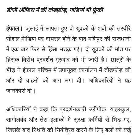
डीसी ऑफिस में की तोडफ़ोड़, गाडियां भी फूंकी
इंफाल।
जुलाई में लापता हुए दो युवकों के शवों की तस्वीरें
सोशल मीडिया पर वायरल होने के बाद मणिपुर की राजधानी
में एक बार फिर से हिंसा भडक़ गई। दो युवकों की मौत पर
हिंसक विरोध प्रदर्शन गुरुवार को भी जारी है। छात्रों के
भीड़ ने इंफाल पश्चिम में उपायुक्त कार्यालय में तोडफ़ोड़ की
और दो वाहनों को आग लगा दी। अधिकारियों ने यह
जानकारी दी।
अधिकारियों ने कहा कि प्रदर्शनकारी उरीपोक, याइस्कुल,
सागोलबंद और तेरा इलाकों में सुरक्षा कर्मियों से भिड़ गए,
जिसके बाद स्थिति को नियंत्रित करने के लिए बलों को कई