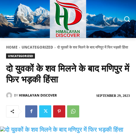
HOME
UNCATEGORIZED
दो युवकों के शव मिलने के बाद मणिपुर में फिर भड़की हिंसा
UNCATEGORIZED
दो युवकों के शव मिलने के बाद मणिपुर में
फिर भड़की हिंसा
BY
HIMALAYAN DISCOVER
SEPTEMBER 29, 2023