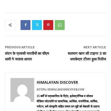
PREVIOUS ARTICLE
NEXT ARTICLE
लंदन के प्रवासी भारतीयों का सीएम
सलमान खान की टाइगर 3 का
धामी ने जताया आभार
धमाकेदार टीजर हुआ रिलीज
HIMALAYAN DISCOVER
HTTPS://HIMALAYANDISCOVER.COM
35 बर्षों से पत्रकारिता के प्रिंट, इलेक्ट्रॉनिक व सोशल
मीडिया प्लेटफॉर्म पर सामाजिक, आर्थिक, राजनैतिक, धार्मिक,
पर्यटन, धर्म-संस्कृति सहित तमाम उन मुद्दों को बेबाकी से उठाना