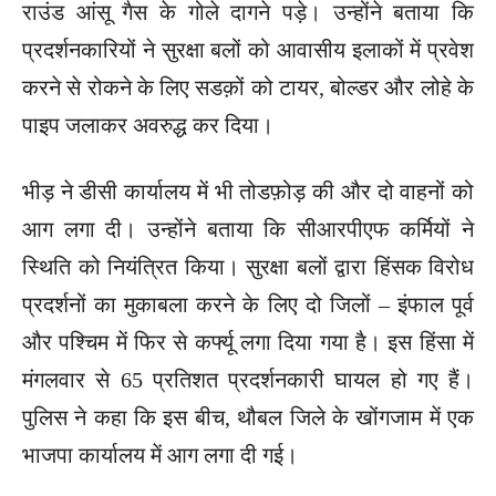
राउंड आंसू गैस के गोले दागने पड़े। उन्होंने बताया कि
प्रदर्शनकारियों ने सुरक्षा बलों को आवासीय इलाकों में प्रवेश
करने से रोकने के लिए सडक़ों को टायर, बोल्डर और लोहे के
पाइप जलाकर अवरुद्ध कर दिया।
भीड़ ने डीसी कार्यालय में भी तोडफ़ोड़ की और दो वाहनों को
आग लगा दी। उन्होंने बताया कि सीआरपीएफ कर्मियों ने
स्थिति को नियंत्रित किया। सुरक्षा बलों द्वारा हिंसक विरोध
प्रदर्शनों का मुकाबला करने के लिए दो जिलों – इंफाल पूर्व
और पश्चिम में फिर से कर्फ्यू लगा दिया गया है। इस हिंसा में
मंगलवार से 65 प्रतिशत प्रदर्शनकारी घायल हो गए हैं।
पुलिस ने कहा कि इस बीच, थौबल जिले के खोंगजाम में एक
भाजपा कार्यालय में आग लगा दी गई।