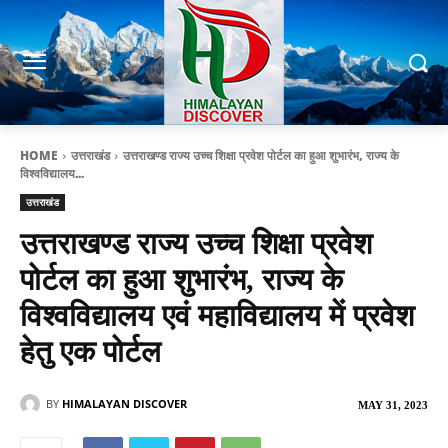
HOME
उत्तराखंड
उत्तराखण्ड राज्य उच्च शिक्षा प्रवेश पोर्टल का हुआ शुभारंभ, राज्य के
विश्वविद्यालय...
उत्तराखंड
उत्तराखण्ड राज्य उच्च शिक्षा प्रवेश
पोर्टल का हुआ शुभारंभ, राज्य के
विश्वविद्यालय एवं महाविद्यालय में प्रवेश
हेतु एक पोर्टल
BY
HIMALAYAN DISCOVER
MAY 31, 2023