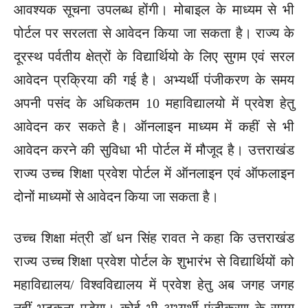
आवश्यक सूचना उपलब्ध होंगी। मोबाइल के माध्यम से भी
पोर्टल पर सरलता से आवेदन किया जा सकता है। राज्य के
दूरस्थ पर्वतीय क्षेत्रों के विद्यार्थियो के लिए सुगम एवं सरल
आवेदन प्रक्रिया की गई है। अभ्यर्थी पंजीकरण के समय
अपनी पसंद के अधिकतम 10 महाविद्यालयो में प्रवेश हेतु
आवेदन कर सकते है। ऑनलाइन माध्यम में कहीं से भी
आवेदन करने की सुविधा भी पोर्टल में मौजूद है। उत्तराखंड
राज्य उच्च शिक्षा प्रवेश पोर्टल में ऑनलाइन एवं ऑफलाइन
दोनों माध्यमों से आवेदन किया जा सकता है।
उच्च शिक्षा मंत्री डॉ धन सिंह रावत ने कहा कि उत्तराखंड
राज्य उच्च शिक्षा प्रवेश पोर्टल के शुभारंभ से विद्यार्थियों को
महाविद्यालय/ विश्वविद्यालय में प्रवेश हेतु अब जगह जगह
नहीं भटकना पड़ेगा। कोई भी अभ्यर्थी पंजीकरण के समय