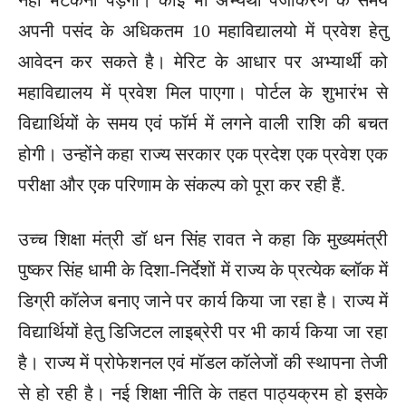
अपनी पसंद के अधिकतम 10 महाविद्यालयो में प्रवेश हेतु
आवेदन कर सकते है। मेरिट के आधार पर अभ्यार्थी को
महाविद्यालय में प्रवेश मिल पाएगा। पोर्टल के शुभारंभ से
विद्यार्थियों के समय एवं फॉर्म में लगने वाली राशि की बचत
होगी। उन्होंने कहा राज्य सरकार एक प्रदेश एक प्रवेश एक
परीक्षा और एक परिणाम के संकल्प को पूरा कर रही हैं.
उच्च शिक्षा मंत्री डॉ धन सिंह रावत ने कहा कि मुख्यमंत्री
पुष्कर सिंह धामी के दिशा-निर्देशों में राज्य के प्रत्येक ब्लॉक में
डिग्री कॉलेज बनाए जाने पर कार्य किया जा रहा है। राज्य में
विद्यार्थियों हेतु डिजिटल लाइब्रेरी पर भी कार्य किया जा रहा
है। राज्य में प्रोफेशनल एवं मॉडल कॉलेजों की स्थापना तेजी
से हो रही है। नई शिक्षा नीति के तहत पाठ्यक्रम हो इसके