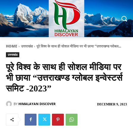
HOME
उत्तराखंड
पूरे विश्व के साथ ही सोशल मीडिया पर भी छाया “उत्तराखण्ड ग्लोबल...
उत्तराखंड
पूरे विश्व के साथ ही सोशल मीडिया पर
भी छाया “उत्तराखण्ड ग्लोबल इन्वेस्टर्स
समिट -2023”
BY
HIMALAYAN DISCOVER
DECEMBER 9, 2023