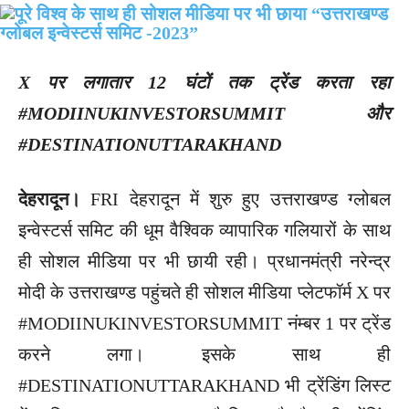
X पर लगातार 12 घंटों तक ट्रेंड करता रहा
#MODIINUKINVESTORSUMMIT और
#DESTINATIONUTTARAKHAND
देहरादून।
FRI देहरादून में शुरु हुए उत्तराखण्ड ग्लोबल
इन्वेस्टर्स समिट की धूम वैश्विक व्यापारिक गलियारों के साथ
ही सोशल मीडिया पर भी छायी रही। प्रधानमंत्री नरेन्द्र
मोदी के उत्तराखण्ड पहुंचते ही सोशल मीडिया प्लेटफॉर्म X पर
#MODIINUKINVESTORSUMMIT नंम्बर 1 पर ट्रेंड
करने लगा। इसके साथ ही
#DESTINATIONUTTARAKHAND भी ट्रेंडिंग लिस्ट