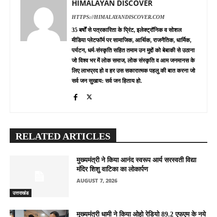
HIMALAYAN DISCOVER
HTTPS://HIMALAYANDISCOVER.COM
35 बर्षों से पत्रकारिता के प्रिंट, इलेक्ट्रॉनिक व सोशल
मीडिया प्लेटफॉर्म पर सामाजिक, आर्थिक, राजनैतिक, धार्मिक,
पर्यटन, धर्म-संस्कृति सहित तमाम उन मुद्दों को बेबाकी से उठाना
जो विश्व भर में लोक समाज, लोक संस्कृति व आम जनमानस के
लिए लाभप्रद हो व हर उस सकारात्मक पहलु की बात करना जो
सर्व जन सुखाय: सर्व जन हिताय हो.
RELATED ARTICLES
मुख्यमंत्री ने किया आनंद स्वरूप आर्य सरस्वती विद्या
मंदिर शिशु वाटिका का लोकार्पण
AUGUST 7, 2026
उत्तराखंड
मुख्यमंत्री धामी ने किया ओहो रेडियो 89.2 एफएम के नये