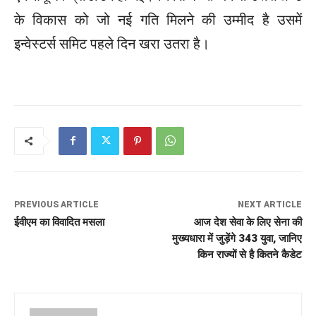
के विकास को जो नई गति मिलने की उम्मीद है उसमें
इन्वेस्टर्स समिट पहले दिन खरा उतरा है।
PREVIOUS ARTICLE
NEXT ARTICLE
ईवीएम का विवादित मसला
आज देश सेवा के लिए सेना की
मुख्यधारा में जुड़ेंगे 343 युवा, जानिए
किन राज्यों से है कितने कैडेट