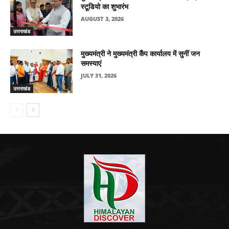
स्टूडियो का शुभारंभ
AUGUST 3, 2026
उत्तराखंड
मुख्यमंत्री ने मुख्यमंत्री कैंप कार्यालय में सुनीं जन
समस्याएं
JULY 31, 2026
उत्तराखंड