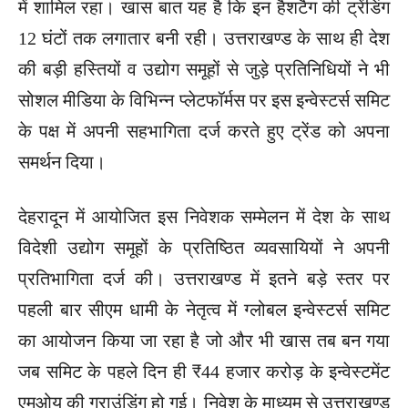
में शामिल रहा। खास बात यह है कि इन हैशटैग की ट्रेंडिंग
12 घंटों तक लगातार बनी रही। उत्तराखण्ड के साथ ही देश
की बड़ी हस्तियों व उद्योग समूहों से जुड़े प्रतिनिधियों ने भी
सोशल मीडिया के विभिन्न प्लेटफॉर्मस पर इस इन्वेस्टर्स समिट
के पक्ष में अपनी सहभागिता दर्ज करते हुए ट्रेंड को अपना
समर्थन दिया।
देहरादून में आयोजित इस निवेशक सम्मेलन में देश के साथ
विदेशी उद्योग समूहों के प्रतिष्ठित व्यवसायियों ने अपनी
प्रतिभागिता दर्ज की। उत्तराखण्ड में इतने बड़े स्तर पर
पहली बार सीएम धामी के नेतृत्व में ग्लोबल इन्वेस्टर्स समिट
का आयोजन किया जा रहा है जो और भी खास तब बन गया
जब समिट के पहले दिन ही ₹44 हजार करोड़ के इन्वेस्टमेंट
एमओयू की ग्राउंडिंग हो गई। निवेश के माध्यम से उत्तराखण्ड