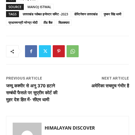
SOURCE
MANOJ ISTWAL
TAGS
उत्तराखंड ग्लोबल इन्वेस्टर समिट -2023
डेस्टिनेशन उत्तराखंड
पुष्कर सिंह धामी
प्रधानमन्त्री नरेन्द्र मोदी
लैंड बैंक
सिलक्यारा
PREVIOUS ARTICLE
NEXT ARTICLE
जम्मू कश्मीर से अनु 370 हटाने
अमेरिका सचमुच गंभीर है
सम्बंधी फैसले पर सुप्रीम कोर्ट की
मुहर देश हित में- सीएम धामी
HIMALAYAN DISCOVER