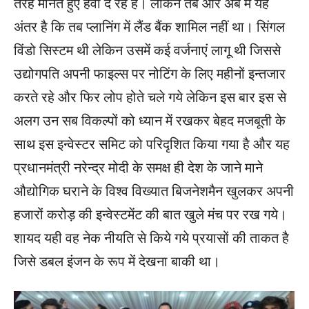
तरह मानते हुए हवा दे रहे हैं। लेकिन तब और अब में यह
अंतर है कि तब प्लानिंग में लैंड बैंक शामिल नहीं था। सिंगल
विंडो सिस्टम थी लेकिन उसमें कई वर्जनाएं लागू थी जिससे
उद्योगपति अपनी फाइल्स पर नोटिंग के लिए महीनों इन्तजार
करते रहे और फिर लोप होते चले गये लेकिन इस बार इस से
अलग उन सब विकल्पों को ध्यान में रखकर बेहद मजबूती के
साथ इस इन्वेस्टर समिट को परिदृशित किया गया है और यह
प्रधानमंत्री नरेन्द्र मोदी के समक्ष ही देश के जाने माने
औद्योगिक घराने के विश्व विख्यात बिजनेशमैन खुलकर अपनी
हजारों करोड़ की इन्वेस्टमेंट की बात खुले मंच पर रख गये।
शायद यही वह नेक नीयति से किये गये प्रयासों की ताकत है
जिसे डबल इंजन के रूप में देखना बाकी था।