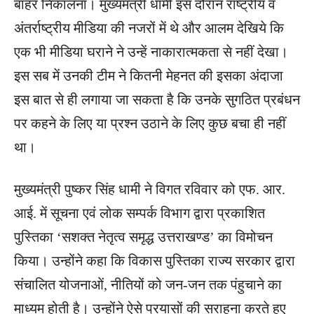
बाहर निकालना। मुख्यमंत्री धामी इस दौरान राष्ट्रीय व
अंतर्राष्ट्रीय मीडिया की नजरों में थे और आलम देखिये कि
एक भी मीडिया घराने ने उन्हें नाकारात्मकता से नहीं देखा।
इस सब में उनकी टीम ने कितनी मेहनत की इसका अंदाजा
इस बात से ही लगाया जा सकता है कि उनके सुगठित प्रबंधन
पर कहने के लिए या प्रश्न उठाने के लिए कुछ बचा ही नहीं
था।
मुख्यमंत्री पुष्कर सिंह धामी ने विगत रविवार को एफ. आर.
आई. में सूचना एवं लोक सम्पर्क विभाग द्वारा प्रकाशित
पुस्तिका ‘सशक्त नेतृत्व समृद्ध उत्तराखण्ड’ का विमोचन
किया। उन्होंने कहा कि विकास पुस्तिका राज्य सरकार द्वारा
संचालित योजनाओं, नीतियों को जन-जन तक पंहुचाने का
माध्यम होती है। उन्होंने ऐसे प्रयासों की सराहना करते हुए