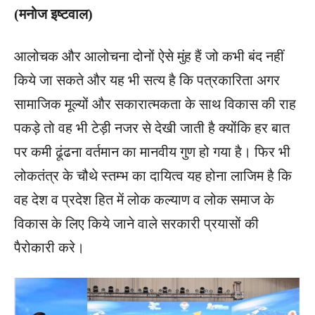
(मनोज इष्टवाल)
आलोचक और आलोचना दोनों ऐसे मुंह हैं जो कभी बंद नहीं
किये जा सकते और यह भी सत्य है कि पत्रकारिता अगर
सामाजिक मूल्यों और सकारात्मकता के साथ विकास की राह
पकड़े तो वह भी टेड़ी नजर से देखी जाती है क्योंकि हर बात
पर कमी ढूंढना वर्तमान का मानवीय गुण हो गया है। फिर भी
लोकतंत्र के चौथे स्तम्भ का दायित्व यह होना लाजिम है कि
वह देश व प्रदेश हित में लोक कल्याण व लोक समाज के
विकास के लिए किये जाने वाले सरकारी प्रयासों की
पैरोकारी करे।