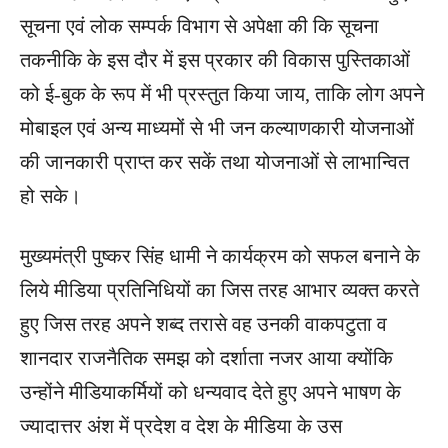
सूचना एवं लोक सम्पर्क विभाग से अपेक्षा की कि सूचना
तकनीकि के इस दौर में इस प्रकार की विकास पुस्तिकाओं
को ई-बुक के रूप में भी प्रस्तुत किया जाय, ताकि लोग अपने
मोबाइल एवं अन्य माध्यमों से भी जन कल्याणकारी योजनाओं
की जानकारी प्राप्त कर सकें तथा योजनाओं से लाभान्वित
हो सके।
मुख्यमंत्री पुष्कर सिंह धामी ने कार्यक्रम को सफल बनाने के
लिये मीडिया प्रतिनिधियों का जिस तरह आभार व्यक्त करते
हुए जिस तरह अपने शब्द तरासे वह उनकी वाकपटुता व
शानदार राजनैतिक समझ को दर्शाता नजर आया क्योंकि
उन्होंने मीडियाकर्मियों को धन्यवाद देते हुए अपने भाषण के
ज्यादात्तर अंश में प्रदेश व देश के मीडिया के उस