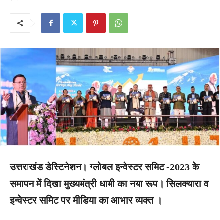
उत्तराखंड डेस्टिनेशन। ग्लोबल इन्वेस्टर समिट -2023 के
समापन में दिखा मुख्यमंत्री धामी का नया रूप। सिलक्यारा व
इन्वेस्टर समिट पर मीडिया का आभार व्यक्त ।