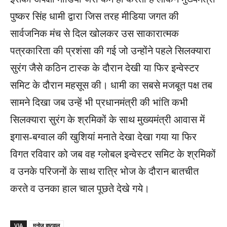
पुष्कर सिंह धामी द्वारा जिस तरह मीडिया जगत की
सार्वजनिक मंच से दिल खोलकर उस साकारात्मक
पत्रकारिता की प्रशंसा की गई जो उन्होंने पहले सिलक्यारा
सुरंग जैसे कठिन टास्क के दौरान देखी या फिर इन्वेस्टर
समिट के दौरान महसूस की। धामी का सबसे मजबूत पक्ष तब
सामने दिखा जब उन्हें भी प्रधानमंत्री की भांति कभी
सिलक्यारा सुरंग के श्रमिकों के साथ मुख्यमंत्री आवास में
इगास-बग्वाल की खुशियां मनाते देखा देखा गया या फिर
विगत रविवार को जब वह ग्लोबल इन्वेस्टर समिट के श्रमिकों
व उनके परिजनों के साथ रात्रि भोज के दौरान बातचीत
करते व उनका हाल चाल पूछते देखे गये।
VIA
मनोज इष्टवाल