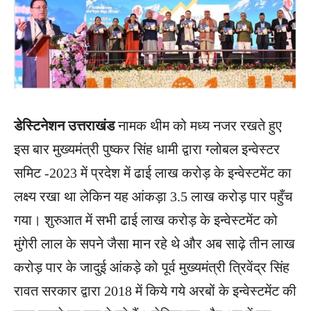
डेस्टिनेशन उत्तराखंड
नामक थीम को मध्य नजर रखते हुए
इस बार मुख्यमंत्री पुष्कर सिंह धामी द्वारा ग्लोबल इन्वेस्टर
समिट -2023 में प्रदेश में ढाई लाख करोड़ के इन्वेस्टमेंट का
लक्ष्य रखा था लेकिन यह आंकड़ा 3.5 लाख करोड़ पार पहुँच
गया। शुरुआत में सभी ढाई लाख करोड़ के इन्वेस्टमेंट को
मुंगेरी लाल के सपने जैसा मान रहे थे और अब साढ़े तीन लाख
करोड़ पार के जादुई आंकड़े को पूर्व मुख्यमंत्री त्रिवेंद्र सिंह
रावत सरकार द्वारा 2018 में किये गये अरबों के इन्वेस्टमेंट की