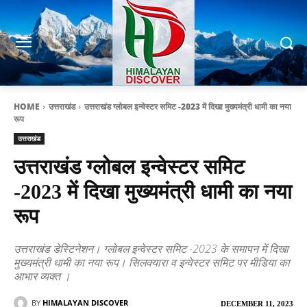
HOME
उत्तराखंड
उत्तराखंड ग्लोबल इन्वेस्टर समिट -2023 में दिखा मुख्यमंत्री धामी का नया
रूप
उत्तराखंड
उत्तराखंड ग्लोबल इन्वेस्टर समिट
-2023 में दिखा मुख्यमंत्री धामी का नया
रूप
उत्तराखंड डेस्टिनेशन। ग्लोबल इन्वेस्टर समिट -2023 के समापन में दिखा
मुख्यमंत्री धामी का नया रूप। सिलक्यारा व इन्वेस्टर समिट पर मीडिया का
आभार व्यक्त ।
BY
HIMALAYAN DISCOVER
DECEMBER 11, 2023