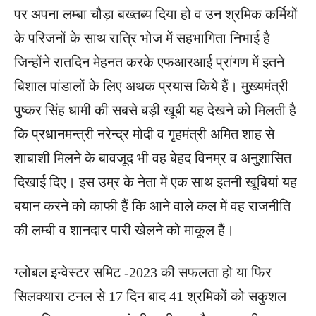
पर अपना लम्बा चौड़ा बख्तब्य दिया हो व उन श्रमिक कर्मियों
के परिजनों के साथ रात्रि भोज में सहभागिता निभाई है
जिन्होंने रातदिन मेहनत करके एफआरआई प्रांगण में इतने
बिशाल पांडालों के लिए अथक प्रयास किये हैं। मुख्यमंत्री
पुष्कर सिंह धामी की सबसे बड़ी खूबी यह देखने को मिलती है
कि प्रधानमन्त्री नरेन्द्र मोदी व गृहमंत्री अमित शाह से
शाबाशी मिलने के बावजूद भी वह बेहद विनम्र व अनुशासित
दिखाई दिए। इस उम्र के नेता में एक साथ इतनी खूबियां यह
बयान करने को काफी हैं कि आने वाले कल में वह राजनीति
की लम्बी व शानदार पारी खेलने को माकूल हैं।
ग्लोबल इन्वेस्टर समिट -2023 की सफलता हो या फिर
सिलक्यारा टनल से 17 दिन बाद 41 श्रमिकों को सकुशल