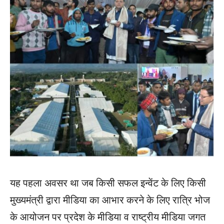
यह पहला अवसर था जब किसी सफल इन्वेंट के लिए किसी
मुख्यमंत्री द्वारा मीडिया का आभार करने के लिए रात्रि भोज
के आयोजन पर प्रदेश के मीडिया व राष्ट्रीय मीडिया जगत