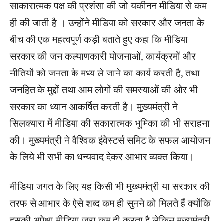
साकारात्मक पक्ष की प्रशंसा की जो यकीनन मीडिया से कम
ही की जाती है । उन्होंने मीडिया को सरकार और जनता के
बीच की एक महत्वपूर्ण कड़ी बताते हुए कहा कि मीडिया
सरकार की जन कल्याणकारी योजनाओं, कार्यक्रमों और
नीतियों को जनता के मध्य ले जाने का कार्य करती है, तथा
जनहित के मुद्दों तथा आम लोगों की समस्याओं की ओर भी
सरकार का ध्यान आकर्षित करती है। मुख्यमंत्री ने
सिलक्यारा में मीडिया की सकारात्मक भूमिका की भी सराहना
की। मुख्यमंत्री ने वैश्विक इंवेस्टर्स समिट के सफल आयोजन
के लिये भी सभी का धन्यवाद देकर आभार व्यक्त किया।
मीडिया जगत के लिए यह किसी भी मुख्यमंत्री या सरकार की
तरफ से आभार के ऐसे शब्द कम ही सुनने को मिलते हैं क्योंकि
इसकी अपेक्षा मीडिया जरा कम ही करता है लेकिन मुख्यमंत्री