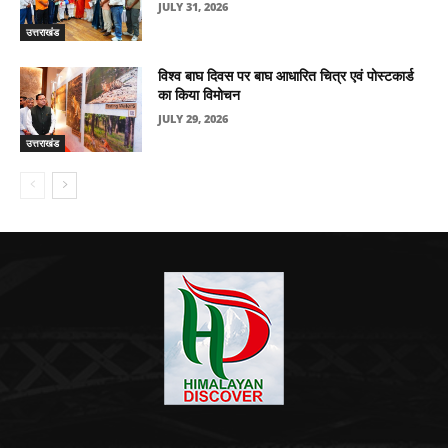
JULY 31, 2026
उत्तराखंड
विश्व बाघ दिवस पर बाघ आधारित चित्र एवं पोस्टकार्ड
का किया विमोचन
JULY 29, 2026
उत्तराखंड