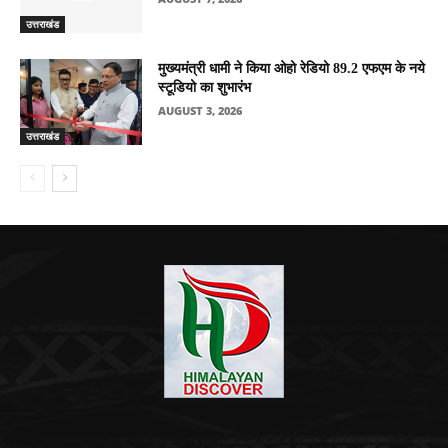
उत्तराखंड
मुख्यमंत्री धामी ने किया ओहो रेडियो 89.2 एफएम के नये
स्टूडियो का शुभारंभ
AUGUST 3, 2026
उत्तराखंड