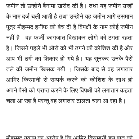
जमीन तो उन्होने बैनामा खरीद की है। तथा यह जमीन उन्हीं
के नाम दर्ज चली आती है तथा उन्होने यह जमीन आगे उसमान
पुत्र मौहम्मद हनीफ को बेच दी है विपक्षी के नाम कोई जमीन
नहीं है। वह फर्जी कागजात दिखाकर लोगो को ठगता रहता
है। जिसने पहले भी औरो को भी ठगने की कोशिश की है और
आप भी ठगी का शिकार हो गये है। यह सुनकर उनके पैरों
तले की जमीन खिसक गयी । जिसके बाद से वह लगातार
आमिर किरमानी से सम्पर्क करने की कोशिश के साथ ही
अपने पैसो को प्राप्त करने के लिए विपक्षी को लगातार कहता
चला आ रहा है परन्तु वह लगातार टालता चला आ रहा है।
मौहम्मद गयास का आरोप है कि आमिर किरमानी इस बात को