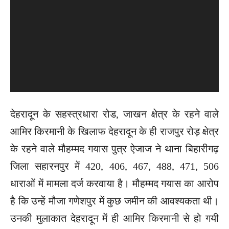
देहरादून के सहस्त्रधारा रोड, जाखन क्षेत्र के रहने वाले
आमिर किरमानी के खिलाफ देहरादून के ही राजपुर रोड़ क्षेत्र
के रहने वाले मौहम्मद गयास पुत्र ऐजाज ने थाना बिहारीगढ़
जिला सहारनपुर में 420, 406, 467, 488, 471, 506
धाराओं में मामला दर्ज करवाया है। मौहम्मद गयास का आरोप
है कि उन्हें मौजा गणेशपुर में कुछ जमीन की आवश्यकता थी।
उनकी मुलाकात देहरादून में ही आमिर किरमानी से हो गयी