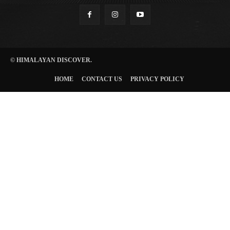
© HIMALAYAN DISCOVER.
HOME
CONTACT US
PRIVACY POLICY