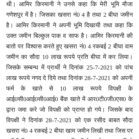
थी। आमिर किरमानी ने उनसे कहा कि मेरी भूमि मौजा
गणेशपुर में है। जिसका खसरा नं0 4 है तथा 2 बीघा जमीन
है। आमिर किरमानी ने अपनी भूमि दिखायी तथा कहा कि
उक्त जमीन बिल्कुल पाक व साफ है। आमिर किरमानी की
बातो पर विश्वास करते हुए खसरा नं0 4 रकबई 2 बीघा वाम
जमीन का सौदा 10 लाख रूपये प्रति बीघा में कर लिया।
जिसके सम्बन्ध में प्रार्थी ने दिनांक 25-7-2021 को पांच
लाख रूपये नगद दे दिये तथा दिनांक 28-7-2021 को अपनी
फर्म के खाते से 10 लाख रूपये विपक्षी के
आई0सी0आई0सी0आई0 बैंक खाते में आर0टी0जी0एस0 के
द्वारा जमा करे जो विपक्षी को प्राप्त हो गये। जिसके बाद
विपक्षी ने दिनांक 28-7-2021 को एक रसीद बाबत सौदा
खसरा नं0 4 रकबई 2 बीघा खाम जमीन लिखी तथा जिस पर