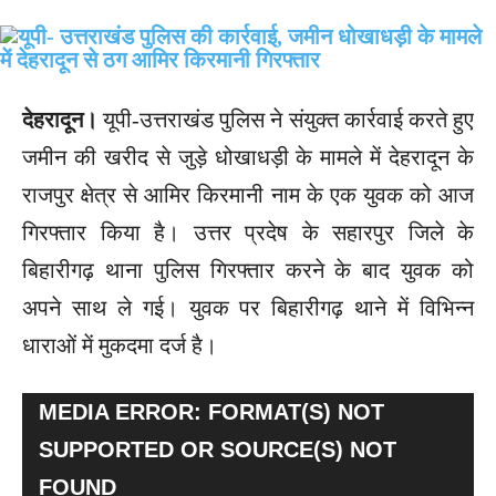
देहरादून।
यूपी-उत्तराखंड पुलिस ने संयुक्त कार्रवाई करते हुए
जमीन की खरीद से जुड़े धोखाधड़ी के मामले में देहरादून के
राजपुर क्षेत्र से आमिर किरमानी नाम के एक युवक को आज
गिरफ्तार किया है। उत्तर प्रदेष के सहारपुर जिले के
बिहारीगढ़ थाना पुलिस गिरफ्तार करने के बाद युवक को
अपने साथ ले गई। युवक पर बिहारीगढ़ थाने में विभिन्न
धाराओं में मुकदमा दर्ज है।
V
MEDIA ERROR: FORMAT(S) NOT
I
SUPPORTED OR SOURCE(S) NOT
D
FOUND
E