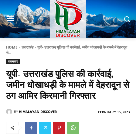
HOME
उत्तराखंड
यूपी- उत्तराखंड पुलिस की कार्रवाई, जमीन धोखाधड़ी के मामले में देहरादून
से...
उत्तराखंड
यूपी- उत्तराखंड पुलिस की कार्रवाई,
जमीन धोखाधड़ी के मामले में देहरादून से
ठग आमिर किरमानी गिरफ्तार
BY
HIMALAYAN DISCOVER
FEBRUARY 15, 2023