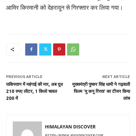
आमिर किरमानी को देहरादून से गिरफ्तार कर लिया गया।
PREVIOUS ARTICLE
NEXT ARTICLE
पाकिस्तान में महंगाई की मार, अब दूध
मुख्यमंत्री पुष्कर सिंह धामी ने गढ़वाली
210 रुपए लीटर, 1 किलो चावल
फिल्म ‘यु कनु रिस्ता’ का टीजर किया
200 में
लांच
HIMALAYAN DISCOVER
HTTPS://HIMALAYANDISCOVER.COM