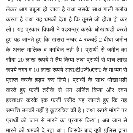
लेकर आग बबूला हो जाता है तथा उसके साथ गाली गलौच
करता है तथा यह धमकी देता है कि तुमसे जो होता हो कर
लो। यह प्रकार विपक्षी ने षडयन्त्र करके धोखाधडी करते
हुए यह जानते हुए कि खसरा नम्बर 4 रकबई 2 बीघा जमीन
के असल मालिक व काबिज नही है। प्रार्थी से जमीन का
सौदा 20 लाख रूपये मे तैय किया तथा प्रार्थी से पाच लाख
रूपये नगद व 10 लाख रूपये आर0टी0जी0एस0 के माध्यम से
प्राप्त करके हड़प कर लिये। प्रार्थी के साथ धोखाधडी
करते हुए फर्जी तरीके से धन अर्जित किया और स्वय
हस्ताक्षर करके एक फर्जी रसीद यह जानते हुए कि यह
सम्पत्ति उनकी नहीं है कूटरचित की है। तथा रूपये मांगने पर
प्रार्थी को जान से मारने का प्रयास किया। अब जान से
मारने की धमकी दे रहा था। जिसके बाद यूपी पुलिस द्वारा