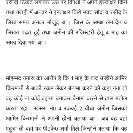
रसीदी टिकट लगाकर उस पर विपक्षी ने अपने हस्ताक्षर किये
तथा गवाही में अनवर ने हस्ताक्षर किये उक्त सौदा व रसीद के
लिख समय अनवर मौजूद था। जिस के समक्ष लेन-देन व
लिखत पढ़त हुई तथा जमीन की रजिस्ट्री हेतू 4 माह का
समय दिया गया था।
मौहम्मद गयास का आरोप है कि 4 माह के बाद उन्होंने आमिर
किरमानी से बाकी रकम लेकर बैनामा करने को कहा गया तो
वह कोई ना कोई बहाना बनाकर बैनामा करने से टाल मटोल
करता रहा। खसरा नं0 4 रकबई 2 बीघा जमीन जिसको
आमिर किरमानी ने अपनी होना बताया था। जब वह वहां
पहुंचा तो वहां पर पी0के0 शर्मा मिले जिन्होने बताया कि यह