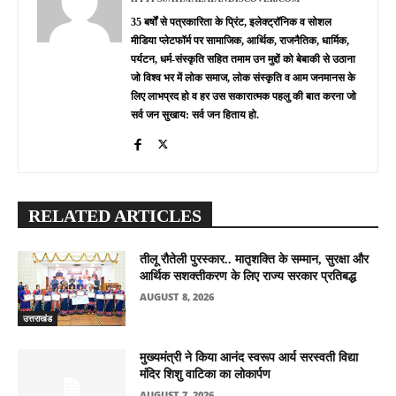
35 बर्षों से पत्रकारिता के प्रिंट, इलेक्ट्रॉनिक व सोशल
मीडिया प्लेटफॉर्म पर सामाजिक, आर्थिक, राजनैतिक, धार्मिक,
पर्यटन, धर्म-संस्कृति सहित तमाम उन मुद्दों को बेबाकी से उठाना
जो विश्व भर में लोक समाज, लोक संस्कृति व आम जनमानस के
लिए लाभप्रद हो व हर उस सकारात्मक पहलु की बात करना जो
सर्व जन सुखाय: सर्व जन हिताय हो.
RELATED ARTICLES
तीलू रौतेली पुरस्कार.. मातृशक्ति के सम्मान, सुरक्षा और
आर्थिक सशक्तीकरण के लिए राज्य सरकार प्रतिबद्ध
AUGUST 8, 2026
उत्तराखंड
मुख्यमंत्री ने किया आनंद स्वरूप आर्य सरस्वती विद्या
मंदिर शिशु वाटिका का लोकार्पण
AUGUST 7, 2026