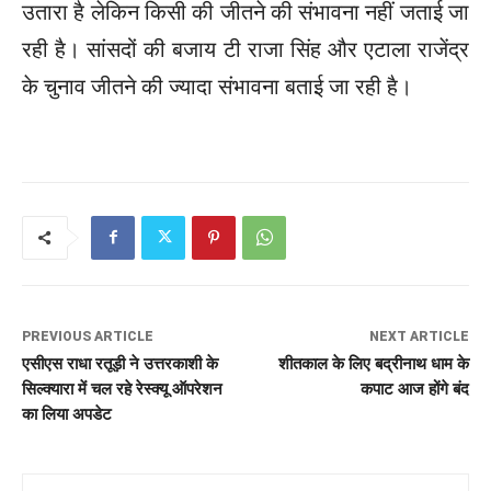
उतारा है लेकिन किसी की जीतने की संभावना नहीं जताई जा
रही है। सांसदों की बजाय टी राजा सिंह और एटाला राजेंद्र
के चुनाव जीतने की ज्यादा संभावना बताई जा रही है।
PREVIOUS ARTICLE
NEXT ARTICLE
एसीएस राधा रतूड़ी ने उत्तरकाशी के
शीतकाल के लिए बद्रीनाथ धाम के
सिल्क्यारा में चल रहे रेस्क्यू ऑपरेशन
कपाट आज होंगे बंद
का लिया अपडेट