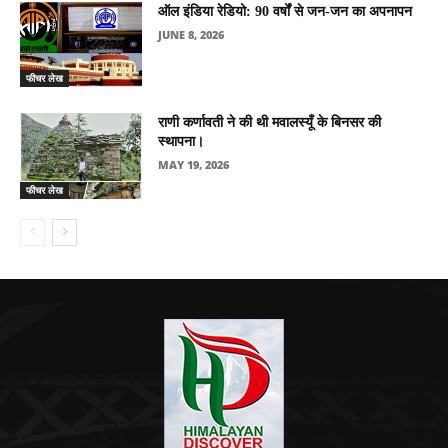
ऑल इंडिया रेडियो: 90 वर्षों से जन-जन का अपनापन
JUNE 8, 2026
फीचर लेख
राणी कर्णावती ने की थी मवालस्यूँ के बिनसर की
स्थापना।
MAY 19, 2026
फीचर लेख