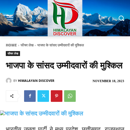
HOME
फीचर लेख
भाजपा के सांसद उम्मीदवारों की मुश्किल
फीचर लेख
भाजपा के सांसद उम्मीदवारों की मुश्किल
BY
HIMALAYAN DISCOVER
NOVEMBER 18, 2023
भारतीय जनता पार्टी ने मध्य प्रदेश, छत्तीसगढ़, राजस्थान