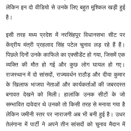
लेकिन इन दो वीडियो से उनके लिए बहुत मुश्किल खड़ी हुई
है।
इसी तरह मध्य प्रदेश में नरसिंहपुर विधानसभा सीट पर
केंद्रीय मंत्री प्रहलाद सिंह पटेल चुनाव लड़ रहे हैं हैं।
पिछले दिनों उनके काफिले का एक्सीडेंट हो गया, जिसमें एक
व्यक्ति की मौत हो गई और कुछ लोग घायल हो गए।
राजस्थान में दो सांसदों, राज्यवर्धन राठौड़ और दीया कुमार
के खिलाफ भाजपा नेताओं और कार्यकर्ताओं की जबरदस्त
बगावत देखने को मिली। हालांकि उनक सीटों के जो
सम्भावित दावेदार थे उनको तो किसी तरह से मनाया गया है
लेकिन जमीनी स्तर पर नाराजगी अब भी बनी हुई है। उधर
तेलंगाना में पार्टी ने अपने तीन सांसदों को चुनाव मैदान में