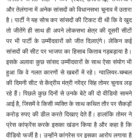
और तेलंगाना में अनेक सांसदों को विधानसभा चुनाव में उतारा
है। पार्टी ने यह सोच कर सांसदों की टिकट दी थी कि वे खुद
तो जीतेंगे ही साथ ही अपने लोकसभा क्षेत्र की दूसरी सीटों
पर भी पार्टी के उम्मीदवारों को जीत दिलाएंगे। लेकिन कई
सांसदों की सीट पर भाजपा का हिसाब किताब गड़बड़ाया है।
इसके अलावा कुछ सांसद उम्मीदवारों के साथ ऐसा संयोग भी
हुआ कि वे गलत कारणों से खबरों में रहे। ग्वालियर-चम्बल
की दिमनी सीट से केंद्रीय मंत्री नरेंद्र सिंह तोमर चुनाव लड़
रहे हैं। पिछले कुछ दिनों से उनके बेटे की दो वीडियो सामने
आई है, जिसमें वे किसी व्यक्ति के साथ कथित तौर पर सैकड़ों
करोड़ रुपए की डील करते दिखाए देते हैं। हालांकि तोमर ने
प्रेस कांफ्रेंस करके इसका खंडन किया है और कहा है कि
वीडियो फर्जी है। उन्होंने कांग्रेस पर इसका आरोप लगाया है