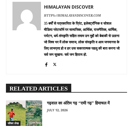
HIMALAYAN DISCOVER
HTTPS://HIMALAYANDISCOVER.COM
35 बर्षों से पत्रकारिता के प्रिंट, इलेक्ट्रॉनिक व सोशल
मीडिया प्लेटफॉर्म पर सामाजिक, आर्थिक, राजनैतिक, धार्मिक,
पर्यटन, धर्म-संस्कृति सहित तमाम उन मुद्दों को बेबाकी से उठाना
जो विश्व भर में लोक समाज, लोक संस्कृति व आम जनमानस के
लिए लाभप्रद हो व हर उस सकारात्मक पहलु की बात करना जो
सर्व जन सुखाय: सर्व जन हिताय हो.
RELATED ARTICLES
गढ़वाल का अंतिम गढ़ “रामी गढ़” हिमाचल में
JULY 12, 2026
फीचर लेख