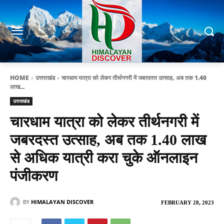
HOME
उत्तराखंड
चारधाम यात्रा को लेकर तीर्थनगरी में जबरदस्त उत्साह, अब तक 1.40
लाख...
उत्तराखंड
चारधाम यात्रा को लेकर तीर्थनगरी में
जबरदस्त उत्साह, अब तक 1.40 लाख
से अधिक यात्री करा चुके ऑनलाइन
पंजीकरण
BY
HIMALAYAN DISCOVER
FEBRUARY 28, 2023