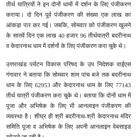
तीर्थ यात्रियों ने इन दोनों धामों में दर्शन के लिए पंजीकरण
कराया। दो दिन पूर्व पंजीकरण की संख्या एक लाख का
आंकड़ा पार कर गई। जबकि, सोमवार को पंजीकरण खुलने
के सातवें दिन एक लाख 40 हजार 96 तीर्थयात्री बदरीनाथ
व केदारनाथ धाम में दर्शनों के लिए पंजीकरण करा चुके थे।
उत्तराखंड पर्यटन विकास परिषद के उप निदेशक वाईएस
गंगावार ने बताया कि सोमवार शाम पांच बजे तक बदरीनाथ
धाम के लिए 62953 और केदारनाथ धाम के लिए 77143
तीर्थ यात्री पंजीकरण करा चुके थे। बताया कि दोनों धाम में
पूजा और अभिषेक के लिए भी आनलाइन पंजीकरण की
व्यवस्था है। शीघ्र ही श्री बदरीनाथ-श्री केदारनाथ मंदिर
समिति पूजा व अभिषेक के लिए अपनी आनलाइन वेबसाइड
खोलने जा रही है।