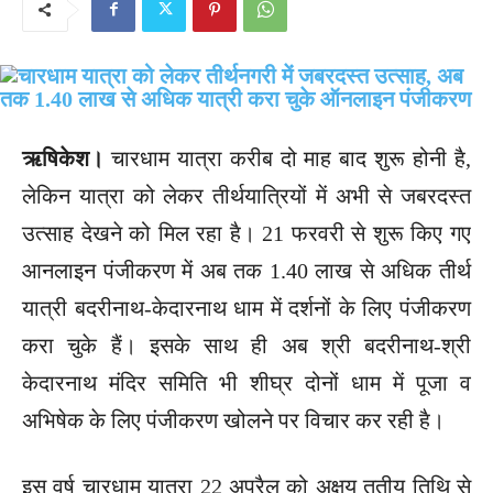
ऋषिकेश।
चारधाम यात्रा करीब दो माह बाद शुरू होनी है,
लेकिन यात्रा को लेकर तीर्थयात्रियों में अभी से जबरदस्त
उत्साह देखने को मिल रहा है। 21 फरवरी से शुरू किए गए
आनलाइन पंजीकरण में अब तक 1.40 लाख से अधिक तीर्थ
यात्री बदरीनाथ-केदारनाथ धाम में दर्शनों के लिए पंजीकरण
करा चुके हैं। इसके साथ ही अब श्री बदरीनाथ-श्री
केदारनाथ मंदिर समिति भी शीघ्र दोनों धाम में पूजा व
अभिषेक के लिए पंजीकरण खोलने पर विचार कर रही है।
इस वर्ष चारधाम यात्रा 22 अप्रैल को अक्षय तृतीय तिथि से