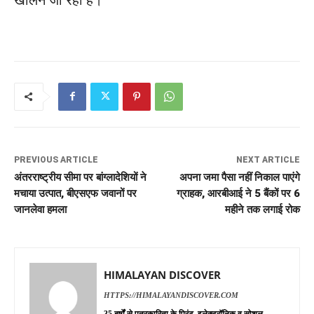
PREVIOUS ARTICLE
NEXT ARTICLE
अंतरराष्ट्रीय सीमा पर बांग्लादेशियों ने
अपना जमा पैसा नहीं निकाल पाएंगे
मचाया उत्पात, बीएसएफ जवानों पर
ग्राहक, आरबीआई ने 5 बैंकों पर 6
जानलेवा हमला
महीने तक लगाई रोक
HIMALAYAN DISCOVER
HTTPS://HIMALAYANDISCOVER.COM
35 बर्षों से पत्रकारिता के प्रिंट, इलेक्ट्रॉनिक व सोशल