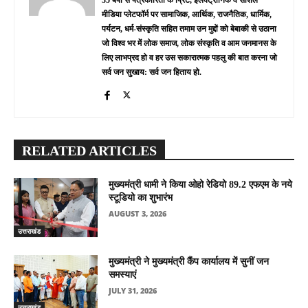
मीडिया प्लेटफॉर्म पर सामाजिक, आर्थिक, राजनैतिक, धार्मिक,
पर्यटन, धर्म-संस्कृति सहित तमाम उन मुद्दों को बेबाकी से उठाना
जो विश्व भर में लोक समाज, लोक संस्कृति व आम जनमानस के
लिए लाभप्रद हो व हर उस सकारात्मक पहलु की बात करना जो
सर्व जन सुखाय: सर्व जन हिताय हो.
RELATED ARTICLES
मुख्यमंत्री धामी ने किया ओहो रेडियो 89.2 एफएम के नये
स्टूडियो का शुभारंभ
AUGUST 3, 2026
उत्तराखंड
मुख्यमंत्री ने मुख्यमंत्री कैंप कार्यालय में सुनीं जन
समस्याएं
JULY 31, 2026
उत्तराखंड