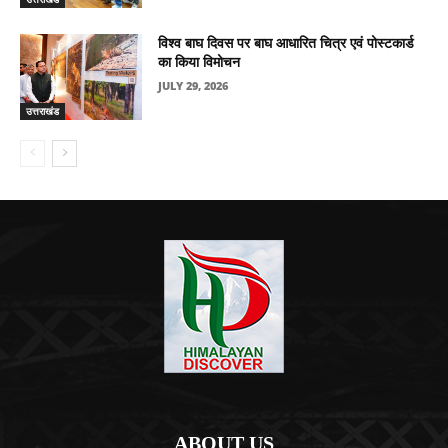
विश्व बाघ दिवस पर बाघ आधारित चित्र एवं पोस्टकार्ड
का किया विमोचन
JULY 29, 2026
उत्तराखंड
ABOUT US