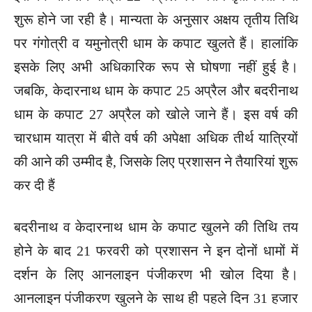
शुरू होने जा रही है। मान्यता के अनुसार अक्षय तृतीय तिथि
पर गंगोत्री व यमुनोत्री धाम के कपाट खुलते हैं। हालांकि
इसके लिए अभी अधिकारिक रूप से घोषणा नहीं हुई है।
जबकि, केदारनाथ धाम के कपाट 25 अप्रैल और बदरीनाथ
धाम के कपाट 27 अप्रैल को खोले जाने हैं। इस वर्ष की
चारधाम यात्रा में बीते वर्ष की अपेक्षा अधिक तीर्थ यात्रियों
की आने की उम्मीद है, जिसके लिए प्रशासन ने तैयारियां शुरू
कर दी हैं
बदरीनाथ व केदारनाथ धाम के कपाट खुलने की तिथि तय
होने के बाद 21 फरवरी को प्रशासन ने इन दोनों धामों में
दर्शन के लिए आनलाइन पंजीकरण भी खोल दिया है।
आनलाइन पंजीकरण खुलने के साथ ही पहले दिन 31 हजार