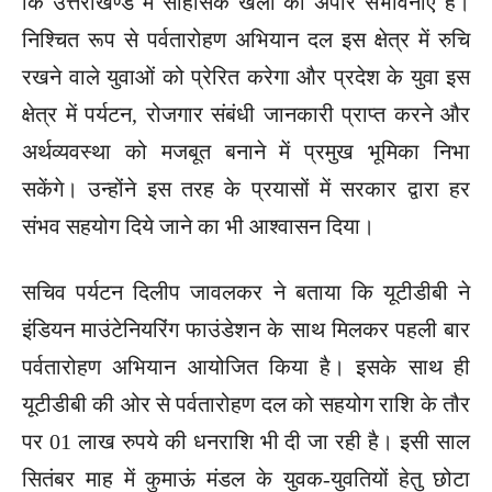
कि उत्तराखण्ड में साहसिक खेलों की अपार संभावनाएं हैं।
निश्चित रूप से पर्वतारोहण अभियान दल इस क्षेत्र में रुचि
रखने वाले युवाओं को प्रेरित करेगा और प्रदेश के युवा इस
क्षेत्र में पर्यटन, रोजगार संबंधी जानकारी प्राप्‍त करने और
अर्थव्यवस्था को मजबूत बनाने में प्रमुख भूमिका निभा
सकेंगे। उन्होंने इस तरह के प्रयासों में सरकार द्वारा हर
संभव सहयोग दिये जाने का भी आश्वासन दिया।
सचिव पर्यटन दिलीप जावलकर ने बताया कि यूटीडीबी ने
इंडियन माउंटेनियरिंग फाउंडेशन के साथ मिलकर पहली बार
पर्वतारोहण अभियान आयोजित किया है। इसके साथ ही
यूटीडीबी की ओर से पर्वतारोहण दल को सहयोग राशि के तौर
पर 01 लाख रुपये की धनराशि भी दी जा रही है। इसी साल
सितंबर माह में कुमाऊं मंडल के युवक-युवतियों हेतु छोटा