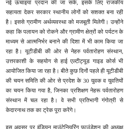
नई ऊंचाइयां प्रदान की जा सके, इसके लिए राजकीय
सहायता देकर सरकार स्थानीय लोगों को सशक्त बना रही
है। इससे ग्रामीण अर्थव्यवस्था को मजबूती मिलेगी। उन्होंने
कहा कि पलायन को रोकने और ग्रामीण क्षेत्रों को पर्यटन के
माध्यम से आत्मनिर्भर बनाने की दिशा में भी काम किया जा
रहा है। यूटीडीबी की ओर से नेहरु पर्वतारोहण संस्थान,
उत्तरकाशी के सहयोग से हाई एल्टीट्यूड गाइड कोर्स भी
आयोजित किया जा रहा है। बीते कुछ दिनों पहले ही यूटीडीबी
की चयन समिति की ओर से प्रदेश के 30 युवक व युवतियों
का चयन किया गया है, जिनका प्रशिक्षण नेहरू पर्वतारोहण
संस्थान में चल रहा है। वे सभी प्रतिभागी गंगोत्री से
केदारनाथ तक का ट्रेक पूरा करेंगे।
इस अवसर पर इंडियन माउंटेनियरिंग फाउंडेशन की अध्यक्ष