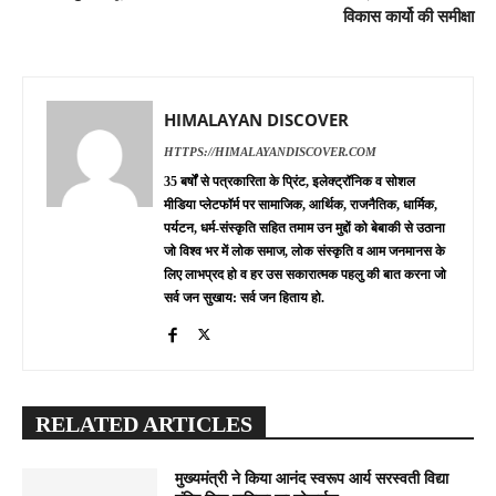
विकास कार्यो की समीक्षा
HIMALAYAN DISCOVER
HTTPS://HIMALAYANDISCOVER.COM
35 बर्षों से पत्रकारिता के प्रिंट, इलेक्ट्रॉनिक व सोशल
मीडिया प्लेटफॉर्म पर सामाजिक, आर्थिक, राजनैतिक, धार्मिक,
पर्यटन, धर्म-संस्कृति सहित तमाम उन मुद्दों को बेबाकी से उठाना
जो विश्व भर में लोक समाज, लोक संस्कृति व आम जनमानस के
लिए लाभप्रद हो व हर उस सकारात्मक पहलु की बात करना जो
सर्व जन सुखाय: सर्व जन हिताय हो.
RELATED ARTICLES
मुख्यमंत्री ने किया आनंद स्वरूप आर्य सरस्वती विद्या