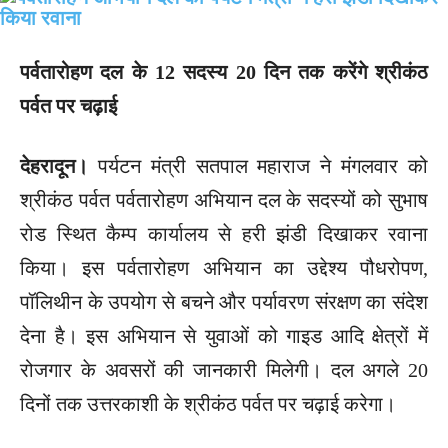
पर्वतारोहण दल के 12 सदस्य 20 दिन तक करेंगे श्रीकंठ
पर्वत पर चढ़ाई
देहरादून।
पर्यटन मंत्री सतपाल महाराज ने मंगलवार को
श्रीकंठ पर्वत पर्वतारोहण अभियान दल के सदस्यों को सुभाष
रोड स्थित कैम्प कार्यालय से हरी झंडी दिखाकर रवाना
किया। इस पर्वतारोहण अभियान का उद्देश्य पौधरोपण,
पॉलिथीन के उपयोग से बचने और पर्यावरण संरक्षण का संदेश
देना है। इस अभियान से युवाओं को गाइड आदि क्षेत्रों में
रोजगार के अवसरों की जानकारी मिलेगी। दल अगले 20
दिनों तक उत्तरकाशी के श्रीकंठ पर्वत पर चढ़ाई करेगा।