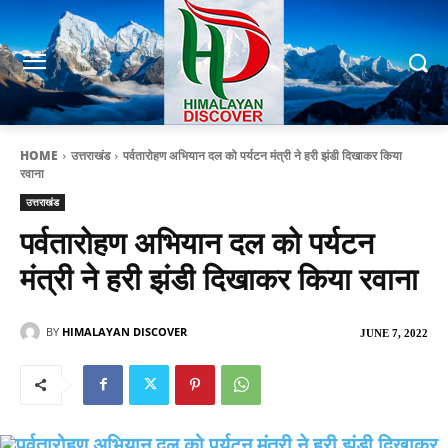
HOME
उत्तराखंड
पर्वतारोहण अभियान दल को पर्यटन मंत्री ने हरी झंडी दिखाकर किया
रवाना
उत्तराखंड
पर्वतारोहण अभियान दल को पर्यटन
मंत्री ने हरी झंडी दिखाकर किया रवाना
BY
HIMALAYAN DISCOVER
JUNE 7, 2022