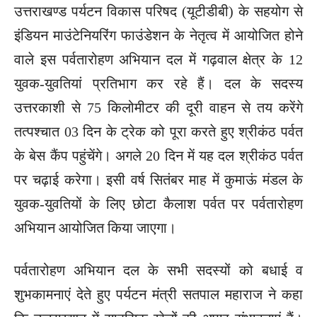
उत्तराखण्ड पर्यटन विकास परिषद (यूटीडीबी) के सहयोग से
इंडियन माउंटेनियरिंग फाउंडेशन के नेतृत्व में आयोजित होने
वाले इस पर्वतारोहण अभियान दल में गढ़वाल क्षेत्र के 12
युवक-युवतियां प्रतिभाग कर रहे हैं। दल के सदस्य
उत्तरकाशी से 75 किलोमीटर की दूरी वाहन से तय करेंगे
तत्पश्चात 03 दिन के ट्रेक को पूरा करते हुए श्रीकंठ पर्वत
के बेस कैंप पहुंचेंगे। अगले 20 दिन में यह दल श्रीकंठ पर्वत
पर चढ़ाई करेगा। इसी वर्ष सितंबर माह में कुमाऊं मंडल के
युवक-युवतियों के लिए छोटा कैलाश पर्वत पर पर्वतारोहण
अभियान आयोजित किया जाएगा।
पर्वतारोहण अभियान दल के सभी सदस्यों को बधाई व
शुभकामनाएं देते हुए पर्यटन मंत्री सतपाल महाराज ने कहा