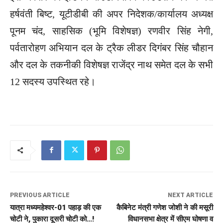
हर्षवंती बिष्ट, यूटीडीबी की अपर निदेशक/कार्यालय अध्यक्ष
पूनम चंद, साहसिक (भूमि विशेषज्ञ) रण‌वीर सिंह नेगी,
पर्वतारोहण अभियान दल के ट्रैक लीडर दिगंबर सिंह चौहान
और दल के तकनीकी विशेषज्ञ राजेंद्र नाथ समेत दल के सभी
12 सदस्य उपस्थित रहे।
PREVIOUS ARTICLE
NEXT ARTICLE
यात्रा मध्यमहेश्वर-01 पहाड़ की एक
कैबिनेट मंत्री गणेश जोशी ने की मसूरी
चोटी ने, पुकारा दूसरी चोटी को…!
विधानसभा क्षेत्र में सीएम घोषणा व