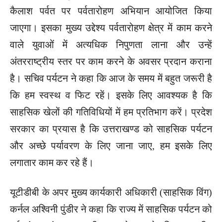
कैलाश पर्वत पर पर्वतारोहण अभियान आयोजित किया
जाएगा। इसका मुख्य उद्देश्य पर्वतारोहण क्षेत्र में काम करने
वाले युवाओं में अत्‍यधिक निपुणता लाना और उन्हें
अंतरराष्ट्रीय स्तर पर काम करने के अवसर प्रदान कराना
है। सचिव पर्यटन ने कहा कि आज के समय में बहुत जरूरी है
कि हम स्वस्थ व फिट रहें। इसके लिए आवश्यक है कि
साहसिक खेलों की गतिविधियों में हम प्रतिभाग करें। प्रदेश
सरकार का प्रयास है कि उत्तराखण्ड को साहसिक पर्यटन
और अच्छे पर्यावरण के लिए जाना जाए, हम इसके लिए
लगातार काम कर रहे हैं।
यूटीडीबी के अपर मुख्य कार्यकारी अधिकारी (साहसिक विंग)
कर्नल अश्विनी पुंडीर ने कहा कि राज्य में साहसिक पर्यटन को