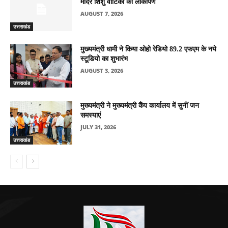
मंदिर शिशु वाटिका का लोकार्पण
AUGUST 7, 2026
उत्तराखंड
मुख्यमंत्री धामी ने किया ओहो रेडियो 89.2 एफएम के नये
स्टूडियो का शुभारंभ
AUGUST 3, 2026
उत्तराखंड
मुख्यमंत्री ने मुख्यमंत्री कैंप कार्यालय में सुनीं जन
समस्याएं
JULY 31, 2026
उत्तराखंड