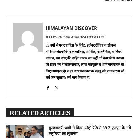
HIMALAYAN DISCOVER
HTTPS://HIMALAYANDISCOVER.COM
35 बर्षों से पत्रकारिता के प्रिंट, इलेक्ट्रॉनिक व सोशल
मीडिया प्लेटफॉर्म पर सामाजिक, आर्थिक, राजनैतिक, धार्मिक,
पर्यटन, धर्म-संस्कृति सहित तमाम उन मुद्दों को बेबाकी से उठाना
जो विश्व भर में लोक समाज, लोक संस्कृति व आम जनमानस के
लिए लाभप्रद हो व हर उस सकारात्मक पहलु की बात करना जो
सर्व जन सुखाय: सर्व जन हिताय हो.
RELATED ARTICLES
मुख्यमंत्री धामी ने किया ओहो रेडियो 89.2 एफएम के नये
स्टूडियो का शुभारंभ