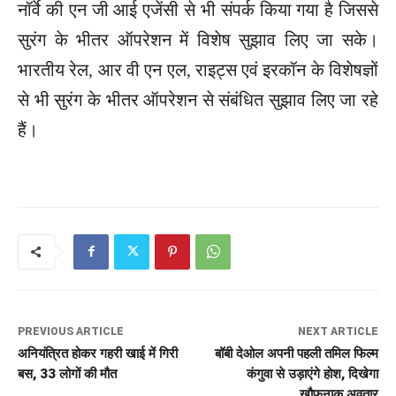
नॉर्वे की एन जी आई एजेंसी से भी संपर्क किया गया है जिससे
सुरंग के भीतर ऑपरेशन में विशेष सुझाव लिए जा सके।
भारतीय रेल, आर वी एन एल, राइट्स एवं इरकॉन के विशेषज्ञों
से भी सुरंग के भीतर ऑपरेशन से संबंधित सुझाव लिए जा रहे
हैं।
PREVIOUS ARTICLE
NEXT ARTICLE
अनियंत्रित होकर गहरी खाई में गिरी
बॉबी देओल अपनी पहली तमिल फिल्म
बस, 33 लोगों की मौत
कंगुवा से उड़ाएंगे होश, दिखेगा
खौफनाक अवतार