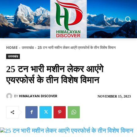
HOME
उत्तराखंड
25 टन भारी मशीन लेकर आएंगे एयरफोर्स के तीन विशेष विमान
उत्तराखंड
25 टन भारी मशीन लेकर आएंगे
एयरफोर्स के तीन विशेष विमान
BY
HIMALAYAN DISCOVER
NOVEMBER 15, 2023