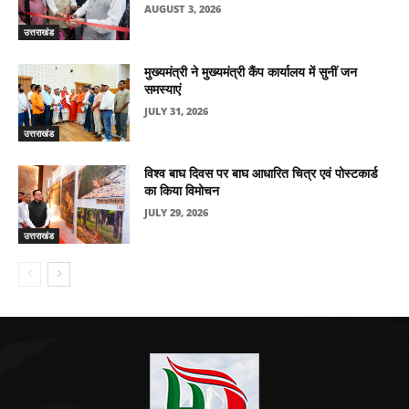
AUGUST 3, 2026
उत्तराखंड
मुख्यमंत्री ने मुख्यमंत्री कैंप कार्यालय में सुनीं जन
समस्याएं
JULY 31, 2026
उत्तराखंड
विश्व बाघ दिवस पर बाघ आधारित चित्र एवं पोस्टकार्ड
का किया विमोचन
JULY 29, 2026
उत्तराखंड