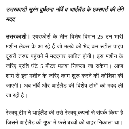
उत्तरकाशी सुरंग दुर्घटना-नॉर्वे व थाईलैंड के एक्सपर्ट की लेंगे
मदद
उत्तरकाशी।
एयरफोर्स के तीन विशेष विमान 25 टन भारी
मशीन लेकर के आ रहे हैं जो मलबे को भेद कर स्टील पाइप
दूसरी तरफ पहुंचने में मददगार साबित होगी। इस मशीन के
जरिए प्रति घंटे 5 मीटर मलबा निकला जा सकेगा। आज
शाम से इस मशीन के जरिए काम शुरू करने की कोशिश की
जाएगी। अब नॉर्वे और थाईलैंड की विशेष टीमों की मदद ली
जा रही है।
रेस्क्यू टीम ने थाईलैंड की उसे रेस्क्यू कंपनी से संपर्क किया है
जिसने थाईलैंड की गुफा में फंसे बच्चों को बाहर निकाला था।