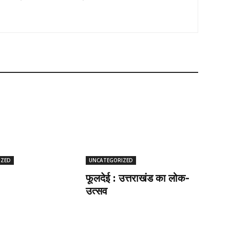
IZED
UNCATEGORIZED
फूलदेई : उत्तराखंड का लोक-
उत्सव