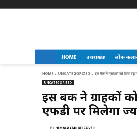
HOME
उत्तराखंड
लोक कला-स
HOME
UNCATEGORIZED
इस बैंक ने ग्राहकों को दिया बड़
UNCATEGORIZED
इस बैंक ने ग्राहकों
एफडी पर मिलेगा ज्य
BY
HIMALAYAN DISCOVER