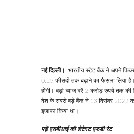
नई दिल्ली।
भारतीय स्टेट बैंक ने अपने फिक्
0.25 फीसदी तक बढ़ाने का फैसला लिया है। 
होंगी। बढ़ी ब्याज दरें 2 करोड़ रुपये तक की
देश के सबसे बड़े बैंक ने 13 दिसंबर 2022 
इजाफा किया था।
पढ़ें एसबीआई की लेटेस्ट एफडी रेट