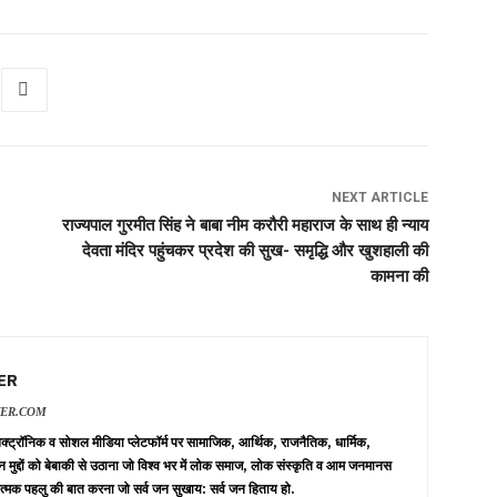
NEXT ARTICLE
राज्यपाल गुरमीत सिंह ने बाबा नीम करौरी महाराज के साथ ही न्याय
देवता मंदिर पहुंचकर प्रदेश की सुख- समृद्धि और खुशहाली की
कामना की
ER
VER.COM
 इलेक्ट्रॉनिक व सोशल मीडिया प्लेटफॉर्म पर सामाजिक, आर्थिक, राजनैतिक, धार्मिक,
न मुद्दों को बेबाकी से उठाना जो विश्व भर में लोक समाज, लोक संस्कृति व आम जनमानस
त्मक पहलु की बात करना जो सर्व जन सुखाय: सर्व जन हिताय हो.