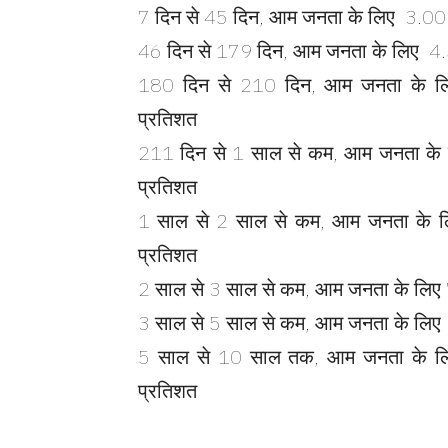
7 दिन से 45 दिन, आम जनता के लिए 3.00
46 दिन से 179 दिन, आम जनता के लिए 4.
180 दिन से 210 दिन, आम जनता के ल
प्रतिशत
211 दिन से 1 साल से कम, आम जनता के
प्रतिशत
1 साल से 2 साल से कम, आम जनता के 
प्रतिशत
2 साल से 3 साल से कम, आम जनता के लिए
3 साल से 5 साल से कम, आम जनता के लिए
5 साल से 10 साल तक, आम जनता के ल
प्रतिशत