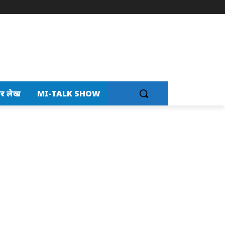
र लेख
MI-TALK SHOW