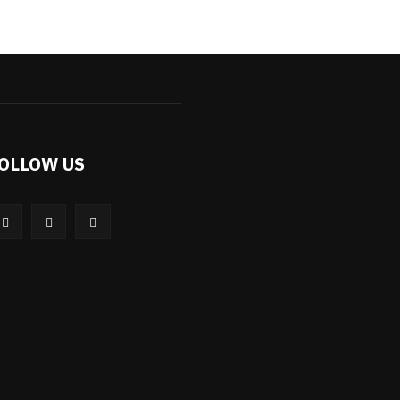
OLLOW US