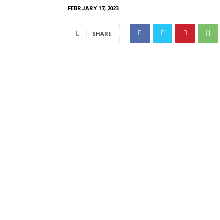
FEBRUARY 17, 2023
SHARE