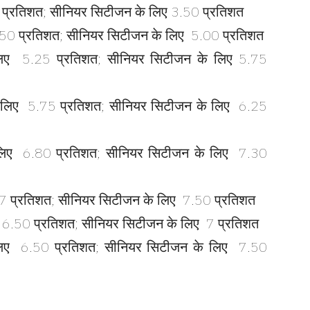
 प्रतिशत; सीनियर सिटीजन के लिए 3.50 प्रतिशत
50 प्रतिशत; सीनियर सिटीजन के लिए 5.00 प्रतिशत
िए 5.25 प्रतिशत; सीनियर सिटीजन के लिए 5.75
 लिए 5.75 प्रतिशत; सीनियर सिटीजन के लिए 6.25
लिए 6.80 प्रतिशत; सीनियर सिटीजन के लिए 7.30
 7 प्रतिशत; सीनियर सिटीजन के लिए 7.50 प्रतिशत
 6.50 प्रतिशत; सीनियर सिटीजन के लिए 7 प्रतिशत
िए 6.50 प्रतिशत; सीनियर सिटीजन के लिए 7.50