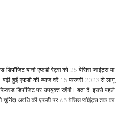
स्ड डिपॉजिट यानी एफडी रेट्स को 25 बेसिस प्वाइंट्स या
बढ़ी हुईं एफडी की ब्याज दरें 15 फरवरी 2023 से लागू
 फिक्स्ड डिपॉजिट पर उपयुक्त रहेंगी। बता दें, इससे पहले
को चुनिंदा अवधि की एफडी पर 65 बेसिस प्वॉइंट्स तक का