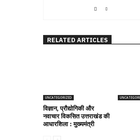
RELATED ARTICLES
UNCATEGORIZED
UNCATEGOR
विज्ञान, प्रौद्योगिकी और
नवाचार विकसित उत्तराखंड की
आधारशिला : मुख्यमंत्री