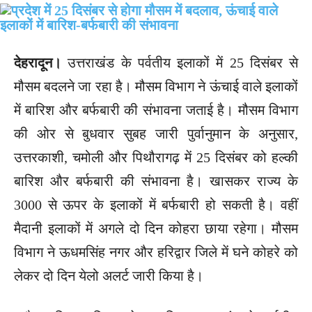
देहरादून।
उत्तराखंड के पर्वतीय इलाकों में 25 दिसंबर से
मौसम बदलने जा रहा है। मौसम विभाग ने ऊंचाई वाले इलाकों
में बारिश और बर्फबारी की संभावना जताई है। मौसम विभाग
की ओर से बुधवार सुबह जारी पुर्वानुमान के अनुसार,
उत्तरकाशी, चमोली और पिथौरागढ़ में 25 दिसंबर को हल्की
बारिश और बर्फबारी की संभावना है। खासकर राज्य के
3000 से ऊपर के इलाकों में बर्फबारी हो सकती है। वहीं
मैदानी इलाकों में अगले दो दिन कोहरा छाया रहेगा। मौसम
विभाग ने ऊधमसिंह नगर और हरिद्वार जिले में घने कोहरे को
लेकर दो दिन येलो अलर्ट जारी किया है।