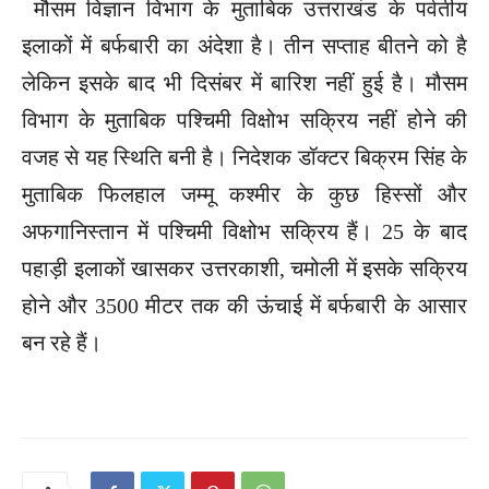
मौसम विज्ञान विभाग के मुताबिक उत्तराखंड के पर्वतीय
इलाकों में बर्फबारी का अंदेशा है। तीन सप्ताह बीतने को है
लेकिन इसके बाद भी दिसंबर में बारिश नहीं हुई है। मौसम
विभाग के मुताबिक पश्चिमी विक्षोभ सक्रिय नहीं होने की
वजह से यह स्थिति बनी है। निदेशक डॉक्टर बिक्रम सिंह के
मुताबिक फिलहाल जम्मू कश्मीर के कुछ हिस्सों और
अफगानिस्तान में पश्चिमी विक्षोभ सक्रिय हैं। 25 के बाद
पहाड़ी इलाकों खासकर उत्तरकाशी, चमोली में इसके सक्रिय
होने और 3500 मीटर तक की ऊंचाई में बर्फबारी के आसार
बन रहे हैं।