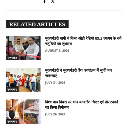
RELATED ARTICLES
मुख्यमंत्री धामी ने किया ओहो रेडियो 89.2 एफएम के नये
स्टूडियो का शुभारंभ
AUGUST 3, 2026
उत्तराखंड
मुख्यमंत्री ने मुख्यमंत्री कैंप कार्यालय में सुनीं जन
समस्याएं
JULY 31, 2026
उत्तराखंड
विश्व बाघ दिवस पर बाघ आधारित चित्र एवं पोस्टकार्ड
का किया विमोचन
JULY 29, 2026
उत्तराखंड