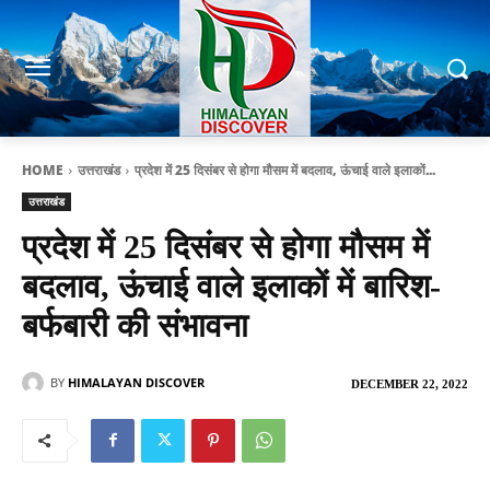
HOME
उत्तराखंड
प्रदेश में 25 दिसंबर से होगा मौसम में बदलाव, ऊंचाई वाले इलाकों...
उत्तराखंड
प्रदेश में 25 दिसंबर से होगा मौसम में
बदलाव, ऊंचाई वाले इलाकों में बारिश-
बर्फबारी की संभावना
BY
HIMALAYAN DISCOVER
DECEMBER 22, 2022