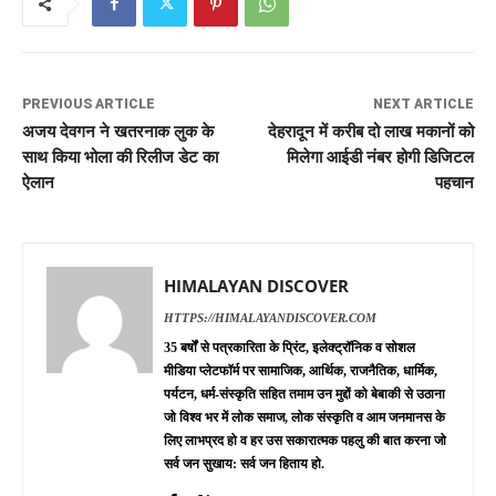
PREVIOUS ARTICLE
NEXT ARTICLE
अजय देवगन ने खतरनाक लुक के
देहरादून में करीब दो लाख मकानों को
साथ किया भोला की रिलीज डेट का
मिलेगा आईडी नंबर होगी डिजिटल
ऐलान
पहचान
HIMALAYAN DISCOVER
HTTPS://HIMALAYANDISCOVER.COM
35 बर्षों से पत्रकारिता के प्रिंट, इलेक्ट्रॉनिक व सोशल
मीडिया प्लेटफॉर्म पर सामाजिक, आर्थिक, राजनैतिक, धार्मिक,
पर्यटन, धर्म-संस्कृति सहित तमाम उन मुद्दों को बेबाकी से उठाना
जो विश्व भर में लोक समाज, लोक संस्कृति व आम जनमानस के
लिए लाभप्रद हो व हर उस सकारात्मक पहलु की बात करना जो
सर्व जन सुखाय: सर्व जन हिताय हो.