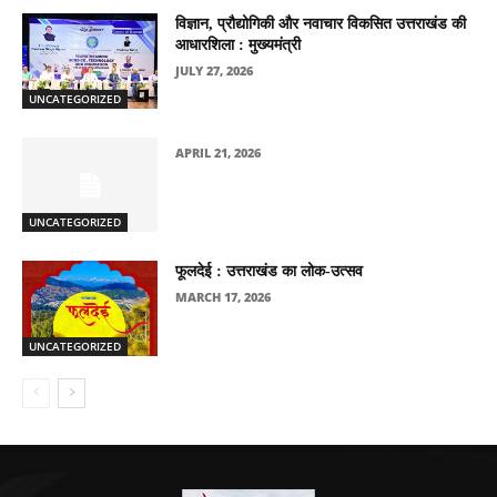
विज्ञान, प्रौद्योगिकी और नवाचार विकसित उत्तराखंड की
आधारशिला : मुख्यमंत्री
JULY 27, 2026
UNCATEGORIZED
APRIL 21, 2026
UNCATEGORIZED
फूलदेई : उत्तराखंड का लोक-उत्सव
MARCH 17, 2026
UNCATEGORIZED