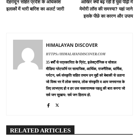
देहरादून सहित प्रदेश के अधिकांश
आखिर क्यों बढ़ रही है युवा पीढ़ी में
इलाकों में भारी बारिश का अलर्ट जारी
मेमोरी लॉस की समस्या? यहां जाने
इसके पीछे का कारण और उपाय
HIMALAYAN DISCOVER
HTTPS://HIMALAYANDISCOVER.COM
35 बर्षों से पत्रकारिता के प्रिंट, इलेक्ट्रॉनिक व सोशल
मीडिया प्लेटफॉर्म पर सामाजिक, आर्थिक, राजनैतिक, धार्मिक,
पर्यटन, धर्म-संस्कृति सहित तमाम उन मुद्दों को बेबाकी से उठाना
जो विश्व भर में लोक समाज, लोक संस्कृति व आम जनमानस के
लिए लाभप्रद हो व हर उस सकारात्मक पहलु की बात करना जो
सर्व जन सुखाय: सर्व जन हिताय हो.
RELATED ARTICLES