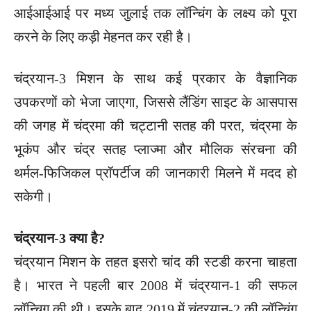
आईआईआई पर मध्य जुलाई तक लॉन्चिंग के लक्ष्य को पूरा
करने के लिए कड़ी मेहनत कर रही है।
चंद्रयान-3 मिशन के साथ कई प्रकार के वैज्ञानिक
उपकरणों को भेजा जाएगा, जिससे लैंडिंग साइट के आसपास
की जगह में चंद्रमा की चट्टानी सतह की परत, चंद्रमा के
भूकंप और चंद्र सतह प्लाज्मा और मौलिक संरचना की
थर्मल-फिजिकल प्रॉपर्टीज की जानकारी मिलने में मदद हो
सकेगी।
चंद्रयान-3 क्या है?
चंद्रयान मिशन के तहत इसरो चांद की स्टडी करना चाहता
है। भारत ने पहली बार 2008 में चंद्रयान-1 की सफल
लॉन्चिग की थी। इसके बाद 2019 में चंद्रयान-2 की लॉन्चिंग