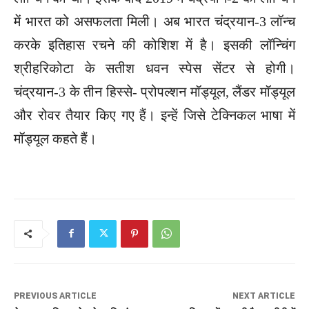
में भारत को असफलता मिली। अब भारत चंद्रयान-3 लॉन्च
करके इतिहास रचने की कोशिश में है। इसकी लॉन्चिंग
श्रीहरिकोटा के सतीश धवन स्पेस सेंटर से होगी।
चंद्रयान-3 के तीन हिस्से- प्रोपल्शन मॉड्यूल, लैंडर मॉड्यूल
और रोवर तैयार किए गए हैं। इन्हें जिसे टेक्निकल भाषा में
मॉड्यूल कहते हैं।
PREVIOUS ARTICLE
NEXT ARTICLE