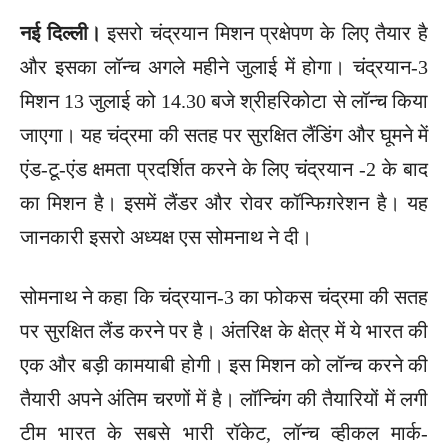
नई दिल्ली।
इसरो चंद्रयान मिशन प्रक्षेपण के लिए तैयार है
और इसका लॉन्च अगले महीने जुलाई में होगा। चंद्रयान-3
मिशन 13 जुलाई को 14.30 बजे श्रीहरिकोटा से लॉन्च किया
जाएगा। यह चंद्रमा की सतह पर सुरक्षित लैंडिंग और घूमने में
एंड-टू-एंड क्षमता प्रदर्शित करने के लिए चंद्रयान -2 के बाद
का मिशन है। इसमें लैंडर और रोवर कॉन्फिग़रेशन है। यह
जानकारी इसरो अध्यक्ष एस सोमनाथ ने दी।
सोमनाथ ने कहा कि चंद्रयान-3 का फोकस चंद्रमा की सतह
पर सुरक्षित लैंड करने पर है। अंतरिक्ष के क्षेत्र में ये भारत की
एक और बड़ी कामयाबी होगी। इस मिशन को लॉन्च करने की
तैयारी अपने अंतिम चरणों में है। लॉन्चिंग की तैयारियों में लगी
टीम भारत के सबसे भारी रॉकेट, लॉन्च व्हीकल मार्क-