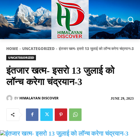
HOME
UNCATEGORIZED
इंतजार खत्म- इसरो 13 जुलाई को लॉन्च करेगा चंद्रयान-3
UNCATEGORIZED
इंतजार खत्म- इसरो 13 जुलाई को
लॉन्च करेगा चंद्रयान-3
BY
HIMALAYAN DISCOVER
JUNE 29, 2023