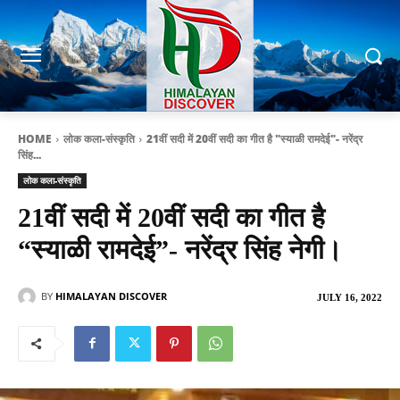
HOME
लोक कला-संस्कृति
21वीं सदी में 20वीं सदी का गीत है "स्याळी रामदेई"- नरेंद्र
सिंह...
लोक कला-संस्कृति
21वीं सदी में 20वीं सदी का गीत है
“स्याळी रामदेई”- नरेंद्र सिंह नेगी।
BY
HIMALAYAN DISCOVER
JULY 16, 2022