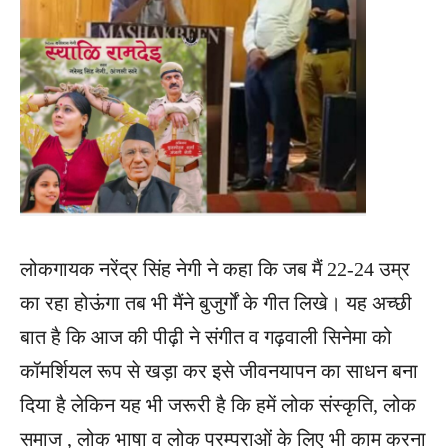
लोकगायक नरेंद्र सिंह नेगी ने कहा कि जब मैं 22-24 उम्र
का रहा होऊंगा तब भी मैंने बुजुर्गों के गीत लिखे। यह अच्छी
बात है कि आज की पीढ़ी ने संगीत व गढ़वाली सिनेमा को
कॉमर्शियल रूप से खड़ा कर इसे जीवनयापन का साधन बना
दिया है लेकिन यह भी जरूरी है कि हमें लोक संस्कृति, लोक
समाज , लोक भाषा व लोक परम्पराओं के लिए भी काम करना