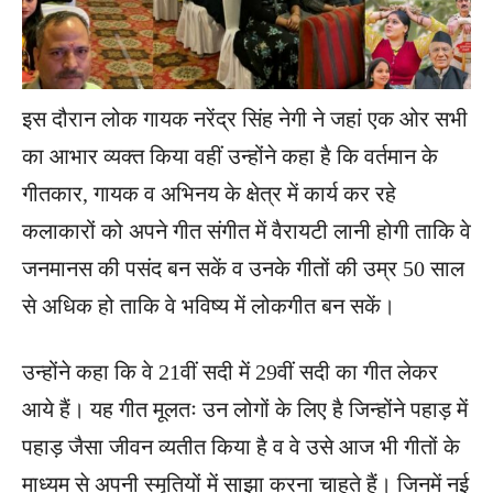
इस दौरान लोक गायक नरेंद्र सिंह नेगी ने जहां एक ओर सभी
का आभार व्यक्त किया वहीं उन्होंने कहा है कि वर्तमान के
गीतकार, गायक व अभिनय के क्षेत्र में कार्य कर रहे
कलाकारों को अपने गीत संगीत में वैरायटी लानी होगी ताकि वे
जनमानस की पसंद बन सकें व उनके गीतों की उम्र 50 साल
से अधिक हो ताकि वे भविष्य में लोकगीत बन सकें।
उन्होंने कहा कि वे 21वीं सदी में 29वीं सदी का गीत लेकर
आये हैं। यह गीत मूलतः उन लोगों के लिए है जिन्होंने पहाड़ में
पहाड़ जैसा जीवन व्यतीत किया है व वे उसे आज भी गीतों के
माध्यम से अपनी स्मृतियों में साझा करना चाहते हैं। जिनमें नई