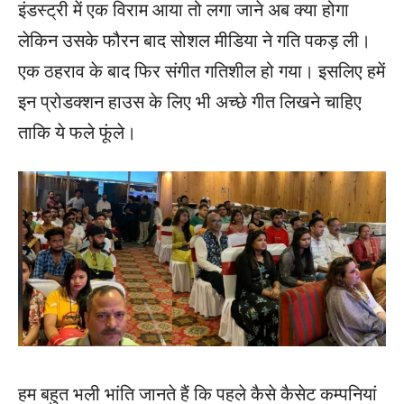
इंडस्ट्री में एक विराम आया तो लगा जाने अब क्या होगा
लेकिन उसके फौरन बाद सोशल मीडिया ने गति पकड़ ली।
एक ठहराव के बाद फिर संगीत गतिशील हो गया। इसलिए हमें
इन प्रोडक्शन हाउस के लिए भी अच्छे गीत लिखने चाहिए
ताकि ये फले फूंले।
हम बहुत भली भांति जानते हैं कि पहले कैसे कैसेट कम्पनियां