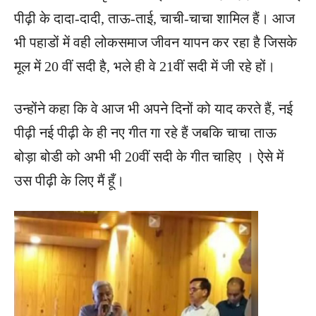
पीढ़ी के दादा-दादी, ताऊ-ताई, चाची-चाचा शामिल हैं। आज
भी पहाडों में वही लोकसमाज जीवन यापन कर रहा है जिसके
मूल में 20 वीं सदी है, भले ही वे 21वीं सदी में जी रहे हों।
उन्होंने कहा कि वे आज भी अपने दिनों को याद करते हैं, नई
पीढ़ी नई पीढ़ी के ही नए गीत गा रहे हैं जबकि चाचा ताऊ
बोड़ा बोडी को अभी भी 20वीं सदी के गीत चाहिए । ऐसे में
उस पीढ़ी के लिए मैं हूँ।