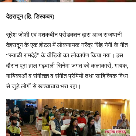
देहरादून (हि. डिस्कवर)
सुरेश जोशी एवं मशकबीन प्रोडक्शन द्वारा आज राजधानी
देहरादून के एक होटल में लोकगायक नरेंद्र सिंह नेगी के गीत
“स्याळी रामदेई” के वीडियो का लोकार्पण किया गया। इस
दौरान पूरा हाल गढ़वाली सिनेमा जगत को कलाकारों, गायक,
गायिकाओं व संगीतज्ञ व संगीत प्रेमियों तथा साहित्यिक विधा
से जुड़े लोगों से खच्चाखच भरा रहा।