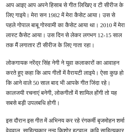
आप आइए आप अपने हिसाब से गीत लिखिए व टी सीरीज के
लिए गाइये। मेरा सन 1982 में मेरा कैसेट आया। उस से
पहले गोपाल बाबू गोस्वामी का कैसेट आया था। 2010 में मेरा
लास्ट कैसेट आया। उस दिन से लेकर लगभग 12-15 साल
तक मैं लगातार टी सीरीज के लिए गाता रहा।
लोकगायक नरेंद्र सिंह नेगी ने युवा कलाकारों का आवाहन
करते हुए कहा कि आप गीतों में वैरायटी लाइये। ऐसा कुछ हो
कि आने वाले 50 साल बाद भी आपके गीत जिंदा रहे।
कालजयी रचनाएं बनेगी, लोकगीतों में शामिल होंगी तो यह
सबसे बड़ी उपलबधि होगी।
इस दौरान इस गीत में अभिनय कर रहे रंगकर्मी बृजमोहन शर्मा
वेदवाल, साहित्यकार नन्द किशोर हटवाल, कवि साहित्यकार