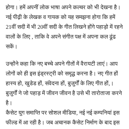
होगा। हमें अपनीं लोक भाषा अपने कल्चर को भी देखना है।
नई पीढ़ी के लेखक व गायक को यह समझना होगा कि हमें
21वीं सदी में भी 20वीं सदी के गीत लिखने होंगे पहाड़ो में रहने
वालों के लिए , ताकि वे अपने संगीत पक्ष में अपना कल ढूंढ
सकें।
उन्होंने कहा कि नए बच्चे अपने गीतों में वैरायटी लाएं। आप
लोगों को ही इस इंड्रस्ट्री को समृद्ध करना है। नए गीत हों
हास्य हो, खुडेड हों, संवेदना हों, बुजुर्गों के लिए गीत हों,।
बुजुर्गों ने जो पहाड़ में जीवन जीवन है उसे भी तारोताजा करने
है।
कैसेट युग समाप्ति पर सोशल मीडिया, नई नई कम्पनियां इस
फील्ड में आ रही है। जब अचानक कैसेट निर्माण के बाद इस