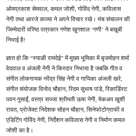
ओमप्रकाश सेमवाल, कमल जोशी, गोविंद नेगी, कविलास
नेगी तथा आरजे काव्या ने अपने विचार रखे। मंच संचालन की
जिम्मेदारी वरिष्ठ पत्रकार गणेश खुगशाल ‘गणी’ ने बखूबी
निभाई है!
ज्ञात हो कि “स्याळी रामदेई” में मुख्य भूमिका में बृजमोहन शर्मा
वेदवाल व अंजली नेगी ने किरदार निभाया है जबकि गीत व
संगीत लोकगायक नरेंद्र सिंह नेगी व गायिका अंजली खरे,
संगीत संयोजक विनोद चौहान, रिदम सुभाष पांडे, रिकार्डिस्ट
पवन गुसाईं, वस्त्र सज्जा श्रीमती ऊषा नेगी, मेकअप खुशी
रावत, प्रोजेक्ट निदेशक सोहन चौहान, सिनेफोटोग्राफी व
एडिटिंग गोविंद नेगी, निर्देशन कविलास नेगी व निर्माण कमल
जोशी का है।