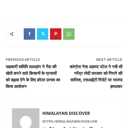
PREVIOUS ARTICLE
NEXT ARTICLE
सहकारी समिति लालढांग ने गेंदा की
कांग्रेस नेता अहमद पटेल ने रची थी
खेती करने वाले किसानों के प्रयासों
नरेंद्र मोदी सरकार को गिराने की
को बढ़ावा देने के लिए हरेला उत्सव का
साजिश, एसआईटी रिपोर्ट पर भाजपा
किया आयोजन
हमलावर
HIMALAYAN DISCOVER
HTTPS://HIMALAYANDISCOVER.COM