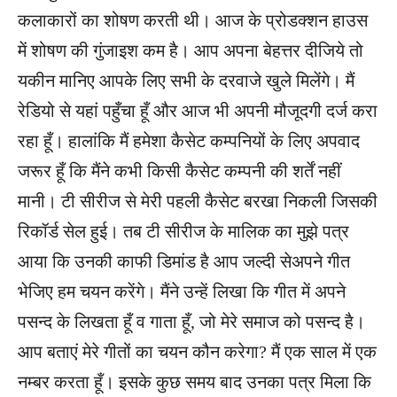
कलाकारों का शोषण करती थी। आज के प्रोडक्शन हाउस
में शोषण की गुंजाइश कम है। आप अपना बेहत्तर दीजिये तो
यकीन मानिए आपके लिए सभी के दरवाजे खुले मिलेंगे। मैं
रेडियो से यहां पहुँचा हूँ और आज भी अपनी मौजूदगी दर्ज करा
रहा हूँ। हालांकि मैं हमेशा कैसेट कम्पनियों के लिए अपवाद
जरूर हूँ कि मैंने कभी किसी कैसेट कम्पनी की शर्तें नहीं
मानी। टी सीरीज से मेरी पहली कैसेट बरखा निकली जिसकी
रिकॉर्ड सेल हुई। तब टी सीरीज के मालिक का मुझे पत्र
आया कि उनकी काफी डिमांड है आप जल्दी सेअपने गीत
भेजिए हम चयन करेंगे। मैंने उन्हें लिखा कि गीत में अपने
पसन्द के लिखता हूँ व गाता हूँ, जो मेरे समाज को पसन्द है।
आप बताएं मेरे गीतों का चयन कौन करेगा? मैं एक साल में एक
नम्बर करता हूँ। इसके कुछ समय बाद उनका पत्र मिला कि