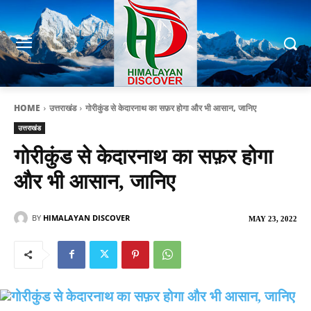
HOME
उत्तराखंड
गोरीकुंड से केदारनाथ का सफ़र होगा और भी आसान, जानिए
उत्तराखंड
गोरीकुंड से केदारनाथ का सफ़र होगा
और भी आसान, जानिए
BY
HIMALAYAN DISCOVER
MAY 23, 2022