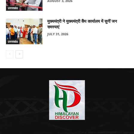
AUGUST 3, 2026
उत्तराखंड
मुख्यमंत्री ने मुख्यमंत्री कैंप कार्यालय में सुनीं जन
समस्याएं
JULY 31, 2026
उत्तराखंड