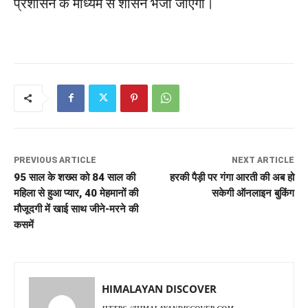
प्रशासन के माध्यम से शासन भेजा जाएगा।
PREVIOUS ARTICLE
NEXT ARTICLE
95 साल के शख्स को 84 साल की
हरकी पैड़ी पर गंगा आरती की अब हो
महिला से हुआ प्यार, 40 मेहमानों की
सकेगी ऑनलाइन बुकिंग
मौजूदगी में खाई साथ जीने-मरने की
कसमें
HIMALAYAN DISCOVER