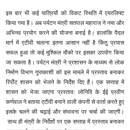
इस बार भी कई यात्रियों को विकट स्थिति में एयरलिफ्ट
किया गया है। अब पर्यटन मंत्री सतपाल महाराज ने नया और
अभिनव प्रयोग करने की योजना बनाई है। हालांकि पैदल
मार्ग में एटीवी चलाना इतना आसान नहीं है किंतु प्रयास
सफल हुआ तो कई मुश्किल मौको पर इसका उपयोग किया
जा सकता है। पर्यटन मंत्री ने प्रशासन के माध्यम से लोक
निर्माण विभाग गुप्तकाशी को इस मामले में प्रस्ताव बनाकर
रिर्पोट शासन को भेजने के निर्देश दिए हैं। एक सप्ताह में
शासन को भेजा जाएगा प्रस्ताव: लोनिवि के ईई प्रवीण
कर्णवाल ने बताया एटीवी बनाने वाली कंपनी से वार्ता करते हुए
इसके चलने की चढ़ाई और संभावना पर चर्चा की जाएगी।
साथ ही मंत्री के निर्देशों पर एक सप्ताह में प्रस्ताव बनाकर