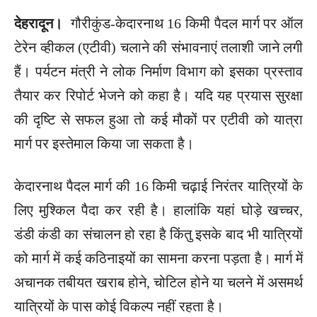
देहरादून।
गौरीकुंड-केदारनाथ 16 किमी पैदल मार्ग पर ऑल
टेरेन व्हीकल (एटीवी) चलाने की संभावनाएं तलाशी जाने लगी
हैं। पर्यटन मंत्री ने लोक निर्माण विभाग को इसका प्रस्ताव
तैयार कर रिपोर्ट भेजने को कहा है। यदि यह प्रयास सुरक्षा
की दृष्टि से सफल हुआ तो कई मौकों पर एटीवी को यात्रा
मार्ग पर इस्तेमाल किया जा सकता है।
केदारनाथ पैदल मार्ग की 16 किमी चढ़ाई निरंतर यात्रियों के
लिए मुश्किल पैदा कर रही है। हालांकि यहां घोड़े खच्चर,
डंडी कंडी का संचालन हो रहा है किंतु इसके बाद भी यात्रियों
को मार्ग में कई कठिनाइयों का सामना करना पड़ता है। मार्ग में
अचानक तबीयत खराब होने, चोटिल होने या चलने में असमर्थ
यात्रियों के पास कोई विकल्प नहीं रहता है।