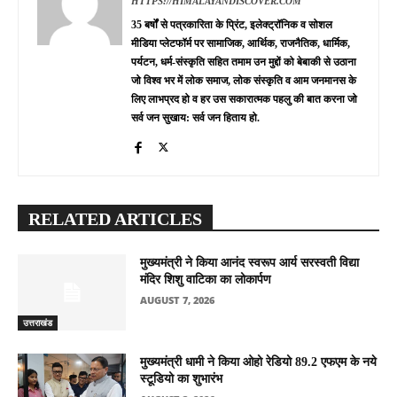
HTTPS://HIMALAYANDISCOVER.COM
35 बर्षों से पत्रकारिता के प्रिंट, इलेक्ट्रॉनिक व सोशल
मीडिया प्लेटफॉर्म पर सामाजिक, आर्थिक, राजनैतिक, धार्मिक,
पर्यटन, धर्म-संस्कृति सहित तमाम उन मुद्दों को बेबाकी से उठाना
जो विश्व भर में लोक समाज, लोक संस्कृति व आम जनमानस के
लिए लाभप्रद हो व हर उस सकारात्मक पहलु की बात करना जो
सर्व जन सुखाय: सर्व जन हिताय हो.
RELATED ARTICLES
मुख्यमंत्री ने किया आनंद स्वरूप आर्य सरस्वती विद्या
मंदिर शिशु वाटिका का लोकार्पण
AUGUST 7, 2026
उत्तराखंड
मुख्यमंत्री धामी ने किया ओहो रेडियो 89.2 एफएम के नये
स्टूडियो का शुभारंभ