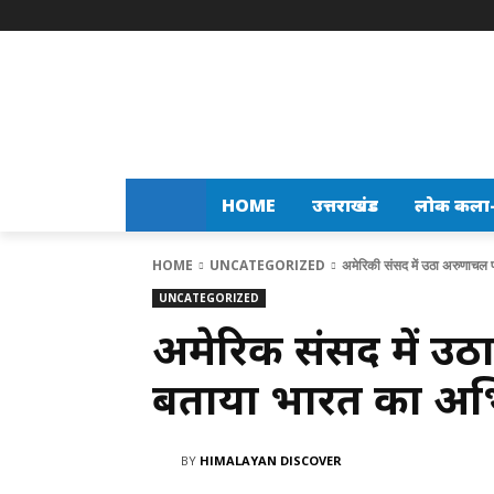
HOME
उत्तराखंड
लोक कला-स
HOME
UNCATEGORIZED
अमेरिकी संसद में उठा अरुणाचल प्
UNCATEGORIZED
अमेरिकी संसद में उठा
बताया भारत का अभि
BY
HIMALAYAN DISCOVER