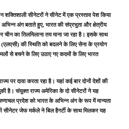
न शक्तिशाली सीनेटरों ने सीनेट में एक प्रस्ताव पेश किया
अभिन्न अंग बताते हुए, भारत की संप्रभुता और क्षेत्रीय
र चीन का तिलमिलाना तय माना जा रहा है। इसके साथ
ेखा (एलएसी) की स्थिति को बदलने के लिए सेना के प्रयोग
 हमलों से बचने के लिए उठाए गए कदमों के लिए भारत
ज्य पर दावा करता रहा है। यहां कई बार दोनों देशों की
ी है। संयुक्त राज्य अमेरिका के दो सीनेटरों ने यह
अरुणाचल प्रदेश को भारत के अभिन्न अंग के रूप में मान्यता
की सीनेटर जेफ मर्कले ने बिल हैगर्टी के साथ मिलकर यह