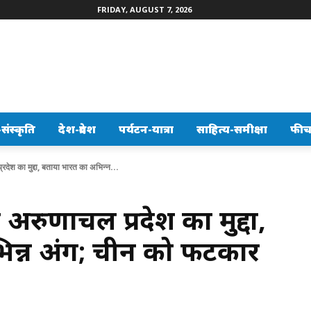
FRIDAY, AUGUST 7, 2026
ंस्कृति
देश-प्रदेश
पर्यटन-यात्रा
साहित्य-समीक्षा
फीच
रदेश का मुद्दा, बताया भारत का अभिन्न...
 अरुणाचल प्रदेश का मुद्दा,
न्न अंग; चीन को फटकार