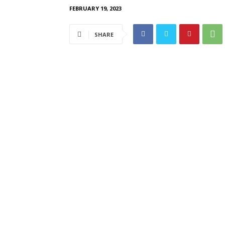
FEBRUARY 19, 2023
SHARE