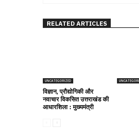
RELATED ARTICLES
UNCATEGORIZED
UNCATEGOR
विज्ञान, प्रौद्योगिकी और
नवाचार विकसित उत्तराखंड की
आधारशिला : मुख्यमंत्री