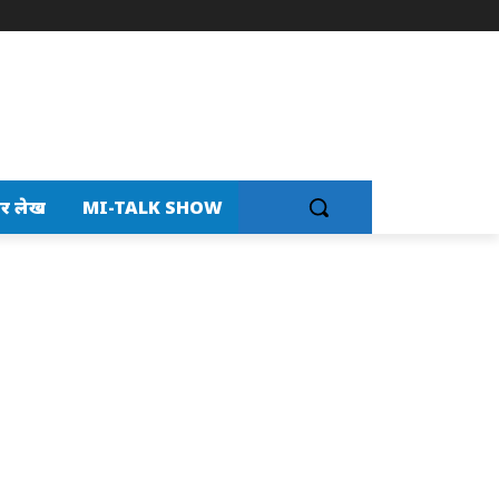
र लेख
MI-TALK SHOW