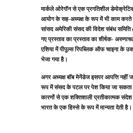
मार्कले ओरेगॉन से एक प्रगतिशील डेमोक्रेटि
आयोग के सह-अध्यक्ष के रूप में भी काम करते हैं।
सांसद अमेरिकी संसद की विदेश संबंध समिति
गए प्रस्ताव का प्रस्ताव का शीर्षक- अरुणाच
एशिया में पीपुल्स रिपब्लिक ऑफ चाइना के 
भेजा गया है।
अगर अध्यक्ष बॉब मेनेंडेज इसपर आपत्ति नहीं ज
रूप में संसद के पटल पर पेश किया जा सकता 
कारणों से एक शक्तिशाली प्रतीकात्मक सं
भारत के एक हिस्से के रूप में मान्यता देती है।