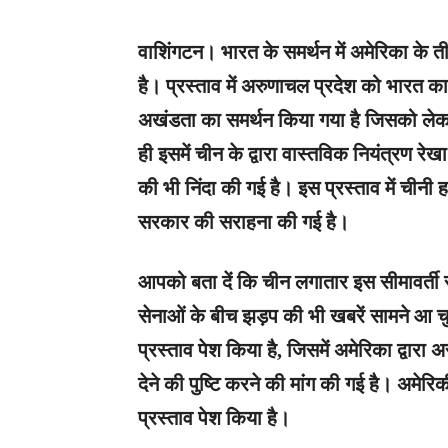
वाशिंगटन।
भारत के समर्थन में अमेरिका के ती
है। प्रस्ताव में अरुणाचल प्रदेश को भारत का 
अखंडता का समर्थन किया गया है जिसको लेक
ही इसमें चीन के द्वारा वास्तविक नियंत्रण र
की भी निंदा की गई है। इस प्रस्ताव में चीनी
सरकार की सराहना की गई है।
आपको बता दें कि चीन लगातार इस सीमावर्ती रा
सेनाओं के बीच झड़प की भी खबरें सामने आ चुक
प्रस्ताव पेश किया है, जिसमें अमेरिका द्वारा 
देने की पुष्टि करने की मांग की गई है। अमेरि
प्रस्ताव पेश किया है।