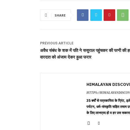
SHARE
PREVIOUS ARTICLE
अवैध संबंध के शक में पति ने ससुराल पहुंचकर की पत्नी की हत
वारदात को अंजाम देकर हुआ फरार
HIMALAYAN DISCOV
HTTPS://HIMALAYANDISCO
35 बर्षों से पत्रकारिता के प्रिंट,
पर्यटन, धर्म-संस्कृति सहित तमाम उ
के लिए लाभप्रद हो व हर उस सकारा