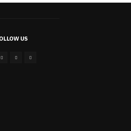
OLLOW US