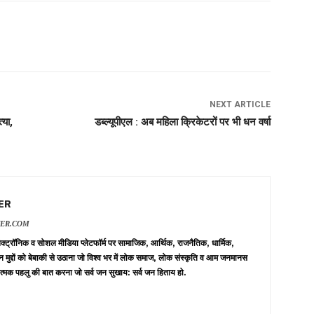
NEXT ARTICLE
्या,
डब्ल्यूपीएल : अब महिला क्रिकेटरों पर भी धन वर्षा
ER
VER.COM
 इलेक्ट्रॉनिक व सोशल मीडिया प्लेटफॉर्म पर सामाजिक, आर्थिक, राजनैतिक, धार्मिक,
न मुद्दों को बेबाकी से उठाना जो विश्व भर में लोक समाज, लोक संस्कृति व आम जनमानस
त्मक पहलु की बात करना जो सर्व जन सुखाय: सर्व जन हिताय हो.