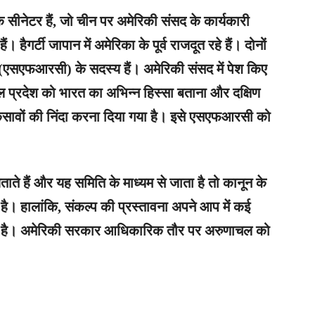
क सीनेटर हैं, जो चीन पर अमेरिकी संसद के कार्यकारी
 हैगर्टी जापान में अमेरिका के पूर्व राजदूत रहे हैं। दोनों
 (एसएफआरसी) के सदस्य हैं। अमेरिकी संसद में पेश किए
ल प्रदेश को भारत का अभिन्न हिस्सा बताना और दक्षिण
उकसावों की निंदा करना दिया गया है। इसे एसएफआरसी को
ताते हैं और यह समिति के माध्यम से जाता है तो कानून के
है। हालांकि, संकल्प की प्रस्तावना अपने आप में कई
देश है। अमेरिकी सरकार आधिकारिक तौर पर अरुणाचल को