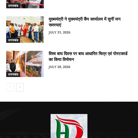
उत्तराखंड
मुख्यमंत्री ने मुख्यमंत्री कैंप कार्यालय में सुनीं जन
समस्याएं
JULY 31, 2026
उत्तराखंड
विश्व बाघ दिवस पर बाघ आधारित चित्र एवं पोस्टकार्ड
का किया विमोचन
JULY 29, 2026
उत्तराखंड