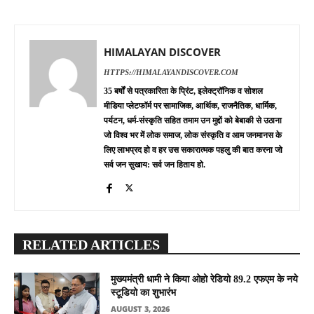
HIMALAYAN DISCOVER
HTTPS://HIMALAYANDISCOVER.COM
35 बर्षों से पत्रकारिता के प्रिंट, इलेक्ट्रॉनिक व सोशल
मीडिया प्लेटफॉर्म पर सामाजिक, आर्थिक, राजनैतिक, धार्मिक,
पर्यटन, धर्म-संस्कृति सहित तमाम उन मुद्दों को बेबाकी से उठाना
जो विश्व भर में लोक समाज, लोक संस्कृति व आम जनमानस के
लिए लाभप्रद हो व हर उस सकारात्मक पहलु की बात करना जो
सर्व जन सुखाय: सर्व जन हिताय हो.
RELATED ARTICLES
मुख्यमंत्री धामी ने किया ओहो रेडियो 89.2 एफएम के नये
स्टूडियो का शुभारंभ
AUGUST 3, 2026