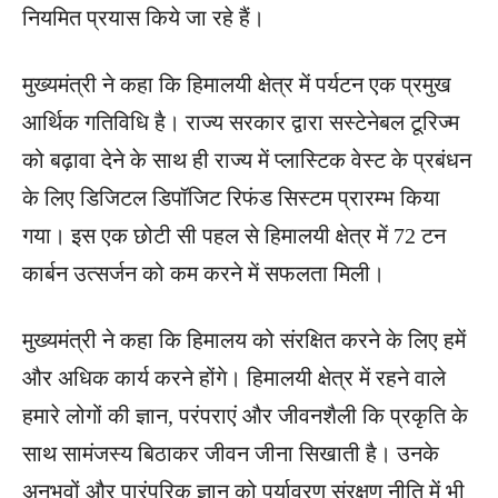
नियमित प्रयास किये जा रहे हैं।
मुख्यमंत्री ने कहा कि हिमालयी क्षेत्र में पर्यटन एक प्रमुख
आर्थिक गतिविधि है। राज्य सरकार द्वारा सस्टेनेबल टूरिज्म
को बढ़ावा देने के साथ ही राज्य में प्लास्टिक वेस्ट के प्रबंधन
के लिए डिजिटल डिपॉजिट रिफंड सिस्टम प्रारम्भ किया
गया। इस एक छोटी सी पहल से हिमालयी क्षेत्र में 72 टन
कार्बन उत्सर्जन को कम करने में सफलता मिली।
मुख्यमंत्री ने कहा कि हिमालय को संरक्षित करने के लिए हमें
और अधिक कार्य करने होंगे। हिमालयी क्षेत्र में रहने वाले
हमारे लोगों की ज्ञान, परंपराएं और जीवनशैली कि प्रकृति के
साथ सामंजस्य बिठाकर जीवन जीना सिखाती है। उनके
अनुभवों और पारंपरिक ज्ञान को पर्यावरण संरक्षण नीति में भी