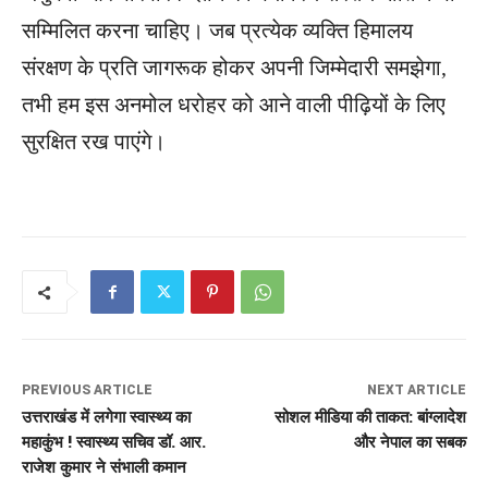
सम्मिलित करना चाहिए। जब प्रत्येक व्यक्ति हिमालय
संरक्षण के प्रति जागरूक होकर अपनी जिम्मेदारी समझेगा,
तभी हम इस अनमोल धरोहर को आने वाली पीढ़ियों के लिए
सुरक्षित रख पाएंगे।
PREVIOUS ARTICLE
NEXT ARTICLE
उत्तराखंड में लगेगा स्वास्थ्य का
सोशल मीडिया की ताकत: बांग्लादेश
महाकुंभ ! स्वास्थ्य सचिव डॉ. आर.
और नेपाल का सबक
राजेश कुमार ने संभाली कमान