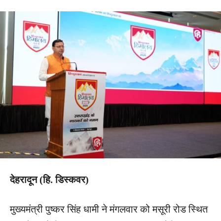
देहरादून (हि. डिस्कवर)
मुख्यमंत्री पुष्कर सिंह धामी ने मंगलवार को मसूरी रोड स्थित