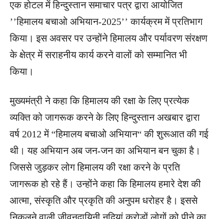
एक होटल में हिन्दुस्तान समाचार पत्र द्वारा आयोजित
’’हिमालय बचाओ अभियान-2025’’ कार्यक्रम में प्रतिभाग
किया। इस अवसर पर उन्होंने हिमालय और पर्यावरण संरक्षण
के क्षेत्र में सराहनीय कार्य करने वालों को सम्मानित भी
किया।
मुख्यमंत्री ने कहा कि हिमालय की रक्षा के लिए प्रत्येक
व्यक्ति को जागरूक करने के लिए हिन्दुस्तान अखबार द्वारा
वर्ष 2012 में “हिमालय बचाओ अभियान“ की शुरूआत की गई
थी। यह अभियान अब जन-जन का अभियान बन चुका है।
जिससे जुड़कर लोग हिमालय की रक्षा करने के प्रति
जागरूक हो रहे हैं। उन्होंने कहा कि हिमालय हमारे देश की
आत्मा, संस्कृति और प्रकृति की अनुपम धरोहर है। इससे
निकलने वाली जीवनदायिनी नदियां करोड़ों लोगों को पीने का