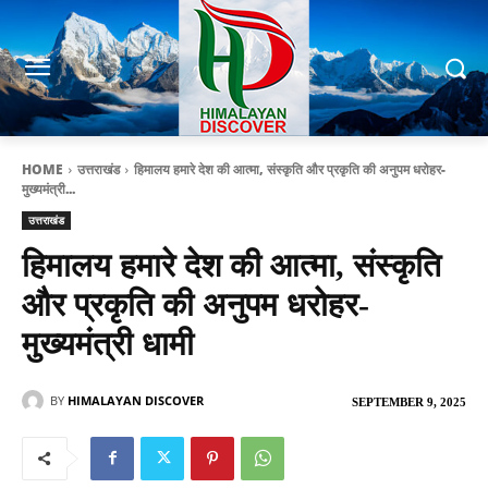
HOME
उत्तराखंड
हिमालय हमारे देश की आत्मा, संस्कृति और प्रकृति की अनुपम धरोहर-
मुख्यमंत्री...
उत्तराखंड
हिमालय हमारे देश की आत्मा, संस्कृति
और प्रकृति की अनुपम धरोहर-
मुख्यमंत्री धामी
BY
HIMALAYAN DISCOVER
SEPTEMBER 9, 2025