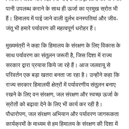
पानी उपलब्ध कराने के साथ ही ऊर्जा का प्रमुख स्रोत भी
हैं। हिमालय में पाई जाने वाली दुर्लभ वनस्पतियां और जीव-
जंतु भी हमारे पर्यावरण की महत्वपूर्ण धरोहर हैं।
मुख्यमंत्री ने कहा कि हिमालय के संरक्षण के लिए विकास के
साथ पर्यावरण का संतुलन जरूरी है, जिस दिशा में राज्य
सरकार द्वारा प्रयास किये जा रहे हैं। आज जलवायु से
परिवर्तन एक बड़ा खतरा बनता जा रहा है। उन्होंने कहा कि
राज्य सरकार हिमालयी क्षेत्रों में पर्यावरणीय संतुलन बनाए
रखने के लिए वन संरक्षण, जल संरक्षण और स्वच्छ ऊर्जा के
स्रोतों को बढ़ावा देने के लिए भी कार्य कर रही है।
पौधारोपण, जल संरक्षण अभियान और पर्यावरण जागरूकता
कार्यक्रमों के माध्यम से हम हिमालय के संरक्षण की दिशा में