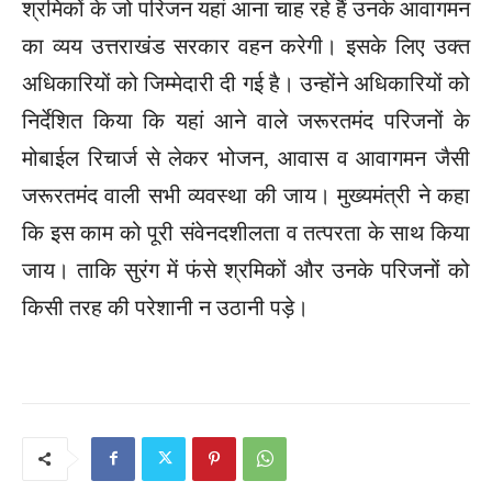
श्रमिकों के जो परिजन यहां आना चाह रहे हैं उनके आवागमन
का व्यय उत्तराखंड सरकार वहन करेगी। इसके लिए उक्त
अधिकारियों को जिम्मेदारी दी गई है। उन्होंने अधिकारियों को
निर्देशित किया कि यहां आने वाले जरूरतमंद परिजनों के
मोबाईल रिचार्ज से लेकर भोजन, आवास व आवागमन जैसी
जरूरतमंद वाली सभी व्यवस्था की जाय। मुख्यमंत्री ने कहा
कि इस काम को पूरी संवेनदशीलता व तत्परता के साथ किया
जाय। ताकि सुरंग में फंसे श्रमिकों और उनके परिजनों को
किसी तरह की परेशानी न उठानी पड़े।