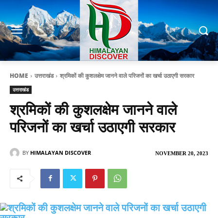
HOME
उत्तराखंड
श्रमिकों की कुशलक्षेम जानने वाले परिजनों का खर्चा उठाएगी सरकार
उत्तराखंड
श्रमिकों की कुशलक्षेम जानने वाले
परिजनों का खर्चा उठाएगी सरकार
BY
HIMALAYAN DISCOVER
NOVEMBER 20, 2023