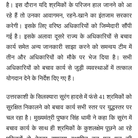
है। इस दौरान यदि श्रमिकों के परिजन हाल जानने को आ
रहे हैं तो उनका आवागमन, रहने-खाने का इंतजाम सरकार
करेगी। इसके लिए वरिष्ठ अधिकारियों को जिम्मेदारी सौंपी
गई है। इसके अलावा दूसरे राज्य के अधिकारियों से बचाव
कार्य समेत अन्य जानकारी साझा करने को समन्वय टीम में
तीन और अधिकारियों को मौके पर भेज दिया है। सभी
अधिकारियों को बचाव कार्य से जुड़ी व्यवस्थाओं में तत्काल
योगदान देने के निर्देश दिए गए हैं।
उत्तरकाशी के सिलक्यारा सुरंग हादसे में फंसे 41 श्रमिकों को
सुरक्षित निकालने को बचाव कार्य सभी स्तर पर युद्धस्तर पर
चल रहा है। मुख्यमंत्री पुष्कर सिंह धामी ने कहा कि सुरंग में
बचाव कार्य के साथ ही श्रमिकों के कुशलक्षेम पूछने आ रहे