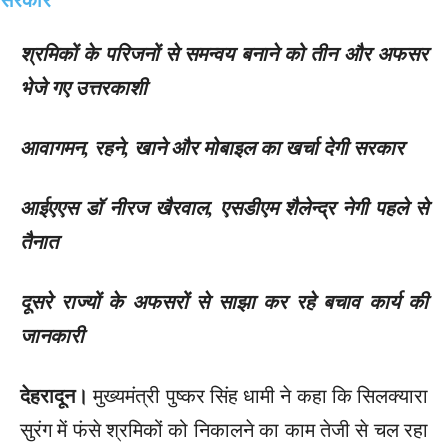
श्रमिकों के परिजनों से समन्वय बनाने को तीन और अफसर
भेजे गए उत्तरकाशी
आवागमन, रहने, खाने और मोबाइल का खर्चा देगी सरकार
आईएएस डॉ नीरज खैरवाल, एसडीएम शैलेन्द्र नेगी पहले से
तैनात
दूसरे राज्यों के अफसरों से साझा कर रहे बचाव कार्य की
जानकारी
देहरादून।
मुख्यमंत्री पुष्कर सिंह धामी ने कहा कि सिलक्यारा
सुरंग में फंसे श्रमिकों को निकालने का काम तेजी से चल रहा