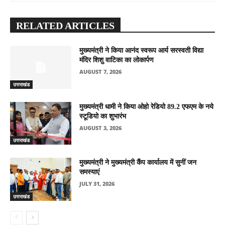
RELATED ARTICLES
मुख्यमंत्री ने किया आनंद स्वरूप आर्य सरस्वती विद्या
मंदिर शिशु वाटिका का लोकार्पण
AUGUST 7, 2026
उत्तराखंड
मुख्यमंत्री धामी ने किया ओहो रेडियो 89.2 एफएम के नये
स्टूडियो का शुभारंभ
AUGUST 3, 2026
उत्तराखंड
मुख्यमंत्री ने मुख्यमंत्री कैंप कार्यालय में सुनीं जन
समस्याएं
JULY 31, 2026
उत्तराखंड