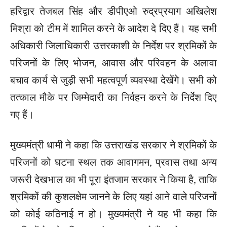
हरिद्वार तेजबल सिंह और डीपीएओ रुद्रप्रयाग अखिलेश
मिश्रा को टीम में शामिल करने के आदेश दे दिए हैं। यह सभी
अधिकारी जिलाधिकारी उत्तरकाशी के निर्देश पर श्रमिकों के
परिजनों के लिए भोजन, आवास और परिवहन के अलावा
बचाव कार्य से जुड़ी सभी महत्वपूर्ण व्यवस्था देखेंगे। सभी को
तत्काल मौके पर जिम्मेदारी का निर्वहन करने के निर्देश दिए
गए हैं।
मुख्यमंत्री धामी ने कहा कि उत्तराखंड सरकार ने श्रमिकों के
परिजनों को घटना स्थल तक आवागमन, प्रवास तथा अन्य
जरूरी देखभाल का भी पूरा इंतजाम सरकार ने किया है, ताकि
श्रमिकों की कुशलक्षेम जानने के लिए यहां आने वाले परिजनों
को कोई कठिनाई न हो। मुख्यमंत्री ने यह भी कहा कि