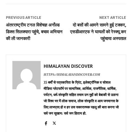
PREVIOUS ARTICLE
NEXT ARTICLE
अंतरराष्ट्रीय टनल विशेषज्ञ अर्नोल्ड
दो बसों की आमने सामने हुई टक्कर,
डिक्स सिलक्यारा पहुंचे, बचाव अभियान
एसडीआरएफ ने घायलों को रेस्क्यू कर
की ली जानकारी
पहुंचाया अस्पताल
HIMALAYAN DISCOVER
HTTPS://HIMALAYANDISCOVER.COM
35 बर्षों से पत्रकारिता के प्रिंट, इलेक्ट्रॉनिक व सोशल
मीडिया प्लेटफॉर्म पर सामाजिक, आर्थिक, राजनैतिक, धार्मिक,
पर्यटन, धर्म-संस्कृति सहित तमाम उन मुद्दों को बेबाकी से उठाना
जो विश्व भर में लोक समाज, लोक संस्कृति व आम जनमानस के
लिए लाभप्रद हो व हर उस सकारात्मक पहलु की बात करना जो
सर्व जन सुखाय: सर्व जन हिताय हो.