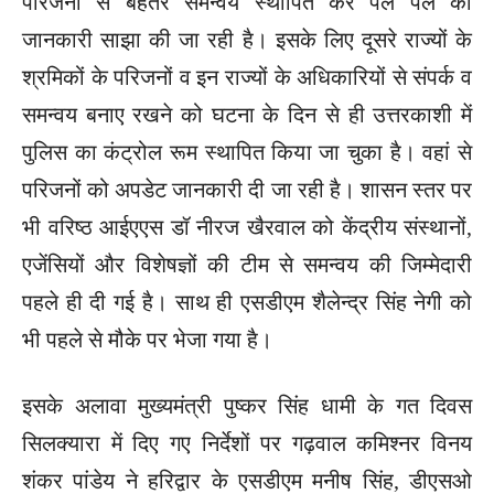
परिजनों से बेहतर समन्वय स्थापित कर पल पल की
जानकारी साझा की जा रही है। इसके लिए दूसरे राज्यों के
श्रमिकों के परिजनों व इन राज्यों के अधिकारियों से संपर्क व
समन्वय बनाए रखने को घटना के दिन से ही उत्तरकाशी में
पुलिस का कंट्रोल रूम स्थापित किया जा चुका है। वहां से
परिजनों को अपडेट जानकारी दी जा रही है। शासन स्तर पर
भी वरिष्ठ आईएएस डॉ नीरज खैरवाल को केंद्रीय संस्थानों,
एजेंसियों और विशेषज्ञों की टीम से समन्वय की जिम्मेदारी
पहले ही दी गई है। साथ ही एसडीएम शैलेन्द्र सिंह नेगी को
भी पहले से मौके पर भेजा गया है।
इसके अलावा मुख्यमंत्री पुष्कर सिंह धामी के गत दिवस
सिलक्यारा में दिए गए निर्देशों पर गढ़वाल कमिश्नर विनय
शंकर पांडेय ने हरिद्वार के एसडीएम मनीष सिंह, डीएसओ