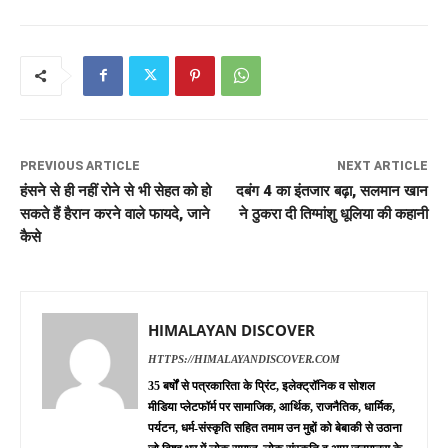
PREVIOUS ARTICLE
NEXT ARTICLE
हंसने से ही नहीं रोने से भी सेहत को हो
दबंग 4 का इंतजार बढ़ा, सलमान खान
सकते हैं हैरान करने वाले फायदे, जाने
ने ठुकरा दी तिग्मांशु धूलिया की कहानी
कैसे
HIMALAYAN DISCOVER
HTTPS://HIMALAYANDISCOVER.COM
35 बर्षों से पत्रकारिता के प्रिंट, इलेक्ट्रॉनिक व सोशल
मीडिया प्लेटफॉर्म पर सामाजिक, आर्थिक, राजनैतिक, धार्मिक,
पर्यटन, धर्म-संस्कृति सहित तमाम उन मुद्दों को बेबाकी से उठाना