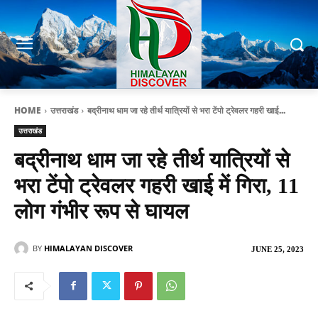
HOME
उत्तराखंड
बद्रीनाथ धाम जा रहे तीर्थ यात्रियों से भरा टेंपो ट्रेवलर गहरी खाई...
उत्तराखंड
बद्रीनाथ धाम जा रहे तीर्थ यात्रियों से
भरा टेंपो ट्रेवलर गहरी खाई में गिरा, 11
लोग गंभीर रूप से घायल
BY
HIMALAYAN DISCOVER
JUNE 25, 2023