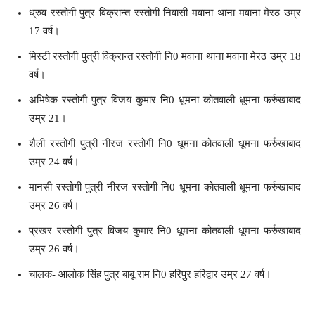
ध्रुव रस्तोगी पुत्र विक्रान्त रस्तोगी निवासी मवाना थाना मवाना मेरठ उम्र
17 वर्ष।
मिस्टी रस्तोगी पुत्री विक्रान्त रस्तोगी नि0 मवाना थाना मवाना मेरठ उम्र 18
वर्ष।
अभिषेक रस्तोगी पुत्र विजय कुमार नि0 धूमना कोतवाली धूमना फर्रुखाबाद
उम्र 21।
शैली रस्तोगी पुत्री नीरज रस्तोगी नि0 धूमना कोतवाली धूमना फर्रुखाबाद
उम्र 24 वर्ष।
मानसी रस्तोगी पुत्री नीरज रस्तोगी नि0 धूमना कोतवाली धूमना फर्रुखाबाद
उम्र 26 वर्ष।
प्रखर रस्तोगी पुत्र विजय कुमार नि0 धूमना कोतवाली धूमना फर्रुखाबाद
उम्र 26 वर्ष।
चालक- आलोक सिंह पुत्र बाबू राम नि0 हरिपुर हरिद्वार उम्र 27 वर्ष।