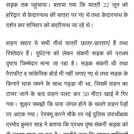
सड़क तक पहुंचाया। बताया गया कि यात्री 22 जून को
हरिद्वार से केदारनाथ की यात्रा पर गए थे तथा केदारनाथ के
दर्शन कर शनिवार को बद्रीनाथ जा रहे थे।
वाहन सवार ये सभी तीर्थ यात्री छात्र-छात्राएं हैं तथा
रिश्तेदार हैं। दुर्घटना को लेकर संकरी सड़क को प्रथम
दृष्टय जिम्मेदार माना जा रहा है। सड़क संकरी थी तथा
पैराफीट व सांकेतिक बोर्ड भी नहीं लगाए गए थे तथा सड़क के
किनारे घास जमने के साथ गड्डा भी था, जिसमें वाहन का
टायर जाने के बाद वाहन पलट कर 50 मीटर खाई में गिर
गया। शुक्र समझो कि घना जंगल होने के चलते वाहन पेड़ों
पर अटक गया। रेस्क्यू करने मौके पर गई पुलिस उपाधीक्षक
प्रमोद कुमार शाह ने बताया कि प्रथम दृष्य संकरी सड़क को