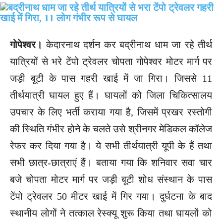
गोपेश्वर।
केदारनाथ दर्शन कर बद्रीनाथ धाम जा रहे तीर्थ
यात्रियों से भरे टेंपो ट्रेवलर चोपता गोपेश्वर मोटर मार्ग पर
जड़ी बूटी के पास गहरी खाई में जा गिरा। जिससे 11
तीर्थयात्री घायल हुए हैं। घायलों को जिला चिकित्सालय
उपचार के लिए भर्ती कराया गया है, जिसमें प्रखर रस्तोगी
की स्थिति गंभीर होने के चलते उसे श्रीनगर मेडिकल कॉलेज
रेफर कर दिया गया है। ये सभी तीर्थयात्री यूपी के हैं तथा
सभी छात्र-छात्राएं हैं। बताया गया कि शनिवार सवा चार
बजे चोपता मोटर मार्ग पर जड़ी बूटी शोध संस्थान के पास
टेंपो ट्रेवलर 50 मीटर खाई में गिर गया। दुर्घटना के बाद
स्थानीय लोगों ने तत्काल रेस्क्यू शुरू किया तथा घायलों को