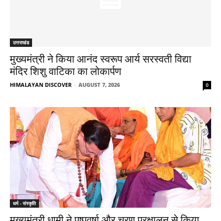
उत्तराखंड
मुख्यमंत्री ने किया आनंद स्वरूप आर्य सरस्वती विद्या
मंदिर शिशु वाटिका का लोकार्पण
HIMALAYAN DISCOVER
-
AUGUST 7, 2026
0
धर्म - संस्कृति
मुख्यमंत्री धामी ने पुष्पवर्षा और चरण प्रक्षालन से किया