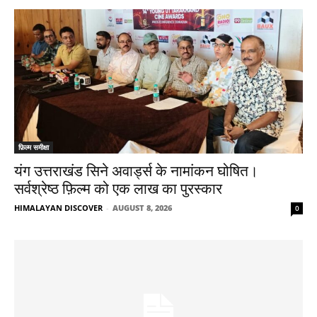
फ़िल्म समीक्षा
यंग उत्तराखंड सिने अवार्ड्स के नामांकन घोषित।
सर्वश्रेष्ठ फ़िल्म को एक लाख का पुरस्कार
HIMALAYAN DISCOVER
-
AUGUST 8, 2026
0