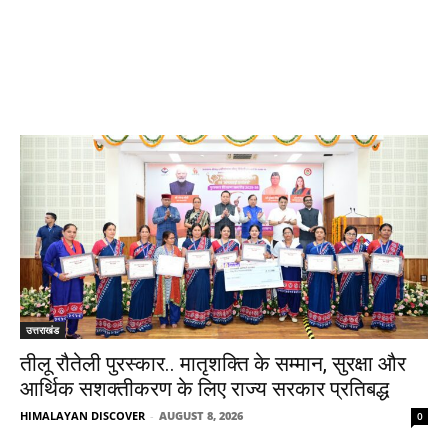
उत्तराखंड
तीलू रौतेली पुरस्कार.. मातृशक्ति के सम्मान, सुरक्षा और
आर्थिक सशक्तीकरण के लिए राज्य सरकार प्रतिबद्ध
HIMALAYAN DISCOVER
-
AUGUST 8, 2026
0