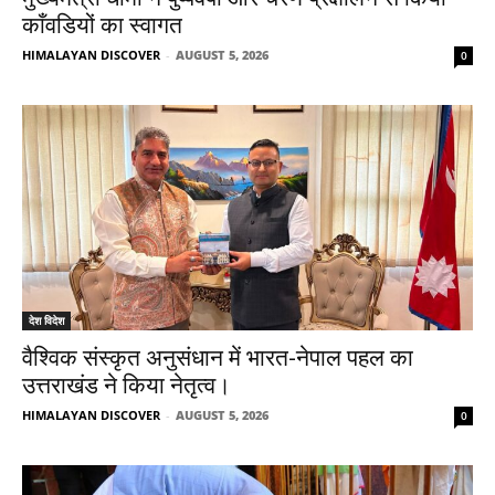
काँवडियों का स्वागत
HIMALAYAN DISCOVER
-
AUGUST 5, 2026
0
देश विदेश
वैश्विक संस्कृत अनुसंधान में भारत-नेपाल पहल का
उत्तराखंड ने किया नेतृत्व।
HIMALAYAN DISCOVER
-
AUGUST 5, 2026
0