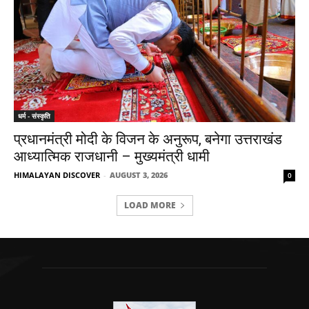
धर्म - संस्कृति
प्रधानमंत्री मोदी के विजन के अनुरूप, बनेगा उत्तराखंड
आध्यात्मिक राजधानी – मुख्यमंत्री धामी
HIMALAYAN DISCOVER
-
AUGUST 3, 2026
0
LOAD MORE