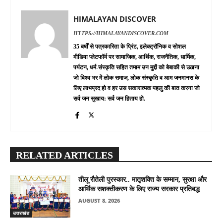
HIMALAYAN DISCOVER
HTTPS://HIMALAYANDISCOVER.COM
35 बर्षों से पत्रकारिता के प्रिंट, इलेक्ट्रॉनिक व सोशल
मीडिया प्लेटफॉर्म पर सामाजिक, आर्थिक, राजनैतिक, धार्मिक,
पर्यटन, धर्म-संस्कृति सहित तमाम उन मुद्दों को बेबाकी से उठाना
जो विश्व भर में लोक समाज, लोक संस्कृति व आम जनमानस के
लिए लाभप्रद हो व हर उस सकारात्मक पहलु की बात करना जो
सर्व जन सुखाय: सर्व जन हिताय हो.
RELATED ARTICLES
तीलू रौतेली पुरस्कार.. मातृशक्ति के सम्मान, सुरक्षा और
आर्थिक सशक्तीकरण के लिए राज्य सरकार प्रतिबद्ध
AUGUST 8, 2026
उत्तराखंड