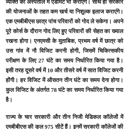
व्यक्ति को अस्पताल में एडमिट भी कराएंगे। साथ ही सरकार
की योजनाओं के तहत कम खर्च या निशुल्क इलाज कराएंगे।
एक एमबीबीएस छात्र पांच परिवारों को गोद ले सकेगा। अपने
पूरे कोर्स के दौरान गोद लिए हुए परिवारों की सेहत का ख्याल
रखना होगा। एनएमसी के मुताबिक, प्रथम वर्ष में छात्र को
उस गांव में नौ विजिट करनी होगी, जिसमें चिकित्सकीय
परीक्षण के लिए 27 घंटे का समय निर्धारित किया गया है।
इसी तरह दूसरे वर्ष में 10 और तीसरे वर्ष में सात विजिट करनी
होंगी। हर विजिट में औसतन तीन घंटे का समय देना होगा।
कुल विजिट के अंतर्गत 78 घंटे का समय निर्धारित किया गया
है।
राज्य के चार सरकारी और तीन निजी मेडिकल कॉलेजों में
एमबीबीएस की कुल 975 सीटें हैं। इनमें सरकारी कॉलेजों की