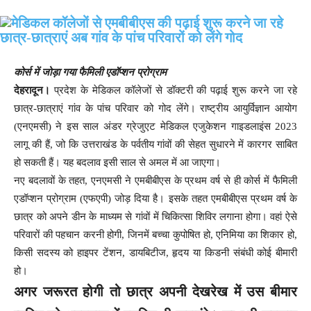
कोर्स में जोड़ा गया फैमिली एडॉप्शन प्रोग्राम
देहरादून।
प्रदेश के मेडिकल कॉलेजों से डॉक्टरी की पढ़ाई शुरू करने जा रहे
छात्र-छात्राएं गांव के पांच परिवार को गोद लेंगे। राष्ट्रीय आयुर्विज्ञान आयोग
(एनएमसी) ने इस साल अंडर ग्रेजुएट मेडिकल एजुकेशन गाइडलाइंस 2023
लागू की हैं, जो कि उत्तराखंड के पर्वतीय गांवों की सेहत सुधारने में कारगर साबित
हो सकती हैं। यह बदलाव इसी साल से अमल में आ जाएगा।
नए बदलावों के तहत, एनएमसी ने एमबीबीएस के प्रथम वर्ष से ही कोर्स में फैमिली
एडॉप्शन प्रोग्राम (एफएपी) जोड़ दिया है। इसके तहत एमबीबीएस प्रथम वर्ष के
छात्र को अपने डीन के माध्यम से गांवों में चिकित्सा शिविर लगाना होगा। वहां ऐसे
परिवारों की पहचान करनी होगी, जिनमें बच्चा कुपोषित हो, एनिमिया का शिकार हो,
किसी सदस्य को हाइपर टेंशन, डायबिटीज, हृदय या किडनी संबंधी कोई बीमारी
हो।
अगर जरूरत होगी तो छात्र अपनी देखरेख में उस बीमार