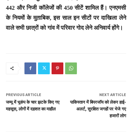
442 और निजी कॉलेजों की 450 सीटें शामिल हैं। एनएमसी
के नियमों के मुताबिक, इस साल इन सीटों पर दाखिला लेने
वाले सभी छात्रों को गांव में परिवार गोद लेने अनिवार्य होंगे।
PREVIOUS ARTICLE
NEXT ARTICLE
जम्मू में भूकंप के चार झटके किए गए
पाकिस्तान में बिपरजॉय को लेकर हाई-
महसूस, लोगों में दहशत का माहौल
अलर्ट, सुरक्षित जगहों पर भेजे गए
हजारों लोग