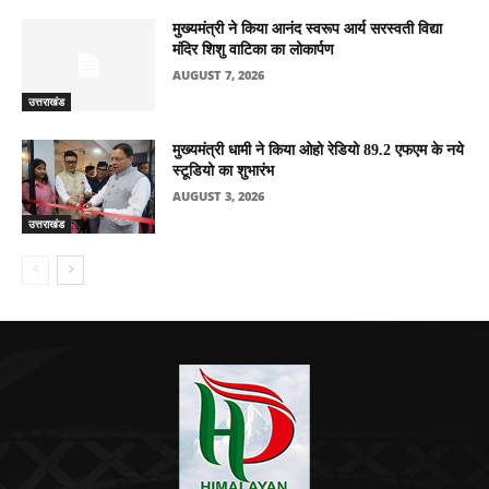
मुख्यमंत्री ने किया आनंद स्वरूप आर्य सरस्वती विद्या
मंदिर शिशु वाटिका का लोकार्पण
AUGUST 7, 2026
उत्तराखंड
मुख्यमंत्री धामी ने किया ओहो रेडियो 89.2 एफएम के नये
स्टूडियो का शुभारंभ
AUGUST 3, 2026
उत्तराखंड