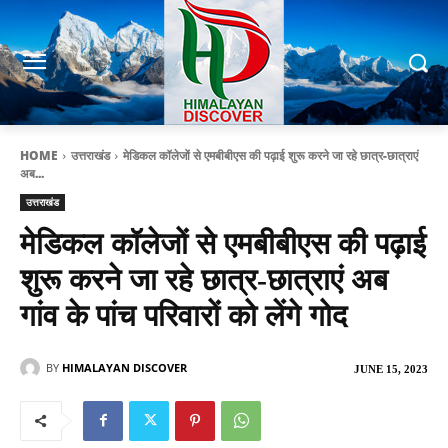
HOME
उत्तराखंड
मेडिकल कॉलेजों से एमबीबीएस की पढ़ाई शुरू करने जा रहे छात्र-छात्राएं
अब...
उत्तराखंड
मेडिकल कॉलेजों से एमबीबीएस की पढ़ाई
शुरू करने जा रहे छात्र-छात्राएं अब
गांव के पांच परिवारों को लेंगे गोद
BY
HIMALAYAN DISCOVER
JUNE 15, 2023