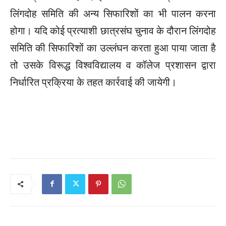
लिंगदोह समिति की अन्य सिफारिशों का भी पालन करना
होगा। यदि कोई प्रत्याशी छात्रसंघ चुनाव के दौरान लिंगदोह
समिति की सिफारिशों का उल्लंघन करता हुआ पाया जाता है
तो उसके विरूद्ध विश्वविद्यालय व कॉलेज प्रशासन द्वारा
निर्धारित प्रक्रिया के तहत कार्रवाई की जायेगी।