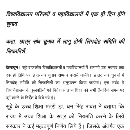
विश्वविद्यालय परिसरों व महाविद्यालयों में एक ही दिन होंगे
चुनाव
कहा, छात्र संघ चुनाव में लागू होगी लिंगदोह समिति की
सिफारिशें
देहरादून।
सूबे राजकीय विश्वविद्यालयों व महाविद्यालयों में आगामी पांच नवम्बर तक
एक ही तिथि पर छात्रसंघ चुनाव सम्पन्न कराये जायेंगे। छात्र संघ चुनावों में
लिंगदोह समिति की सिफारिशों का अनुपालन किया जायेगा। इस संबंध में
विश्वविद्यालय के कुलपतियों एवं निदेशक उच्च शिक्षा को सभी तैयारियां समय पर
पूर्ण करने के निर्देश दे दिये गये हैं।
सूबे के उच्च शिक्षा मंत्री डा. धन सिंह रावत ने बताया कि
राज्य में उच्च शिक्षा के सत्र को नियमति करने के लिये
सरकार ने कई महत्वपूर्ण निर्णय लिये हैं। जिसके अंतर्गत एक