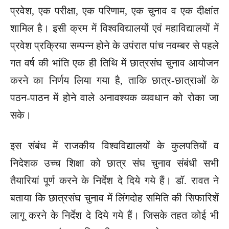
प्रवेश, एक परीक्षा, एक परिणाम, एक चुनाव व एक दीक्षांत
शामिल है। इसी क्रम में विश्वविद्यालयों एवं महाविद्यालयों में
प्रवेश प्रक्रिया सम्पन्न होने के उपंरात पांच नवम्बर से पहले
गत वर्ष की भांति एक ही तिथि में छात्रसंघ चुनाव आयोजन
करने का निर्णय लिया गया है, ताकि छात्र-छात्राओं के
पठन-पाठन में होने वाले अनावश्यक व्यवधान को रोका जा
सके।
इस संबंध में राजकीय विश्वविद्यालयों के कुलपतियों व
निदेशक उच्च शिक्षा को छात्र संघ चुनाव संबंधी सभी
तैयारियां पूर्ण करने के निर्देश दे दिये गये हैं। डॉ. रावत ने
बताया कि छात्रसंघ चुनाव में लिंगदोह समिति की सिफारिशें
लागू करने के निर्देश दे दिये गये हैं। जिसके तहत कोई भी