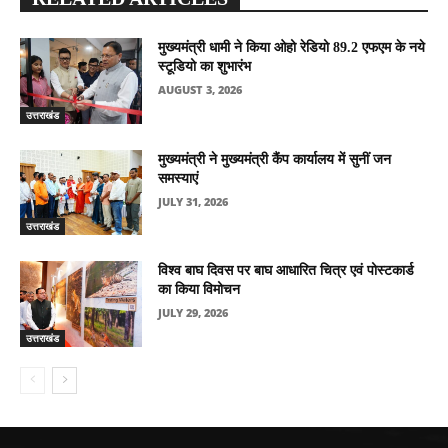
मुख्यमंत्री धामी ने किया ओहो रेडियो 89.2 एफएम के नये
स्टूडियो का शुभारंभ
AUGUST 3, 2026
उत्तराखंड
मुख्यमंत्री ने मुख्यमंत्री कैंप कार्यालय में सुनीं जन
समस्याएं
JULY 31, 2026
उत्तराखंड
विश्व बाघ दिवस पर बाघ आधारित चित्र एवं पोस्टकार्ड
का किया विमोचन
JULY 29, 2026
उत्तराखंड