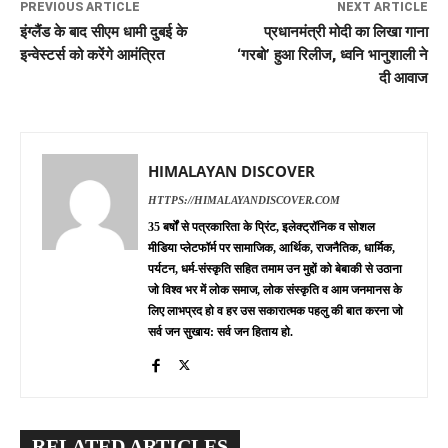
PREVIOUS ARTICLE
NEXT ARTICLE
इंग्लैंड के बाद सीएम धामी दुबई के
प्रधानमंत्री मोदी का लिखा गाना
इन्वेस्टर्स को करेंगे आमंत्रित
‘गरबो’ हुआ रिलीज, ध्वनि भानुशाली ने
दी आवाज
HIMALAYAN DISCOVER
HTTPS://HIMALAYANDISCOVER.COM
35 बर्षों से पत्रकारिता के प्रिंट, इलेक्ट्रॉनिक व सोशल
मीडिया प्लेटफॉर्म पर सामाजिक, आर्थिक, राजनैतिक, धार्मिक,
पर्यटन, धर्म-संस्कृति सहित तमाम उन मुद्दों को बेबाकी से उठाना
जो विश्व भर में लोक समाज, लोक संस्कृति व आम जनमानस के
लिए लाभप्रद हो व हर उस सकारात्मक पहलु की बात करना जो
सर्व जन सुखाय: सर्व जन हिताय हो.
RELATED ARTICLES