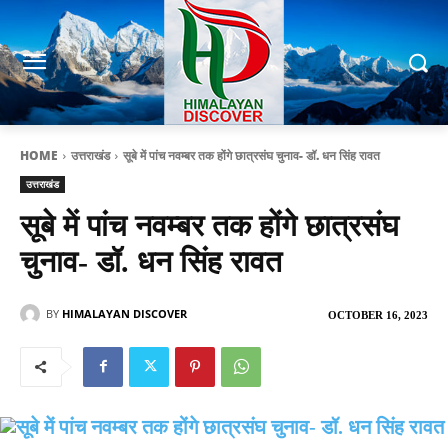
HOME
उत्तराखंड
सूबे में पांच नवम्बर तक होंगे छात्रसंघ चुनाव- डॉ. धन सिंह रावत
उत्तराखंड
सूबे में पांच नवम्बर तक होंगे छात्रसंघ
चुनाव- डॉ. धन सिंह रावत
BY
HIMALAYAN DISCOVER
OCTOBER 16, 2023