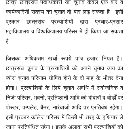
छात्र छात्रसंघ पदाधिकारी का चुनाव केवल एक बार व
कार्यकारिणी सदस्य का चुनाव दो बार लड़ सकता है। इसी
प्रकार छात्रसंघ प्रत्याशियों द्वारा प्रचार-प्रसार
महाविद्यालय व विश्वविद्यालय परिसर में ही किया जा सकता
है।
जिसका अधिकतम खर्चा रूपये पांच हजार नियत है।
छात्रसंघ चुनाव के प्रत्याशियों को अपने चुनाव व्यय का
ब्योरा चुनाव परिणाम घोषित होने के दो माह के भीतर देना
होगा। प्रत्याशियों के लिये चुनाव अवधि में सर्वाजनिक व
निजी परिसर, भवनों, प्रतिष्ठानों आदि की दीवारों व बोर्डों पर
पोस्टर, पम्पलेट, बैनर, नारेबाजी आदि पर प्रतिबंध रहेगा।
इसी प्रकार कॉलेज परिसर में किसी भी तरह के हथियार ले
जाना प्रतिबंधित रहेगा। इसके अलावा सभी प्रत्याशियों को