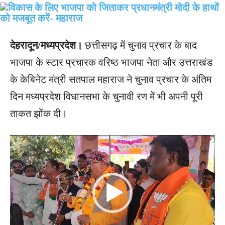
देहरादून/मध्यप्रदेश।
छत्तीसगढ़ में चुनाव प्रचार के बाद
भाजपा के स्टार प्रचारक वरिष्ठ भाजपा नेता और उत्तराखंड
के केबिनेट मंत्री सतपाल महाराज ने चुनाव प्रचार के अंतिम
दिन मध्यप्रदेश विधानसभा के चुनावी रण में भी अपनी पूरी
ताकत झोंक दी।
V
I
D
E
O
P
L