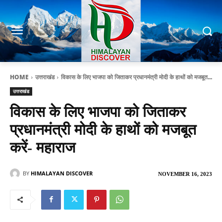
HOME
उत्तराखंड
विकास के लिए भाजपा को जिताकर प्रधानमंत्री मोदी के हाथों को मजबूत...
उत्तराखंड
विकास के लिए भाजपा को जिताकर
प्रधानमंत्री मोदी के हाथों को मजबूत
करें- महाराज
BY
HIMALAYAN DISCOVER
NOVEMBER 16, 2023