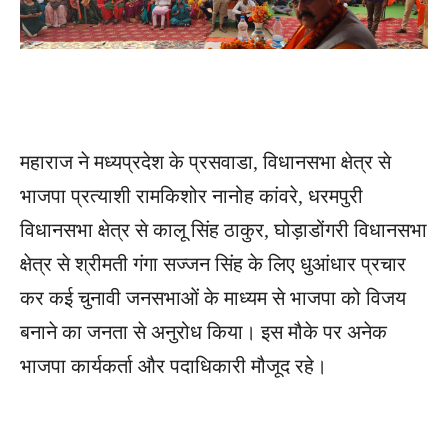
महाराज ने मध्यप्रदेश के प्रसवाडा, विधानसभा क्षेत्र से
भाजपा प्रत्याशी रामकिशोर नानोह कांवरे, धरमपुरी
विधानसभा क्षेत्र से कालू सिंह ठाकुर, घोड़ाडोंगरी विधानसभा
क्षेत्र से श्रीमती गंगा सज्जन सिंह के लिए धुआंधार प्रचार
कर कई चुनावी जनसभाओं के माध्यम से भाजपा को विजय
बनाने का जनता से अनुरोध किया। इस मौके पर अनेक
भाजपा कार्यकर्ता और पदाधिकारी मौजूद रहे।