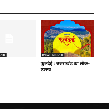
IZED
UNCATEGORIZED
फूलदेई : उत्तराखंड का लोक-
उत्सव