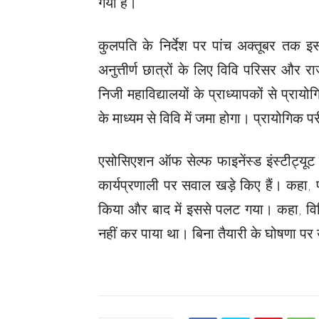
गया है।
कुलपति के निर्देश पर पांच अक्तूबर तक इस
अनुत्तीर्ण छात्रों के लिए विवि परिसर औ
निजी महाविद्यालयों के प्राध्यापकों से प्रायो
के माध्यम से विवि में जमा होगा। प्रायोगिक
एसोसिएशन ऑफ सेल्फ फाइनेंस्ड इंस्टीट्यूट 
कार्यप्रणाली पर सवाल खड़े किए हैं। कहा, 
किया और बाद में इससे पलट गया। कहा, विवि
नहीं कर पाया था। बिना तैयारी के घोषणा पर उ