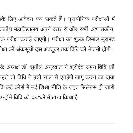
के लिए आवेदन कर सकते हैं। प्रायोगिक परीक्षाओं में
र राजकीय महाविद्यालय अपने स्तर से और सभी अशासकीय,
गिक परीक्षा कराई जाएगी। परीक्षा का शुल्क डिमांड ड्राफ्ट
 परीक्षा की अंकसूची दस अक्तूबर तक विवि को भेजनी होगी।
के अध्यक्ष डॉ. सुनील अग्रवाल ने श्रीदेव सुमन विवि की
पहले तो विवि ने इसी साल से एनईपी लागू करने का दावा
 कई कोर्स में नई शिक्षा नीति के तहत सिलेबस ही जारी
न्होंने विवि को कटघरे में खड़ा किया है।