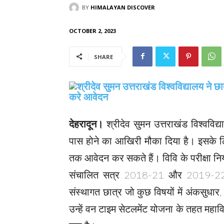
BY
HIMALAYAN DISCOVER
OCTOBER 2, 2023
SHARE
देहरादून।
श्रीदेव सुमन उत्तराखंड विश्वविद्या
पास होने का आखिरी मौका दिया है। इसके लिए
तक आवेदन कर सकते हैं। विवि के परीक्षा नियंत
संचालित सत्र 2018-21 और 2019-22 और
संस्थागत छात्र जो कुछ विषयों में अंकसुधार, 
उन्हें वन टाइम सेटलमेंट योजना के तहत महाविद