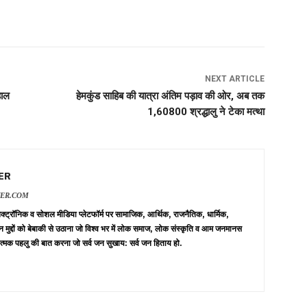
NEXT ARTICLE
हाल
हेमकुंड साहिब की यात्रा अंतिम पड़ाव की ओर, अब तक
1,60800 श्रद्धालु ने टेका मत्था
ER
VER.COM
 इलेक्ट्रॉनिक व सोशल मीडिया प्लेटफॉर्म पर सामाजिक, आर्थिक, राजनैतिक, धार्मिक,
न मुद्दों को बेबाकी से उठाना जो विश्व भर में लोक समाज, लोक संस्कृति व आम जनमानस
त्मक पहलु की बात करना जो सर्व जन सुखाय: सर्व जन हिताय हो.