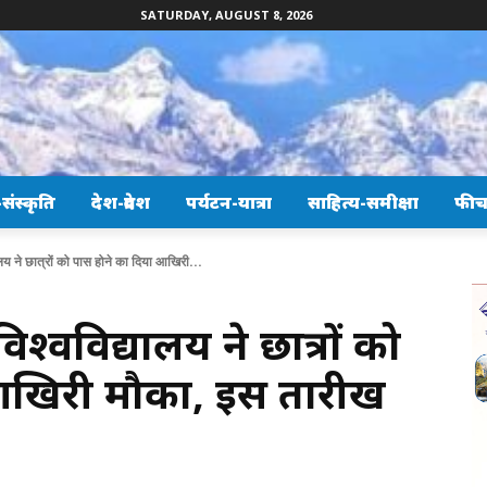
SATURDAY, AUGUST 8, 2026
ंस्कृति
देश-प्रदेश
पर्यटन-यात्रा
साहित्य-समीक्षा
फीच
यालय ने छात्रों को पास होने का दिया आखिरी...
 विश्वविद्यालय ने छात्रों को
आखिरी मौका, इस तारीख