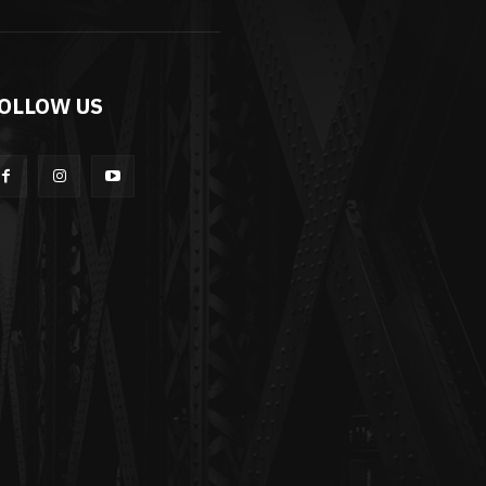
OLLOW US