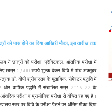
लय ने छात्रों को परीक्षा, प्रैक्टिकल, आंतरिक परीक्षा में
 छात्र 2,500 रुपये शुल्क देकर विवि में पांच अक्तूबर
्रक डॉ. वीपी श्रीवास्तव के मुताबिक, सेमेस्टर पद्धति में
 वार्षिक पद्धति में संचालित सत्र 2019-22 के
आंतरिक परीक्षा व प्रायोगिक परीक्षा से वंचित रह गए हैं।
्यालय स्तर पर विवि के परीक्षा पैटर्न पर अंतिम मौका दिया