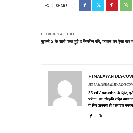
SHARE
PREVIOUS ARTICLE
फुकरे 3 के आगे पस्त हुई द वैक्सीन वॉर, जवान का ऐसा रहा 
HIMALAYAN DISCOV
HTTPS://HIMALAYANDISCO
35 बर्षों से पत्रकारिता के प्रिंट,
पर्यटन, धर्म-संस्कृति सहित तमाम उ
के लिए लाभप्रद हो व हर उस सकारा