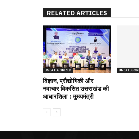
RELATED ARTICLES
UNCATEGORIZED
UNCATEGOR
विज्ञान, प्रौद्योगिकी और
नवाचार विकसित उत्तराखंड की
आधारशिला : मुख्यमंत्री