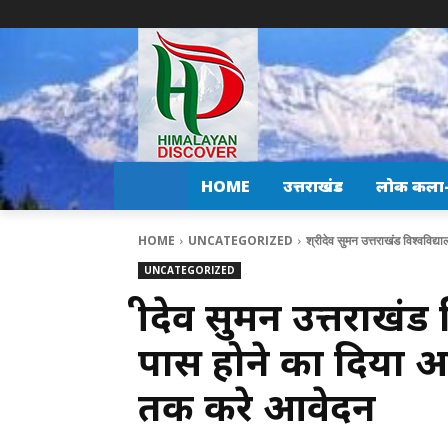
HOME
उत्तराखंड
लोक कला-स
HOME
UNCATEGORIZED
श्रीदेव सुमन उत्तराखंड विश्वविद्
UNCATEGORIZED
श्रीदेव सुमन उत्तराखंड
पास होने का दिया 
तक करे आवेदन