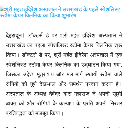
देहरादून।
डॉक्टर्स डे पर श्री महंत इंदिरेश अस्पताल ने
उत्तराखंड का पहला स्पेशलिस्ट स्टोमा केयर क्लिनिक शुरू
किया। डॉक्टर्स डे पर, श्री महंत इंदिरेश अस्पताल में एक
स्पेशलिस्ट स्टोमा केयर क्लिनिक का उद्घाटन किया गया,
जिसका उद्देश्य मूत्राशय और मल मार्ग स्थायी स्टोमा वाले
रोगियों को पूर्ण देखभाल और समर्थन प्रदान करना है।
अस्पताल के अध्यक्ष देवेंद्र दास महाराज ने अपनी खुशी
व्यक्त की और रोगियों के कल्याण के प्रति अपनी निरंतर
प्रतिबद्धता को मजबूत किया।