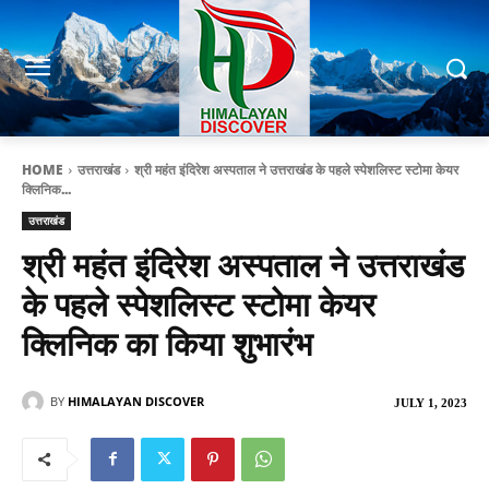
HOME
उत्तराखंड
श्री महंत इंदिरेश अस्पताल ने उत्तराखंड के पहले स्पेशलिस्ट स्टोमा केयर
क्लिनिक...
उत्तराखंड
श्री महंत इंदिरेश अस्पताल ने उत्तराखंड
के पहले स्पेशलिस्ट स्टोमा केयर
क्लिनिक का किया शुभारंभ
BY
HIMALAYAN DISCOVER
JULY 1, 2023