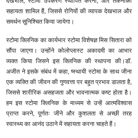
देखभाल, स्टोमा उपकरण स्थापित करना, और तकनीकी
सहायता शामिल हैं, जिससे रोगियों की व्यापक देखभाल और
समर्थन सुनिश्चित किया जायेगा।
स्टोमा क्लिनिक का कार्यभार स्टोमा विशेषज्ञ मिस सितारा को
सौंपा जाएगा। उन्होंने कोलोप्लास्ट अकादमी का आभार
व्यक्त किया जिसने इस क्लिनिक की स्थापना की।डॉ.
अजीत ने इसके संबंध में कहा, ष्स्थायी स्टोमा के साथ जीना
एक व्यक्ति की जीवन की गुणवत्ता पर बहुत प्रभाव डालता है,
जिससे शारीरिक असहजता और भावनात्मक कष्ट होता है।
हम इस स्टोमा क्लिनिक के माध्यम से उन्हें आत्मविश्वास
प्राप्त करने, पूर्णतः जीने और कुशलता से अच्छी तरह
स्वास्थ्य का आनंद उठाने में सहायता करना चाहते हैं।