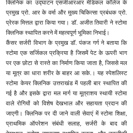
क्लिनिक का उद्घाटन एसजीआरआर मेडिकल कॉलेज के
प्रमुख प्रो. आर के वर्मा और मुख्य चिकित्सा प्रबंधक प्रो.
प्रेरक मित्तल द्वारा किया गया। डॉ. अजीत तिवारी ने स्टोमा
क्लिनिक स्थापित करने में महत्वपूर्ण भूमिका निभाई।
कैंसर सर्जरी विभाग के प्रमुख डॉ. पंकज गर्ग ने बताया कि
स्टोमा एक सर्जिकल प्रक्रिया है जिसमें पेट के ऊपरी भाग
पर एक छोटा से रास्ते का निर्माण किया जाता है, जिससे मल
या मूत्र का धारा शरीर के बाहर आ सके.। यह स्पेशलिस्ट
स्टोमा केयर क्लिनिक उत्तराखंड में पहली बार स्थापित की
गई है और इसके द्वारा मल मार्ग या मूत्राशय स्थायी स्टोमा
वाले रोगियों को विशेष देखभाल और सहायता प्रदान की
जाएगी। क्लिनिक पर दी जाने वाली सेवाएं में स्टोमा शिक्षा,
प्राथमिक ऑपरेशन संबंधी सलाह, सर्जरी के बाद की