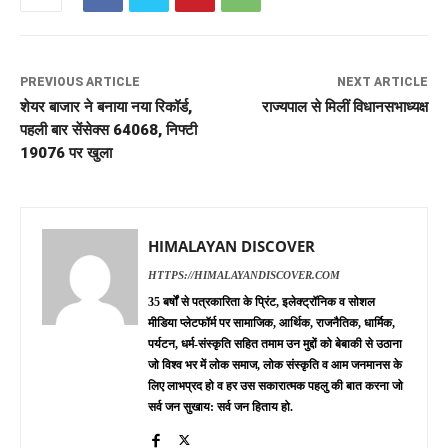
PREVIOUS ARTICLE
NEXT ARTICLE
शेयर बाजार ने बनाया नया रिकॉर्ड,
राज्यपाल से मिलीं विधानसभाध्यक्ष
पहली बार सेंसेक्स 64068, निफ्टी
19076 पर खुला
HIMALAYAN DISCOVER
HTTPS://HIMALAYANDISCOVER.COM
35 बर्षों से पत्रकारिता के प्रिंट, इलेक्ट्रॉनिक व सोशल
मीडिया प्लेटफॉर्म पर सामाजिक, आर्थिक, राजनैतिक, धार्मिक,
पर्यटन, धर्म-संस्कृति सहित तमाम उन मुद्दों को बेबाकी से उठाना
जो विश्व भर में लोक समाज, लोक संस्कृति व आम जनमानस के
लिए लाभप्रद हो व हर उस सकारात्मक पहलु की बात करना जो
सर्व जन सुखाय: सर्व जन हिताय हो.