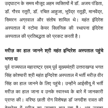
उद्घाटन के समय मौजूद अहम व्यक्तियों में डॉ. अजय पंडिता,
डॉ. गौरव रतुरी, डॉ. रचित आहुजा, भूपेंद्र रतुड़ी, मानवेंद्र,
सिमरन अग्रवाल और संतोष शामिल थे। महंत इंदिरेश
अस्पताल में स्टोमा केयर क्लिनिक की स्थापना इंदिरेश
अस्पताल की प्रतिबद्धता को प्रकट करती है।
मरीज़ का हाल जानने श्री महंत इन्दिरेश अस्पताल पहुंचे
भगत दा
पूर्व राज्यपाल महाराष्ट्र एवम् पूर्व मुख्यमंत्री उत्तराखण्ड भगत
सिंह कोश्यारी श्री महंत इन्दिरेश अस्पताल में भर्ती मरीज़ वीर
सिंह का हाल जानने के लिए पहुंचे। उन्होंने आईसीयू में भर्ती
मरीज़ का हाल जाना व उनके स्वास्थ्य के बारे में जानकारी
प्राप्त की। वरिष्ठ छाती रोग विशेषज्ञ डाॅ जगदीश रावत की
देखरेख में मरीज़ का उपचार चल रहा है। अब उनका