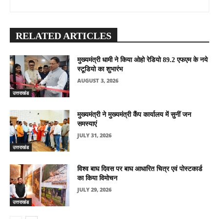
RELATED ARTICLES
मुख्यमंत्री धामी ने किया ओहो रेडियो 89.2 एफएम के नये
स्टूडियो का शुभारंभ
AUGUST 3, 2026
उत्तराखंड
मुख्यमंत्री ने मुख्यमंत्री कैंप कार्यालय में सुनीं जन
समस्याएं
JULY 31, 2026
उत्तराखंड
विश्व बाघ दिवस पर बाघ आधारित चित्र एवं पोस्टकार्ड
का किया विमोचन
JULY 29, 2026
उत्तराखंड