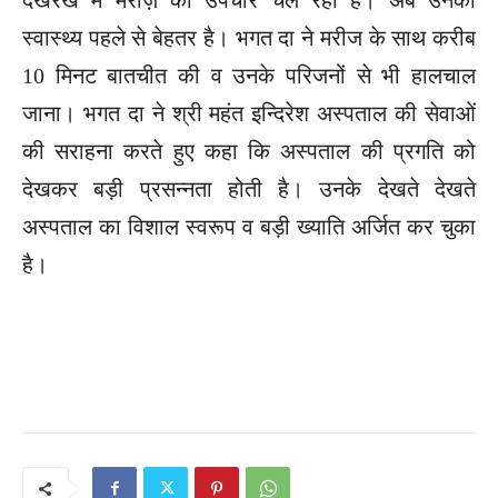
स्वास्थ्य पहले से बेहतर है। भगत दा ने मरीज के साथ करीब
10 मिनट बातचीत की व उनके परिजनों से भी हालचाल
जाना। भगत दा ने श्री महंत इन्दिरेश अस्पताल की सेवाओं
की सराहना करते हुए कहा कि अस्पताल की प्रगति को
देखकर बड़ी प्रसन्नता होती है। उनके देखते देखते
अस्पताल का विशाल स्वरूप व बड़ी ख्याति अर्जित कर चुका
है।