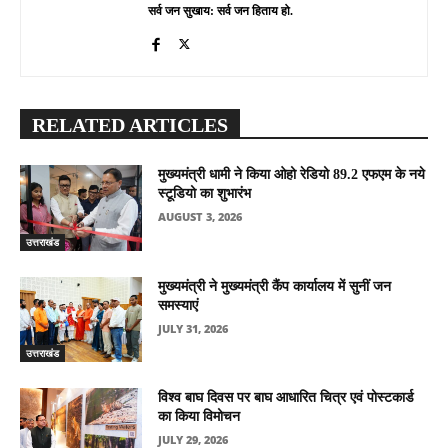
सर्व जन सुखाय: सर्व जन हिताय हो.
RELATED ARTICLES
मुख्यमंत्री धामी ने किया ओहो रेडियो 89.2 एफएम के नये
स्टूडियो का शुभारंभ
AUGUST 3, 2026
उत्तराखंड
मुख्यमंत्री ने मुख्यमंत्री कैंप कार्यालय में सुनीं जन
समस्याएं
JULY 31, 2026
उत्तराखंड
विश्व बाघ दिवस पर बाघ आधारित चित्र एवं पोस्टकार्ड
का किया विमोचन
JULY 29, 2026