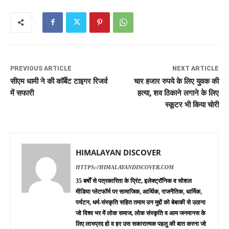
PREVIOUS ARTICLE
NEXT ARTICLE
सीएम धामी ने की कॉर्बेट टाइगर रिजर्व
चार हजार रुपये के लिए युवक की
में सफारी
हत्या, शव ठिकाने लगाने के लिए
स्कूटर भी किया चोरी
HIMALAYAN DISCOVER
HTTPS://HIMALAYANDISCOVER.COM
35 बर्षों से पत्रकारिता के प्रिंट, इलेक्ट्रॉनिक व सोशल
मीडिया प्लेटफॉर्म पर सामाजिक, आर्थिक, राजनैतिक, धार्मिक,
पर्यटन, धर्म-संस्कृति सहित तमाम उन मुद्दों को बेबाकी से उठाना
जो विश्व भर में लोक समाज, लोक संस्कृति व आम जनमानस के
लिए लाभप्रद हो व हर उस सकारात्मक पहलु की बात करना जो