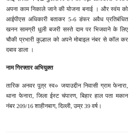
अपना काम निकाले जाने की योजना बनाई । और स्वंय को
आईपीएस अधिकारी बताकर 5-6 डंफर अवैध प्रतिबंधित
खनन सामग्री धुली बजरी सस्ते दाम पर भिजवाने के लिए
चौकी प्रभारी कुल्हाल को अपने मोबाइल नंबर से कॉल कर
दबाव डाला ।
नाम गिरफ्तार अभियुक्त
तारिक अनवर पुत्र स्व० जयाउद्दीन निवासी ग्राम फेनारा,
थाना फेनारा, जिला ईस्ट चंपारण, बिहार हाल पता मकान
नंबर 209/16 शाहीनबाग, दिल्ली, उम्र 39 वर्ष।