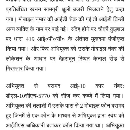
प्रतिबंधित खनन सामग्री धुली बजरी भिजवाने हेतु कहा
गया। मोबाइल नम्बर की आईडी चेक की गई तो आईडी किसी
अन्य व्यक्ति के नाम पर पाई गई। संदेह होने पर चौकी कुल्हाल
पर धारा 419 आई०पी०सी० के अंर्तगत मुकदमा पंजीकृत
किया गया। और फिर अभियुक्त को उसके मोबाइल नंबर की
लोकेशन के आधार पर देहरादून स्थित केनाल रोड से
गिरफ्तार किया गया।
अभियुक्त से बरामद आई-10 कार नंबर:
डीएल-10सीएच-5770 को सीज कर कब्जे में लिया गया।
अभियुक्त की तलाशी में उसके पास से 2 मोबाइल फोन बरामद
हुए जिनमें से एक फोन के माध्यम से अभियुक्त द्वारा स्वंय को
आईपीएस अधिकारी बताकर कॉल किया गया था। अभियुक्त