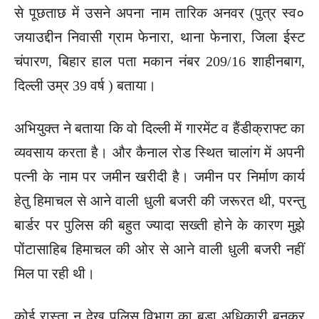
से पूछताछ में उसने अपना नाम तारिक अनवर (पुत्र स्व०
जयाउद्दीन निवासी ग्राम फेनारा, थाना फेनारा, जिला ईस्ट
चंपारण, बिहार हाल पता मकान नंबर 209/16 शाहीनबाग,
दिल्ली उम्र 39 वर्ष ) बताया।
अभियुक्त ने बताया कि वो दिल्ली में गारमेंट व हैंडीक्राफ्ट का
व्यवसाय करता है। और कैनाल रोड स्थित चालांग में अपनी
पत्नी के नाम पर जमीन खरीदी है। जमीन पर निर्माण कार्य
हेतु हिमाचल से आने वाली धुली बजरी की जरूरत थी, परन्तु
बार्डर पर पुलिस की बहुत ज्यादा सख्ती होने के कारण मुझे
पोंटासाहिब हिमाचल की ओर से आने वाली धुली बजरी नहीं
मिल पा रही थी।
कोई रास्ता न देख पुलिस विभाग का बड़ा अधिकारी बनकर