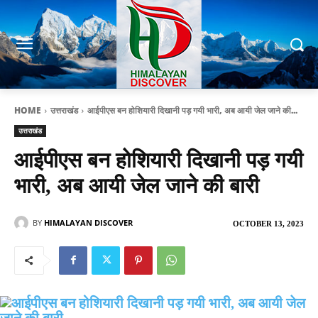
HOME
उत्तराखंड
आईपीएस बन होशियारी दिखानी पड़ गयी भारी, अब आयी जेल जाने की...
उत्तराखंड
आईपीएस बन होशियारी दिखानी पड़ गयी
भारी, अब आयी जेल जाने की बारी
BY
HIMALAYAN DISCOVER
OCTOBER 13, 2023