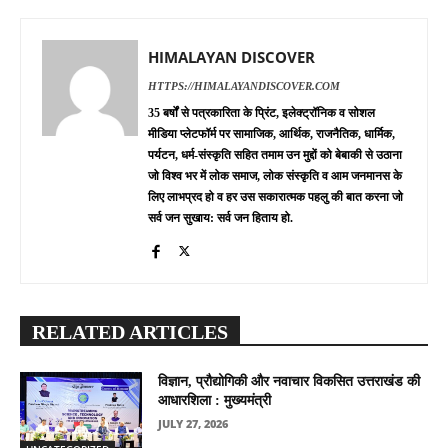
HIMALAYAN DISCOVER
HTTPS://HIMALAYANDISCOVER.COM
35 बर्षों से पत्रकारिता के प्रिंट, इलेक्ट्रॉनिक व सोशल
मीडिया प्लेटफॉर्म पर सामाजिक, आर्थिक, राजनैतिक, धार्मिक,
पर्यटन, धर्म-संस्कृति सहित तमाम उन मुद्दों को बेबाकी से उठाना
जो विश्व भर में लोक समाज, लोक संस्कृति व आम जनमानस के
लिए लाभप्रद हो व हर उस सकारात्मक पहलु की बात करना जो
सर्व जन सुखाय: सर्व जन हिताय हो.
RELATED ARTICLES
विज्ञान, प्रौद्योगिकी और नवाचार विकसित उत्तराखंड की
आधारशिला : मुख्यमंत्री
JULY 27, 2026