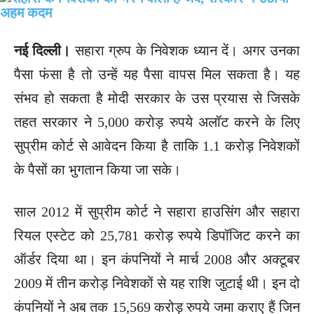
नई दिल्ली।
सहारा ग्रुप के निवेशक ध्यान दें। अगर उनका
पैसा फंसा है तो उन्हें यह पैसा वापस मिल सकता है। यह
संभव हो सकता है मोदी सरकार के उस प्रयास से जिसके
तहत सरकार ने 5,000 करोड़ रुपये अलॉट करने के लिए
सुप्रीम कोर्ट से आवेदन किया है ताकि 1.1 करोड़ निवेशकों
के पैसों का भुगतान किया जा सके।
साल 2012 में सुप्रीम कोर्ट ने सहारा हाउसिंग और सहारा
रियल एस्टेट को 25,781 करोड़ रुपये डिपॉजिट करने का
ऑर्डर दिया था। इन कंपनियों ने मार्च 2008 और अक्टूबर
2009 में तीन करोड़ निवेशकों से यह राशि जुटाई थी। इन दो
कंपनियों ने अब तक 15,569 करोड़ रुपये जमा कराए हैं जिन