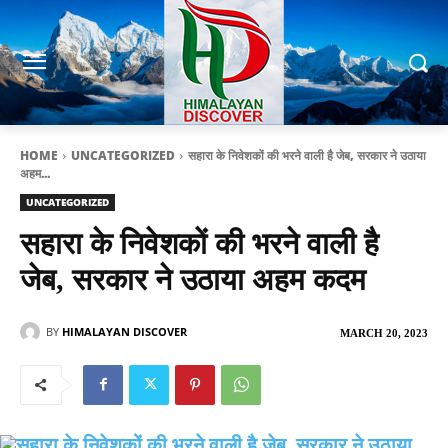
HOME
UNCATEGORIZED
सहारा के निवेशकों की भरने वाली है जेब, सरकार ने उठाया
अहम...
UNCATEGORIZED
सहारा के निवेशकों की भरने वाली है
जेब, सरकार ने उठाया अहम कदम
BY
HIMALAYAN DISCOVER
MARCH 20, 2023