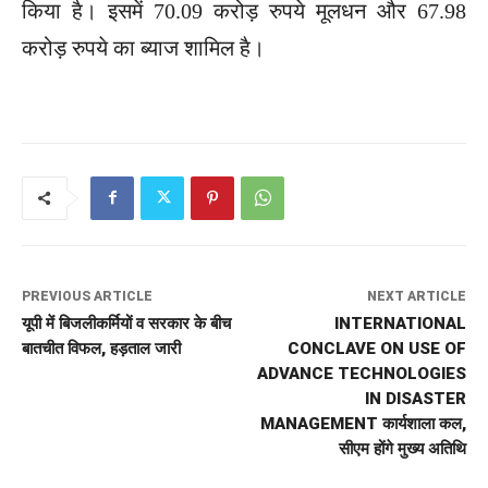
किया है। इसमें 70.09 करोड़ रुपये मूलधन और 67.98
करोड़ रुपये का ब्याज शामिल है।
PREVIOUS ARTICLE
NEXT ARTICLE
यूपी में बिजलीकर्मियों व सरकार के बीच
INTERNATIONAL
बातचीत विफल, हड़ताल जारी
CONCLAVE ON USE OF
ADVANCE TECHNOLOGIES
IN DISASTER
MANAGEMENT कार्यशाला कल,
सीएम होंगे मुख्य अतिथि