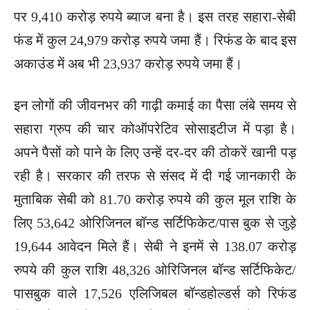
पर 9,410 करोड़ रुपये ब्याज बना है। इस तरह सहारा-सेबी
फंड में कुल 24,979 करोड़ रुपये जमा हैं। रिफंड के बाद इस
अकाउंड में अब भी 23,937 करोड़ रुपये जमा हैं।
इन लोगों की जीवनभर की गाढ़ी कमाई का पैसा लंबे समय से
सहारा ग्रुप की चार कोऑपरेटिव सोसाइटीज में पड़ा है।
अपने पैसों को पाने के लिए उन्हें दर-दर की ठोकरें खानी पड़
रही है। सरकार की तरफ से संसद में दी गई जानकारी के
मुताबिक सेबी को 81.70 करोड़ रुपये की कुल मूल राशि के
लिए 53,642 ओरिजिनल बॉन्ड सर्टिफिकेट/पास बुक से जुड़े
19,644 आवेदन मिले हैं। सेबी ने इनमें से 138.07 करोड़
रुपये की कुल राशि 48,326 ओरिजिनल बॉन्ड सर्टिफिकेट/
पासबुक वाले 17,526 एलिजिबल बॉन्डहोल्डर्स को रिफंड