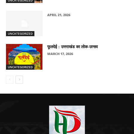
UNCATEGORIZED
APRIL 21, 2026
UNCATEGORIZED
फूलदेई : उत्तराखंड का लोक-उत्सव
MARCH 17, 2026
UNCATEGORIZED