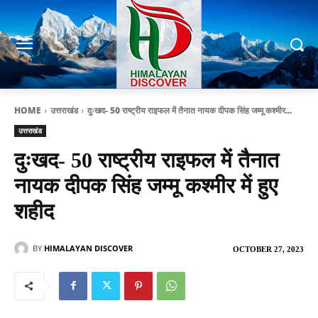
HOME
उत्तराखंड
दुःखद- 50 राष्ट्रीय राइफल में तैनात नायक दीपक सिंह जम्मू कश्मीर...
उत्तराखंड
दुःखद- 50 राष्ट्रीय राइफल में तैनात
नायक दीपक सिंह जम्मू कश्मीर में हुए
शहीद
BY
HIMALAYAN DISCOVER
OCTOBER 27, 2023