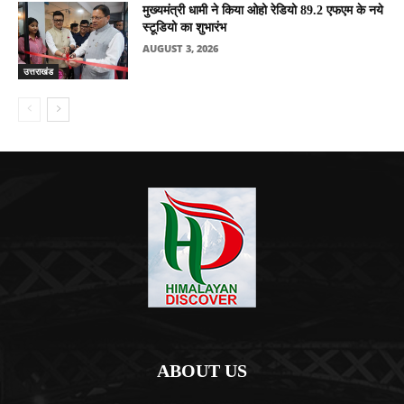
मुख्यमंत्री धामी ने किया ओहो रेडियो 89.2 एफएम के नये
स्टूडियो का शुभारंभ
AUGUST 3, 2026
उत्तराखंड
ABOUT US