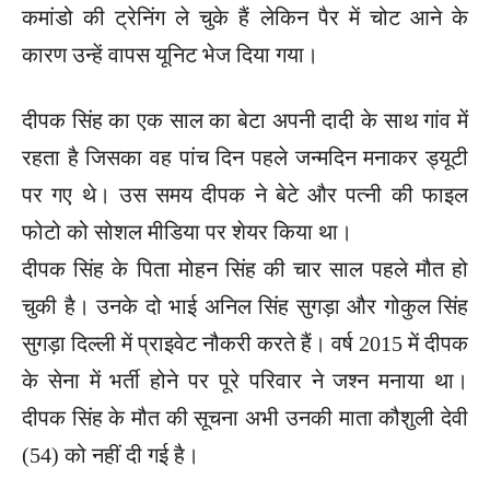
कमांडो की ट्रेनिंग ले चुके हैं लेकिन पैर में चोट आने के
कारण उन्हें वापस यूनिट भेज दिया गया।
दीपक सिंह का एक साल का बेटा अपनी दादी के साथ गांव में
रहता है जिसका वह पांच दिन पहले जन्मदिन मनाकर ड्यूटी
पर गए थे। उस समय दीपक ने बेटे और पत्नी की फाइल
फोटो को सोशल मीडिया पर शेयर किया था।
दीपक सिंह के पिता मोहन सिंह की चार साल पहले मौत हो
चुकी है। उनके दो भाई अनिल सिंह सुगड़ा और गोकुल सिंह
सुगड़ा दिल्ली में प्राइवेट नौकरी करते हैं। वर्ष 2015 में दीपक
के सेना में भर्ती होने पर पूरे परिवार ने जश्न मनाया था।
दीपक सिंह के मौत की सूचना अभी उनकी माता कौशुली देवी
(54) को नहीं दी गई है।