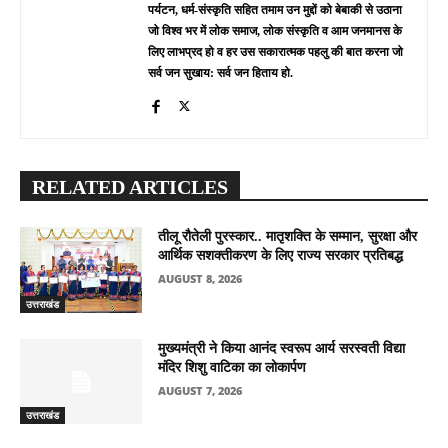
पर्यटन, धर्म-संस्कृति सहित तमाम उन मुद्दों को बेबाकी से उठाना
जो विश्व भर में लोक समाज, लोक संस्कृति व आम जनमानस के
लिए लाभप्रद हो व हर उस सकारात्मक पहलु की बात करना जो
सर्व जन सुखाय: सर्व जन हिताय हो.
RELATED ARTICLES
तीलू रौतेली पुरस्कार.. मातृशक्ति के सम्मान, सुरक्षा और
आर्थिक सशक्तीकरण के लिए राज्य सरकार प्रतिबद्ध
AUGUST 8, 2026
उत्तराखंड
मुख्यमंत्री ने किया आनंद स्वरूप आर्य सरस्वती विद्या
मंदिर शिशु वाटिका का लोकार्पण
AUGUST 7, 2026
उत्तराखंड