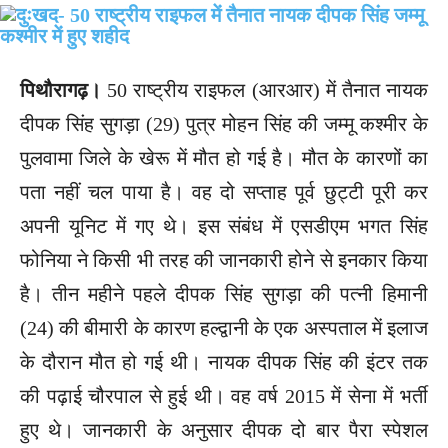
पिथौरागढ़।
50 राष्ट्रीय राइफल (आरआर) में तैनात नायक
दीपक सिंह सुगड़ा (29) पुत्र मोहन सिंह की जम्मू कश्मीर के
पुलवामा जिले के खेरू में मौत हो गई है। मौत के कारणों का
पता नहीं चल पाया है। वह दो सप्ताह पूर्व छुट्टी पूरी कर
अपनी यूनिट में गए थे। इस संबंध में एसडीएम भगत सिंह
फोनिया ने किसी भी तरह की जानकारी होने से इनकार किया
है। तीन महीने पहले दीपक सिंह सुगड़ा की पत्नी हिमानी
(24) की बीमारी के कारण हल्द्वानी के एक अस्पताल में इलाज
के दौरान मौत हो गई थी। नायक दीपक सिंह की इंटर तक
की पढ़ाई चौरपाल से हुई थी। वह वर्ष 2015 में सेना में भर्ती
हुए थे। जानकारी के अनुसार दीपक दो बार पैरा स्पेशल