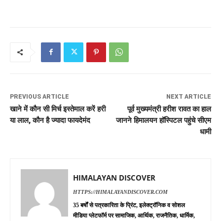
PREVIOUS ARTICLE
NEXT ARTICLE
खाने में कौन सी मिर्च इस्तेमाल करें हरी
पूर्व मुख्यमंत्री हरीश रावत का हाल
या लाल, कौन है ज्यादा फायदेमंद
जानने हिमालयन हॉस्पिटल पहुंचे सीएम
धामी
HIMALAYAN DISCOVER
HTTPS://HIMALAYANDISCOVER.COM
35 बर्षों से पत्रकारिता के प्रिंट, इलेक्ट्रॉनिक व सोशल
मीडिया प्लेटफॉर्म पर सामाजिक, आर्थिक, राजनैतिक, धार्मिक,