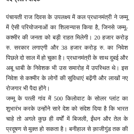
पंचायती राज दिवस के उपलक्ष्य में कल प्रधानमंत्री ने जम्मू
में ऐसी परियोजनाओं का शिलान्यास किया है, जिनसे जम्मू-
कश्मीर की जनता को बड़ी राहत मिलेगी। 20 हजार करोड़
रु. सरकार लगाएगी और 38 हजार करोड़ रु. का निवेश
पिछले दो साल में हो चुका है। प्रधानमंत्री के साथ दुबई और
अबू धाबी के निवेशक भी उस समारोह में उपस्थित थे। इस
निवेश से कश्मीर के लोगों की सुविधाएं बढ़ेंगी और लाखों नए
रोजगार भी पैदा होंगे।
जम्मू के पत्ली गांव में 500 किलोवाट के सोलर प्लांट का
शुभारंभ करके उन्होंने सारे देश को संदेश दिया है कि भारत
चाहे तो अगले कुछ ही वर्षों में बिजली, ईंधन और तेल के
प्रदूषण से मुक्त हो सकता है। बनीहाल से क़ाजीगुंड तक की