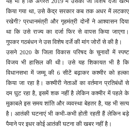
यह भी है कि अगस्त 2019 में उसका जो विशेष दर्जा खत्म
किया गया था, उसे केंद्र सरकार कब तक अधर में लटकाए
रखेगी? प्रधानमंत्री और गृहमंत्री दोनों ने आश्वासन दिया
था कि उसे राज्य का दर्जा फिर से वापस किया जाएगा।
गुपकर गठबंधन ने उस विशेष दर्जे की मांग जोरों से की है।
उसने 2020 के जिला विकास परिषद के चुनावों में स्पष्ट
विजय भी हासिल की थी। उसे यह शिकायत भी है कि
विधानसभा में जम्मू की 6 सीटें बढ़ाकर कश्मीर को हल्का
किया जा रहा है। कश्मीरी नेताओं का वर्तमान प्रतिबंधों से
दम घुट रहा है, इसमें शक नहीं है लेकिन कश्मीर में पहले के
मुकाबले इस समय शांति और व्यवस्था बेहतर है, यह भी सत्य
है। आतंकी घटनाएं भी कभी-कभी होती रहती हैं लेकिन बड़े
पैमाने पर इधर कोई आतंकी घटना की खबर नहीं है।