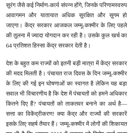
सुरंग जैसे कई निर्माण-कार्य संपन्न होंगे, जिनके परिणामस्वरुप
आवागमन और यातायात अधिक सुरक्षित और सुगम हो
जाएगा। केंद्र सरकार आजकल जम्मू-कश्मीर के लिए पहले
की तुलना में ज्यादा योगदान कर रही है। उसके कुल खर्च का
64 प्रतिशत हिस्सा केंद्र सरकार देती है।
देश के बहुत कम राज्यों को इतनी बड़ी मात्रा में केंद्र सरकार
की मदद मिलती है। पंचायत राज दिवस के दिन जम्मू-कश्मीर
के लिए की गई इन घोषणाओं का स्वागत है लेकिन यह बड़ा
सवाल भी विचारणीय है कि देश में पंचायतों को हमने अधिकार
कितने दिए हैं? पंचायतों को ताकतवर बनाने का अर्थ है—
सत्ता का विकेंद्रीकरण! क्या केंद्र और राज्यों की सरकारें
इसके लिए सहर्ष तैयार हैं। जम्मू-कश्मीर में लोगों की शिकायत