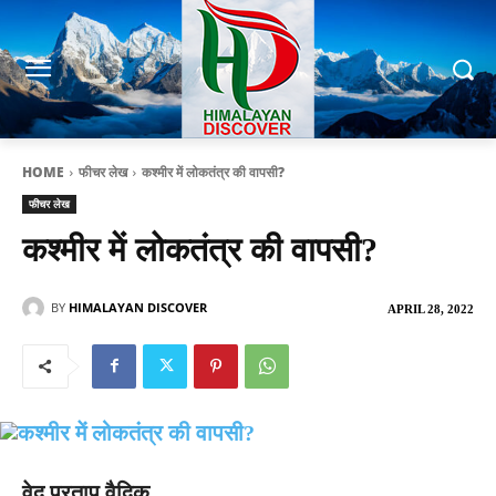
HOME
फीचर लेख
कश्मीर में लोकतंत्र की वापसी?
फीचर लेख
कश्मीर में लोकतंत्र की वापसी?
BY
HIMALAYAN DISCOVER
APRIL 28, 2022
वेद प्रताप वैदिक