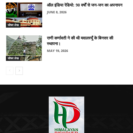
ऑल इंडिया रेडियो: 90 वर्षों से जन-जन का अपनापन
JUNE 8, 2026
फीचर लेख
राणी कर्णावती ने की थी मवालस्यूँ के बिनसर की
स्थापना।
MAY 19, 2026
फीचर लेख