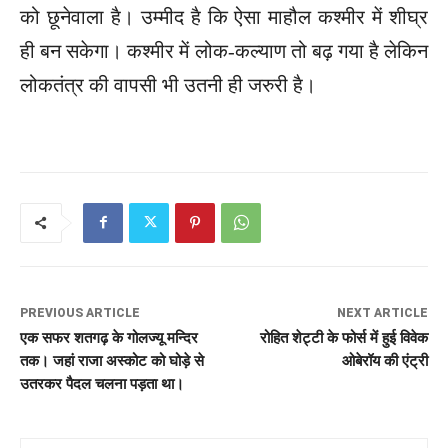
को छूनेवाला है। उम्मीद है कि ऐसा माहौल कश्मीर में शीघ्र
ही बन सकेगा। कश्मीर में लोक-कल्याण तो बढ़ गया है लेकिन
लोकतंत्र की वापसी भी उतनी ही जरुरी है।
PREVIOUS ARTICLE
NEXT ARTICLE
एक सफर शतगढ़ के गोलज्यू मन्दिर
रोहित शेट्टी के फोर्स में हुई विवेक
तक। जहां राजा अस्कोट को घोड़े से
ओबेरॉय की एंट्री
उतरकर पैदल चलना पड़ता था।