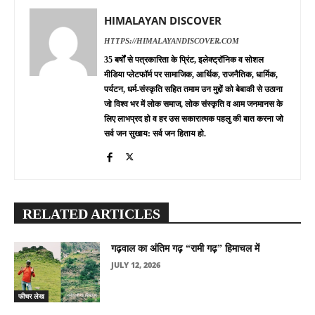
HIMALAYAN DISCOVER
HTTPS://HIMALAYANDISCOVER.COM
35 बर्षों से पत्रकारिता के प्रिंट, इलेक्ट्रॉनिक व सोशल
मीडिया प्लेटफॉर्म पर सामाजिक, आर्थिक, राजनैतिक, धार्मिक,
पर्यटन, धर्म-संस्कृति सहित तमाम उन मुद्दों को बेबाकी से उठाना
जो विश्व भर में लोक समाज, लोक संस्कृति व आम जनमानस के
लिए लाभप्रद हो व हर उस सकारात्मक पहलु की बात करना जो
सर्व जन सुखाय: सर्व जन हिताय हो.
RELATED ARTICLES
गढ़वाल का अंतिम गढ़ “रामी गढ़” हिमाचल में
JULY 12, 2026
फीचर लेख