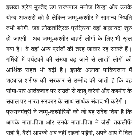
इसका श्रेय मुस्तैद उप-राज्यपाल मनोज सिन्हा और उनके
योग्य अफसरों को है लेकिन जम्मू-कश्मीर में सामान्य स्थिति
तभी बनेगी, जब लोकतांत्रिक प्रक्रिया वहां बाक़ायदा शुरु
हो जाएगी। अब जम्मू-कश्मीर बाहरी लोगों के लिए भी खुल
गया है। वे वहां अन्य प्रांतों की तरह जाकर रह सकते हैं।
गर्मियों में पर्यटकों की संख्या बढ़ जाने से लाखों लोगों की
आर्थिक राहत भी बढ़ी है। इसके अलावा पाकिस्तान में
शहबाज़ शरीफ की सरकार से उम्मीद की जाती है कि वह
सीमा-पार आतंकवाद पर सख्ती से काबू करेगी और कश्मीर के
सवाल पर भारत सरकार के साथ सार्थक संवाद भी करेगी।
प्रधानमंत्री ने जम्मू-कश्मीरियों को जो यह संदेश दिया है कि
आपके माता-पिता और उनके माता-पिता ने जैसी तकलीफें
सही हैं, वैसी आपको अब नहीं सहनी पड़ेंगी, अपने आप में दिल