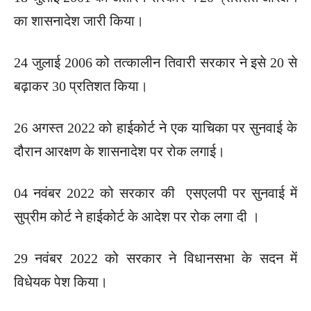
का शासनादेश जारी किया।
24 जुलाई 2006 को तत्कालीन तिवारी सरकार ने इसे 20 से
बढ़ाकर 30 प्रतिशत किया।
26 अगस्त 2022 को हाईकोर्ट ने एक याचिका पर सुनवाई के
दौरान आरक्षण के शासनादेश पर रोक लगाई।
04 नवंबर 2022 को सरकार की एसएलपी पर सुनवाई में
सुप्रीम कोर्ट ने हाईकोर्ट के आदेश पर रोक लगा दी ।
29 नवंबर 2022 को सरकार ने विधानसभा के सदन में
विधेयक पेश किया।