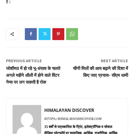
है।
PREVIOUS ARTICLE
NEXT ARTICLE
जोशीमठ में हो रहे भू-धंसाव के चलते
चीनी मिलों की आय बढ़ाने की दिशा में
अगले महीने औली में होने वाले विंटर
किए जाए प्रयास- सीएम धामी
गेम्स पर लग सकती है रोक
HIMALAYAN DISCOVER
HTTPS://HIMALAYANDISCOVER.COM
35 बर्षों से पत्रकारिता के प्रिंट, इलेक्ट्रॉनिक व सोशल
मीडिया प्लेटफॉर्म पर सामाजिक, आर्थिक, राजनैतिक, धार्मिक,