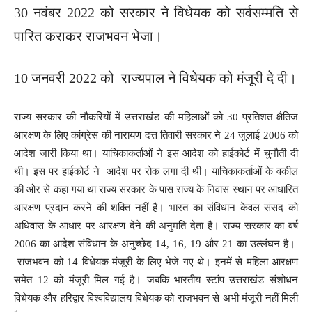
30 नवंबर 2022 को सरकार ने विधेयक को सर्वसम्मति से
पारित कराकर राजभवन भेजा।
10 जनवरी 2022 को राज्यपाल ने विधेयक को मंजूरी दे दी।
राज्य सरकार की नौकरियों में उत्तराखंड की महिलाओं को 30 प्रतिशत क्षैतिज
आरक्षण के लिए कांग्रेस की नारायण दत्त तिवारी सरकार ने 24 जुलाई 2006 को
आदेश जारी किया था। याचिकाकर्ताओं ने इस आदेश को हाईकोर्ट में चुनौती दी
थी। इस पर हाईकोर्ट ने आदेश पर रोक लगा दी थी। याचिकाकर्ताओं के वकील
की ओर से कहा गया था राज्य सरकार के पास राज्य के निवास स्थान पर आधारित
आरक्षण प्रदान करने की शक्ति नहीं है। भारत का संविधान केवल संसद को
अधिवास के आधार पर आरक्षण देने की अनुमति देता है। राज्य सरकार का वर्ष
2006 का आदेश संविधान के अनुच्छेद 14, 16, 19 और 21 का उल्लंघन है।
राजभवन को 14 विधेयक मंजूरी के लिए भेजे गए थे। इनमें से महिला आरक्षण
समेत 12 को मंजूरी मिल गई है। जबकि भारतीय स्टांप उत्तराखंड संशोधन
विधेयक और हरिद्वार विश्वविद्यालय विधेयक को राजभवन से अभी मंजूरी नहीं मिली