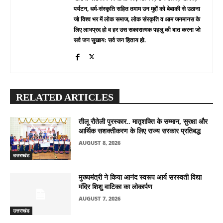
पर्यटन, धर्म-संस्कृति सहित तमाम उन मुद्दों को बेबाकी से उठाना
जो विश्व भर में लोक समाज, लोक संस्कृति व आम जनमानस के
लिए लाभप्रद हो व हर उस सकारात्मक पहलु की बात करना जो
सर्व जन सुखाय: सर्व जन हिताय हो.
RELATED ARTICLES
तीलू रौतेली पुरस्कार.. मातृशक्ति के सम्मान, सुरक्षा और
आर्थिक सशक्तीकरण के लिए राज्य सरकार प्रतिबद्ध
AUGUST 8, 2026
उत्तराखंड
मुख्यमंत्री ने किया आनंद स्वरूप आर्य सरस्वती विद्या
मंदिर शिशु वाटिका का लोकार्पण
AUGUST 7, 2026
उत्तराखंड