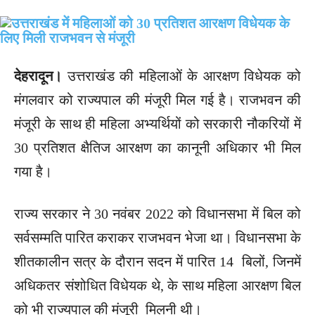
देहरादून।
उत्तराखंड की महिलाओं के आरक्षण विधेयक को
मंगलवार को राज्यपाल की मंजूरी मिल गई है। राजभवन की
मंजूरी के साथ ही महिला अभ्यर्थियों को सरकारी नौकरियों में
30 प्रतिशत क्षैतिज आरक्षण का कानूनी अधिकार भी मिल
गया है।
राज्य सरकार ने 30 नवंबर 2022 को विधानसभा में बिल को
सर्वसम्मति पारित कराकर राजभवन भेजा था। विधानसभा के
शीतकालीन सत्र के दौरान सदन में पारित 14 बिलों, जिनमें
अधिकतर संशोधित विधेयक थे, के साथ महिला आरक्षण बिल
को भी राज्यपाल की मंजूरी मिलनी थी।