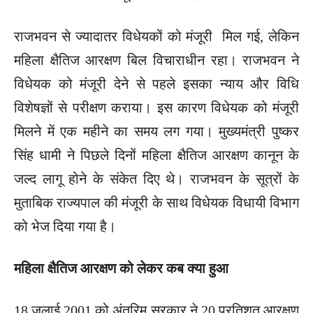
राजभवन से ज्यादातर विधेयकों को मंजूरी मिल गई, लेकिन
महिला क्षैतिज आरक्षण बिल विचाराधीन रहा। राजभवन ने
विधेयक को मंजूरी देने से पहले इसका न्याय और विधि
विशेषज्ञों से परीक्षण कराया। इस कारण विधेयक को मंजूरी
मिलने में एक महीने का समय लग गया। मुख्यमंत्री पुष्कर
सिंह धामी ने पिछले दिनों महिला क्षैतिज आरक्षण कानून के
जल्द लागू होने के संकेत दिए थे। राजभवन के सूत्रों के
मुताबिक राज्यपाल की मंजूरी के साथ विधेयक विधायी विभाग
को भेज दिया गया है।
महिला क्षैतिज आरक्षण को लेकर कब क्या हुआ
18 जुलाई 2001 को अंतरिम सरकार ने 20 प्रतिशत आरक्षण