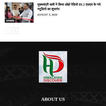
मुख्यमंत्री धामी ने किया ओहो रेडियो 89.2 एफएम के नये
स्टूडियो का शुभारंभ
AUGUST 3, 2026
उत्तराखंड
ABOUT US