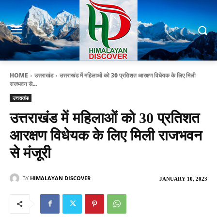
HOME
उत्तराखंड
उत्तराखंड में महिलाओं को 30 प्रतिशत आरक्षण विधेयक के लिए मिली
राजभवन से...
उत्तराखंड
उत्तराखंड में महिलाओं को 30 प्रतिशत
आरक्षण विधेयक के लिए मिली राजभवन
से मंजूरी
BY
HIMALAYAN DISCOVER
JANUARY 10, 2023