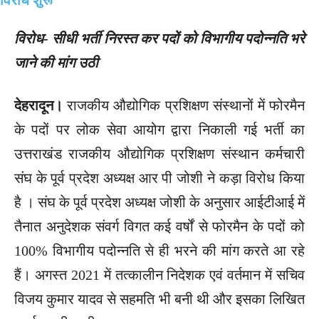
विरोध- सीधी भर्ती निरस्त कर पदों को विभागीय पदोन्नति भरे
जाने की मांग उठी
देहरादून।
राजकीय औद्योगिक प्रशिक्षण संस्थानों में फोरमैन
के पदों पर लोक सेवा आयोग द्वारा निकाली गई भर्ती का
उत्तराखंड राजकीय औद्योगिक प्रशिक्षण संस्थान कर्मचारी
संघ के पूर्व प्रदेश अध्यक्ष आर पी जोशी ने कड़ा विरोध किया
है । संघ के पूर्व प्रदेश अध्यक्ष जोशी के अनुसार आईटीआई में
तैनात अनुदेशक संवर्ग विगत कई वर्षों से फोरमैन के पदों को
100% विभागीय पदोन्नति से ही भरने की मांग करते आ रहे
हैं। अगस्त 2021 में तत्कालीन निदेशक एवं वर्तमान में सचिव
विजय कुमार यादव से सहमति भी बनी थी और इसका लिखित