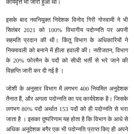
कार्यवृत्त भी जारी हुआ था।
इसके बाद नवनियुक्त निदेशक विनोद गिरी गोस्वामी ने भी
सितंबर 2021 को 100% विभागीय पदोन्नति पर अपनी
सहमति प्रदान की थी। किंतु विभाग के अधिकारियों ने
नियमावली को बनाने में हीला हवाली की। नतीजतन, विभाग
के 20% फोरमैन के पदों को सीधी भर्ती से भरे जाने की
विज्ञप्ति जारी कर दी गई है ।
जोशी के अनुसार विभाग में लगभग 400 नियमित अनुदेशक
तैनात हैं, और अगला पदोन्नति का पद कार्यदेशक है। जिसके
लगभग 80% पदों अर्थात 153 पदों को ही पदोन्नति से भरा
जाता है । इसका दुष्परिणाम यह होता है कि विभाग के आधे से
अधिक अनुदेशक बगैर एक भी पदोन्नति प्राप्त किए ही अपने