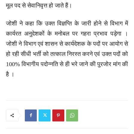
मूल पद से सेवानिवृत्त हो जाते हैं।
जोशी ने कहा कि उक्त विज्ञप्ति के जारी होने से विभाग में
कार्यरत अनुदेशकों के मनोबल पर गहरा प्रभाव पड़ेगा ।
जोशी ने विभाग एवं शासन से कार्यदेशक के पदों पर आयोग से
हो रही सीधी भर्ती को तत्काल निरस्त करने एवं उक्त पदों को
100% विभागीय पदोन्नति से ही भरे जाने की पुरजोर मांग की
है ।