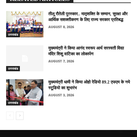
तीलू रौतेली पुरस्कार.. मातृशक्ति के सम्मान, सुरक्षा और
आर्थिक सशक्तीकरण के लिए राज्य सरकार प्रतिबद्ध
AUGUST 8, 2026
उत्तराखंड
मुख्यमंत्री ने किया आनंद स्वरूप आर्य सरस्वती विद्या
मंदिर शिशु वाटिका का लोकार्पण
AUGUST 7, 2026
उत्तराखंड
मुख्यमंत्री धामी ने किया ओहो रेडियो 89.2 एफएम के नये
स्टूडियो का शुभारंभ
AUGUST 3, 2026
उत्तराखंड