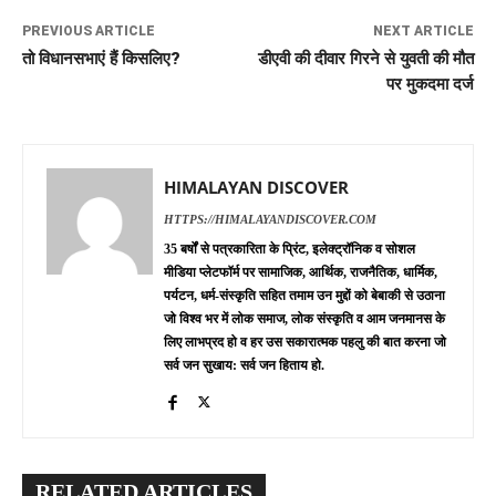
PREVIOUS ARTICLE
NEXT ARTICLE
तो विधानसभाएं हैं किसलिए?
डीएवी की दीवार गिरने से युवती की मौत
पर मुकदमा दर्ज
HIMALAYAN DISCOVER
HTTPS://HIMALAYANDISCOVER.COM
35 बर्षों से पत्रकारिता के प्रिंट, इलेक्ट्रॉनिक व सोशल
मीडिया प्लेटफॉर्म पर सामाजिक, आर्थिक, राजनैतिक, धार्मिक,
पर्यटन, धर्म-संस्कृति सहित तमाम उन मुद्दों को बेबाकी से उठाना
जो विश्व भर में लोक समाज, लोक संस्कृति व आम जनमानस के
लिए लाभप्रद हो व हर उस सकारात्मक पहलु की बात करना जो
सर्व जन सुखाय: सर्व जन हिताय हो.
RELATED ARTICLES