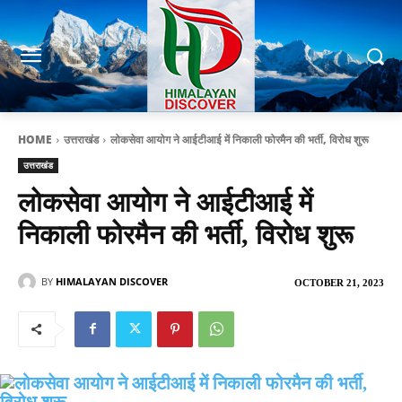
HOME
उत्तराखंड
लोकसेवा आयोग ने आईटीआई में निकाली फोरमैन की भर्ती, विरोध शुरू
उत्तराखंड
लोकसेवा आयोग ने आईटीआई में
निकाली फोरमैन की भर्ती, विरोध शुरू
BY
HIMALAYAN DISCOVER
OCTOBER 21, 2023