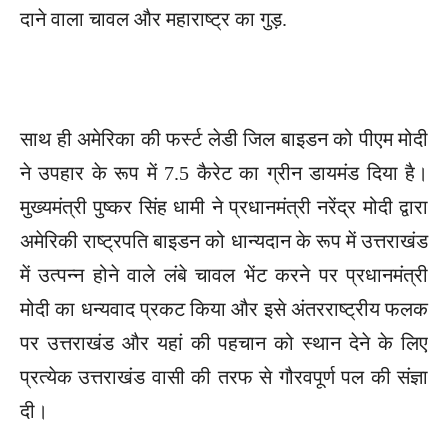
दाने वाला चावल और महाराष्ट्र का गुड़.
साथ ही अमेरिका की फर्स्ट लेडी जिल बाइडन को पीएम मोदी
ने उपहार के रूप में 7.5 कैरेट का ग्रीन डायमंड दिया है।
मुख्यमंत्री पुष्कर सिंह धामी ने प्रधानमंत्री नरेंद्र मोदी द्वारा
अमेरिकी राष्ट्रपति बाइडन को धान्यदान के रूप में उत्तराखंड
में उत्पन्न होने वाले लंबे चावल भेंट करने पर प्रधानमंत्री
मोदी का धन्यवाद प्रकट किया और इसे अंतरराष्ट्रीय फलक
पर उत्तराखंड और यहां की पहचान को स्थान देने के लिए
प्रत्येक उत्तराखंड वासी की तरफ से गौरवपूर्ण पल की संज्ञा
दी।