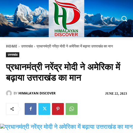
HOME
उत्तराखंड
प्रधानमंत्री नरेंद्र मोदी ने अमेरिका में बढ़ाया उत्तराखंड का मान
उत्तराखंड
प्रधानमंत्री नरेंद्र मोदी ने अमेरिका में
बढ़ाया उत्तराखंड का मान
BY
HIMALAYAN DISCOVER
JUNE 22, 2023