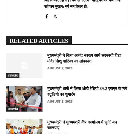
लिए लाभप्रद हो व हर उस सकारात्मक पहलु की बात करना जो
सर्व जन सुखाय: सर्व जन हिताय हो.
RELATED ARTICLES
मुख्यमंत्री ने किया आनंद स्वरूप आर्य सरस्वती विद्या
मंदिर शिशु वाटिका का लोकार्पण
AUGUST 7, 2026
उत्तराखंड
मुख्यमंत्री धामी ने किया ओहो रेडियो 89.2 एफएम के नये
स्टूडियो का शुभारंभ
AUGUST 3, 2026
उत्तराखंड
मुख्यमंत्री ने मुख्यमंत्री कैंप कार्यालय में सुनीं जन
समस्याएं