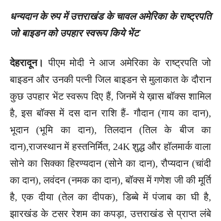
धन्यदान के रुप में उत्तराखंड के चावल अमेरिका के राष्ट्रपति
जो बाइडन को उपहार स्वरूप किये भेंट
देहरादून।
पीएम मोदी ने आज अमेरिका के राष्ट्रपति जो
बाइडन और उनकी पत्नी जिल बाइडन से मुलाकात के दौरान
कुछ उपहार भेंट स्वरूप दिए हैं, जिनमें ये ख़ास बॉक्स शामिल
है, इस बॉक्स में दस दान राशि हैं- गौदान (गाय का दान),
भूदान (भूमि का दान), तिलदान (तिल के बीज का
दान),राजस्थान में हस्तनिर्मित, 24K शुद्ध और हॉलमार्क वाला
सोने का सिक्का हिरण्यदान (सोने का दान), रौप्यदान (चांदी
का दान), लवंदन (नमक का दान), बॉक्स में गणेश जी की मूर्ति
है, एक दीया (तेल का दीपक), डिब्बे में पंजाब का घी है,
झारखंड के टसर रेशम का कपड़ा, उत्तराखंड से प्राप्त लंबे