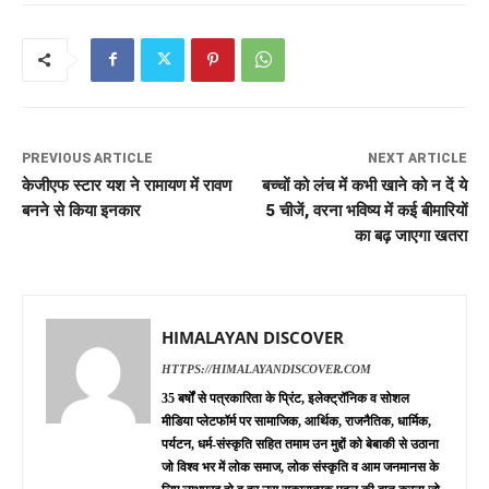
PREVIOUS ARTICLE
NEXT ARTICLE
केजीएफ स्टार यश ने रामायण में रावण
बच्चों को लंच में कभी खाने को न दें ये
बनने से किया इनकार
5 चीजें, वरना भविष्य में कई बीमारियों
का बढ़ जाएगा खतरा
HIMALAYAN DISCOVER
HTTPS://HIMALAYANDISCOVER.COM
35 बर्षों से पत्रकारिता के प्रिंट, इलेक्ट्रॉनिक व सोशल
मीडिया प्लेटफॉर्म पर सामाजिक, आर्थिक, राजनैतिक, धार्मिक,
पर्यटन, धर्म-संस्कृति सहित तमाम उन मुद्दों को बेबाकी से उठाना
जो विश्व भर में लोक समाज, लोक संस्कृति व आम जनमानस के