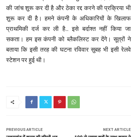
की जांच शुरू कर दी है और ठेका रद्द करने की प्रक्रिया भी
शुरू कर दी है। हमने कंपनी के अधिकारियों के खिलाफ
प्राथमिकी दर्ज कर ली है.. इसे बर्दाश्त नहीं किया जा
सकता। हम इस कंपनी को ब्लैकलिस्ट कर देंगे। सूत्रों ने
बताया कि इसी तरह की घटना रविवार सुबह भी इसी रेलवे
स्टेशन पर हुई थी।
PREVIOUS ARTICLE
NEXT ARTICLE