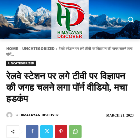
HOME
UNCATEGORIZED
रेलवे स्टेशन पर लगे टीवी पर विज्ञापन की जगह चलने लगा
पॉर्न...
UNCATEGORIZED
रेलवे स्टेशन पर लगे टीवी पर विज्ञापन
की जगह चलने लगा पॉर्न वीडियो, मचा
हडकंप
BY
HIMALAYAN DISCOVER
MARCH 21, 2023