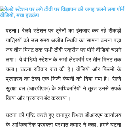
पटना।
रेलवे स्टेशन पर ट्रेनों का इंतजार कर रहे सैकड़ों
यात्रियों को उस समय अजीब स्थिति का सामना करना पड़ा
जब तीन मिनट तक सभी टीवी स्क्रीन पर पॉर्न वीडियो चलने
लगा। ये वीडियो स्टेशन के सभी लेटफॉर्म पर तीन मिनट तक
चला। घटना रविवार रात की है। वीडियो और फिल्मों के
प्रसारण का ठेका एक निजी कंपनी को दिया गया है। रेलवे
सुरक्षा बल (आरपीएफ) के अधिकारियों ने तुरंत उनसे संपर्क
किया और प्रसारण बंद करवाया।
घटना की पुष्टि करते हुए दानापुर स्थित डीआरएम कार्यालय
के आधिकारिक प्रवक्ता प्रभात कुमार ने कहा, हमने घटना