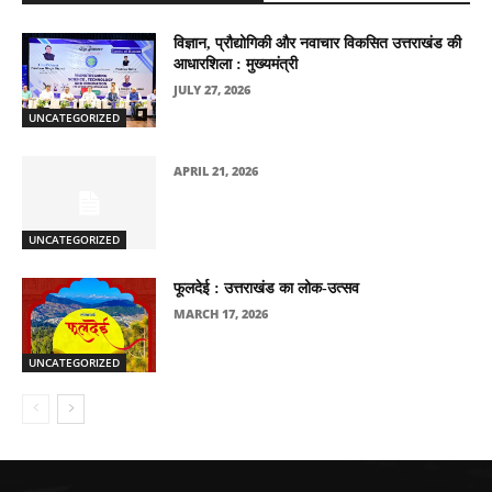
विज्ञान, प्रौद्योगिकी और नवाचार विकसित उत्तराखंड की
आधारशिला : मुख्यमंत्री
JULY 27, 2026
UNCATEGORIZED
APRIL 21, 2026
UNCATEGORIZED
फूलदेई : उत्तराखंड का लोक-उत्सव
MARCH 17, 2026
UNCATEGORIZED