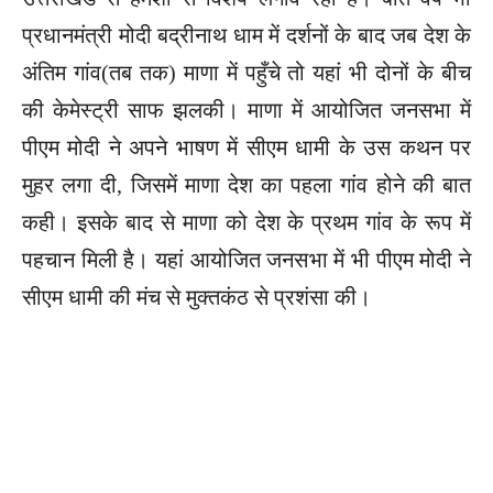
प्रधानमंत्री मोदी बद्रीनाथ धाम में दर्शनों के बाद जब देश के
अंतिम गांव(तब तक) माणा में पहुँचे तो यहां भी दोनों के बीच
की केमेस्ट्री साफ झलकी। माणा में आयोजित जनसभा में
पीएम मोदी ने अपने भाषण में सीएम धामी के उस कथन पर
मुहर लगा दी, जिसमें माणा देश का पहला गांव होने की बात
कही। इसके बाद से माणा को देश के प्रथम गांव के रूप में
पहचान मिली है। यहां आयोजित जनसभा में भी पीएम मोदी ने
सीएम धामी की मंच से मुक्तकंठ से प्रशंसा की।