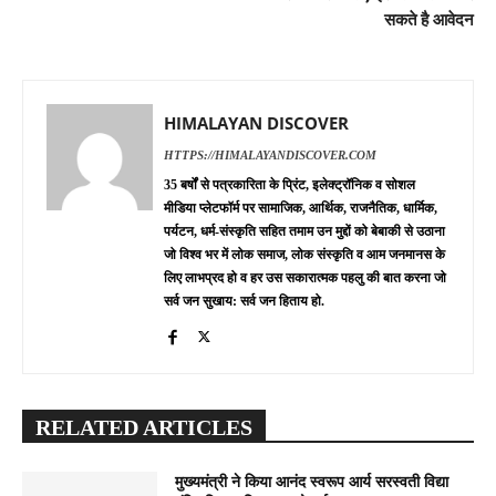
सकते है आवेदन
HIMALAYAN DISCOVER
HTTPS://HIMALAYANDISCOVER.COM
35 बर्षों से पत्रकारिता के प्रिंट, इलेक्ट्रॉनिक व सोशल
मीडिया प्लेटफॉर्म पर सामाजिक, आर्थिक, राजनैतिक, धार्मिक,
पर्यटन, धर्म-संस्कृति सहित तमाम उन मुद्दों को बेबाकी से उठाना
जो विश्व भर में लोक समाज, लोक संस्कृति व आम जनमानस के
लिए लाभप्रद हो व हर उस सकारात्मक पहलु की बात करना जो
सर्व जन सुखाय: सर्व जन हिताय हो.
RELATED ARTICLES
मुख्यमंत्री ने किया आनंद स्वरूप आर्य सरस्वती विद्या