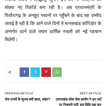
संख्या नए रिकॉर्ड बना रही है। अब प्रधानमंत्री के
पिथौरागढ़ के अनछुए स्थानों पर पहुँचने के बाद यह उम्मीद
जताई है रही है कि आने वाले दिनों में मानसखंड कॉरिडोर के
अन्तर्गत आने वाले तमाम धार्मिक स्थलों को नई पहचान
मिलेगी।
PREVIOUS ARTICLE
NEXT ARTICLE
पांच राज्यों के चुनाव क्यों खास, अंहम?
उत्तराखंड लोक सेवा आयोग ने इन पदों
पर निकाली भर्ती, इस तिथि तक कर