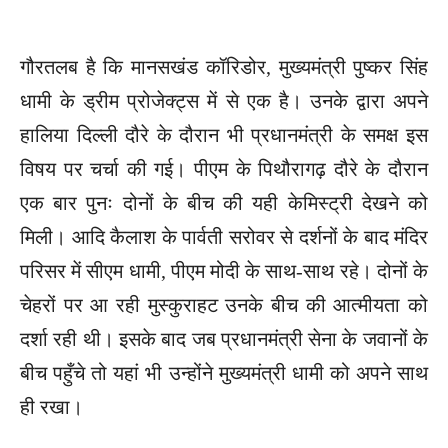
गौरतलब है कि मानसखंड कॉरिडोर, मुख्यमंत्री पुष्कर सिंह
धामी के ड्रीम प्रोजेक्ट्स में से एक है। उनके द्वारा अपने
हालिया दिल्ली दौरे के दौरान भी प्रधानमंत्री के समक्ष इस
विषय पर चर्चा की गई। पीएम के पिथौरागढ़ दौरे के दौरान
एक बार पुनः दोनों के बीच की यही केमिस्ट्री देखने को
मिली। आदि कैलाश के पार्वती सरोवर से दर्शनों के बाद मंदिर
परिसर में सीएम धामी, पीएम मोदी के साथ-साथ रहे। दोनों के
चेहरों पर आ रही मुस्कुराहट उनके बीच की आत्मीयता को
दर्शा रही थी। इसके बाद जब प्रधानमंत्री सेना के जवानों के
बीच पहुँचे तो यहां भी उन्होंने मुख्यमंत्री धामी को अपने साथ
ही रखा।