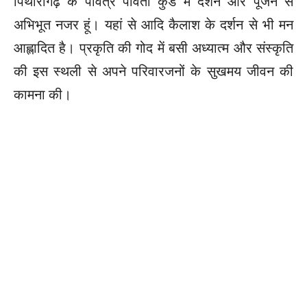
पिथौरागढ़ के पवित्र पार्वती कुंड में दर्शन और पूजन से
अभिभूत नजर हूं। यहां से आदि कैलाश के दर्शन से भी मन
आह्लादित है। प्रकृति की गोद में बसी अध्यात्म और संस्कृति
की इस स्थली से अपने परिवारजनों के सुखमय जीवन की
कामना की।