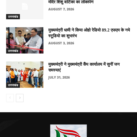
मंदिर शिशु वाटिका का लोकार्पण
AUGUST 7, 2026
उत्तराखंड
मुख्यमंत्री धामी ने किया ओहो रेडियो 89.2 एफएम के नये
स्टूडियो का शुभारंभ
AUGUST 3, 2026
उत्तराखंड
मुख्यमंत्री ने मुख्यमंत्री कैंप कार्यालय में सुनीं जन
समस्याएं
JULY 31, 2026
उत्तराखंड