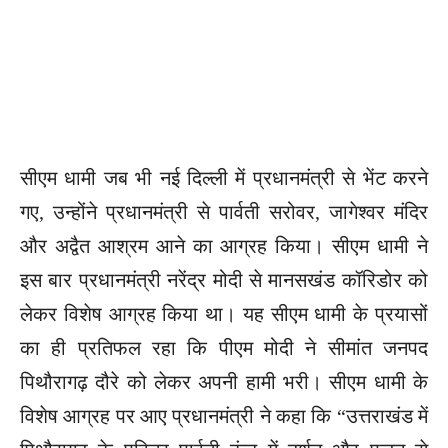
सीएम धामी जब भी नई दिल्ली में प्रधानमंत्री से भेंट करने
गए, उन्होंने प्रधानमंत्री से पार्वती सरोवर, जागेश्वर मंदिर
और अद्वैत आश्रम आने का आग्रह किया। सीएम धामी ने
इस बार प्रधानमंत्री नरेंद्र मोदी से मानसखंड कॉरिडोर को
लेकर विशेष आग्रह किया था। यह सीएम धामी के प्रयासों
का ही प्रतिफल रहा कि पीएम मोदी ने सीमांत जनपद
पिथौरागढ़ दौरे को लेकर अपनी हामी भरी। सीएम धामी के
विशेष आग्रह पर आए प्रधानमंत्री ने कहा कि “उत्तराखंड में