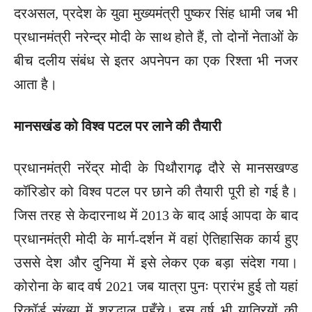
दरअसल, प्रदेश के युवा मुख्यमंत्री पुष्कर सिंह धामी जब भी
प्रधानमंत्री नरेन्द्र मोदी के साथ होते हैं, तो दोनों नेताओं के
बीच दलीय संबंध से इतर अपनेपन का एक रिश्ता भी नजर
आता है।
मानसखंड को विश्व पटल पर लाने की तैयारी
प्रधानमंत्री नरेंद्र मोदी के पिथौरागढ़ दौरे से मानसखण्ड
कॉरिडोर को विश्व पटल पर छाने की तैयारी पूरी हो गई है।
जिस तरह से केदारनाथ में 2013 के बाद आई आपदा के बाद
प्रधानमंत्री मोदी के मार्ग-दर्शन में वहां ऐतिहासिक कार्य हुए
उससे देश और दुनिया में इसे लेकर एक बड़ा संदेश गया।
कोरोना के बाद वर्ष 2021 जब यात्रा पुनः प्रारंभ हुई तो यहां
रिकॉर्ड संख्या में श्रद्धालु पहुँचे। इस वर्ष भी यात्रियों की