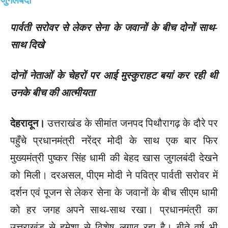
पार्वती सरोवर से लेकर सेना के जवानों के बीच दोनों साथ-
साथ दिखे
दोनों नेताओं के चेहरों पर आई मुस्कुराहट बयां कर रही थी
उनके बीच की आत्मीयता
देहरादून।
उत्तराखंड के सीमांत जनपद पिथौरागढ़ के दौरे पर
पहुँचे प्रधानमंत्री नरेंद्र मोदी के साथ एक बार फिर
मुख्यमंत्री पुष्कर सिंह धामी की बेहद खास जुगलबंदी देखने
को मिली। दरअसल, पीएम मोदी ने पवित्र पार्वती सरोवर में
दर्शन एवं पूजन से लेकर सेना के जवानों के बीच सीएम धामी
को हर जगह अपने साथ-साथ रखा। प्रधानमंत्री का
उत्तराखंड से हमेशा से विशेष लगाव रहा है। बीते वर्ष भी