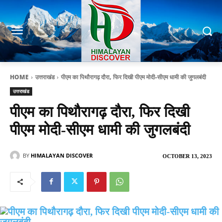
HOME
उत्तराखंड
पीएम का पिथौरागढ़ दौरा, फिर दिखी पीएम मोदी-सीएम धामी की जुगलबंदी
उत्तराखंड
पीएम का पिथौरागढ़ दौरा, फिर दिखी
पीएम मोदी-सीएम धामी की जुगलबंदी
BY
HIMALAYAN DISCOVER
OCTOBER 13, 2023