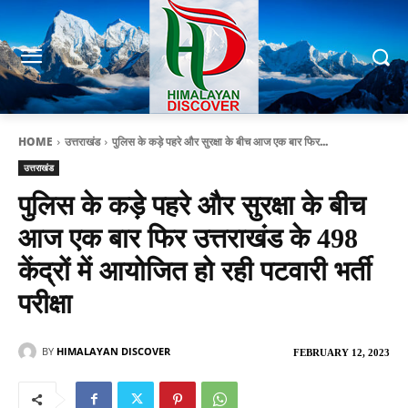
HOME
उत्तराखंड
पुलिस के कड़े पहरे और सुरक्षा के बीच आज एक बार फिर...
उत्तराखंड
पुलिस के कड़े पहरे और सुरक्षा के बीच
आज एक बार फिर उत्तराखंड के 498
केंद्रों में आयोजित हो रही पटवारी भर्ती
परीक्षा
BY
HIMALAYAN DISCOVER
FEBRUARY 12, 2023