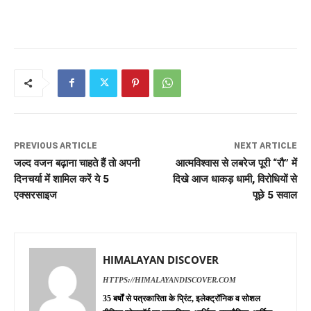
PREVIOUS ARTICLE
NEXT ARTICLE
जल्द वजन बढ़ाना चाहते हैं तो अपनी
आत्मविश्वास से लबरेज पूरी “रौ” में
दिनचर्या में शामिल करें ये 5
दिखे आज धाकड़ धामी, विरोधियों से
एक्सरसाइज
पूछे 5 सवाल
HIMALAYAN DISCOVER
HTTPS://HIMALAYANDISCOVER.COM
35 बर्षों से पत्रकारिता के प्रिंट, इलेक्ट्रॉनिक व सोशल