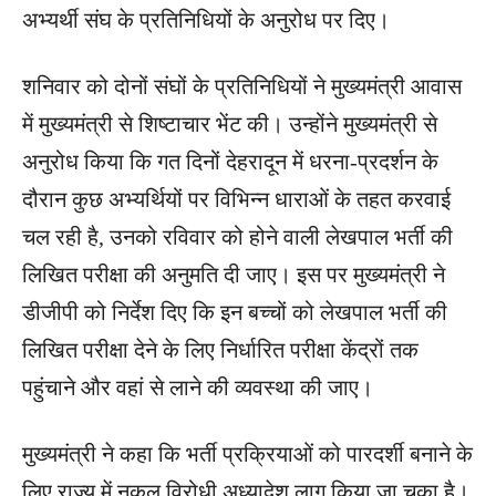
अभ्यर्थी संघ के प्रतिनिधियों के अनुरोध पर दिए।
शनिवार को दोनों संघों के प्रतिनिधियों ने मुख्यमंत्री आवास
में मुख्यमंत्री से शिष्टाचार भेंट की। उन्होंने मुख्यमंत्री से
अनुरोध किया कि गत दिनों देहरादून में धरना-प्रदर्शन के
दौरान कुछ अभ्यर्थियों पर विभिन्न धाराओं के तहत करवाई
चल रही है, उनको रविवार को होने वाली लेखपाल भर्ती की
लिखित परीक्षा की अनुमति दी जाए। इस पर मुख्यमंत्री ने
डीजीपी को निर्देश दिए कि इन बच्चों को लेखपाल भर्ती की
लिखित परीक्षा देने के लिए निर्धारित परीक्षा केंद्रों तक
पहुंचाने और वहां से लाने की व्यवस्था की जाए।
मुख्यमंत्री ने कहा कि भर्ती प्रक्रियाओं को पारदर्शी बनाने के
लिए राज्य में नकल विरोधी अध्यादेश लागू किया जा चुका है।