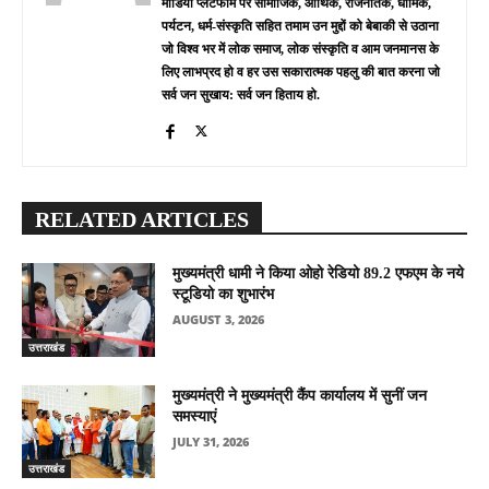
मीडिया प्लेटफॉर्म पर सामाजिक, आर्थिक, राजनैतिक, धार्मिक,
पर्यटन, धर्म-संस्कृति सहित तमाम उन मुद्दों को बेबाकी से उठाना
जो विश्व भर में लोक समाज, लोक संस्कृति व आम जनमानस के
लिए लाभप्रद हो व हर उस सकारात्मक पहलु की बात करना जो
सर्व जन सुखाय: सर्व जन हिताय हो.
RELATED ARTICLES
मुख्यमंत्री धामी ने किया ओहो रेडियो 89.2 एफएम के नये
स्टूडियो का शुभारंभ
AUGUST 3, 2026
उत्तराखंड
मुख्यमंत्री ने मुख्यमंत्री कैंप कार्यालय में सुनीं जन
समस्याएं
JULY 31, 2026
उत्तराखंड