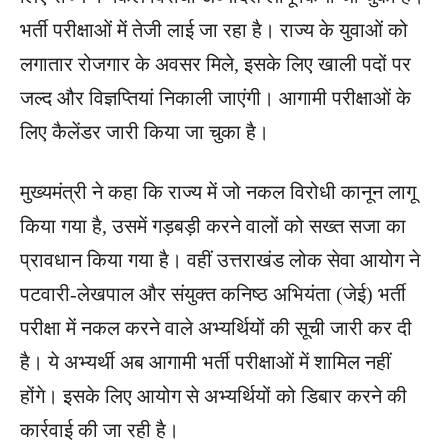
भर्ती परीक्षाओं में तेजी लाई जा रहा है। राज्य के युवाओं को
लगातार रोजगार के अवसर मिले, इसके लिए खाली पदों पर
जल्द और विज्ञप्तियां निकाली जाएंगी। आगामी परीक्षाओं के
लिए कैलेंडर जारी किया जा चुका है।
मुख्यमंत्री ने कहा कि राज्य में जो नकल विरोधी कानून लागू
किया गया है, उसमें गड़बड़ी करने वालों को सख्त सजा का
प्रावधान किया गया है। वहीं उत्तराखंड लोक सेवा आयोग ने
पटवारी-लेखपाल और संयुक्त कनिष्ठ अभियंता (जेई) भर्ती
परीक्षा में नकल करने वाले अभ्यर्थियों की सूची जारी कर दी
है। ये अभ्यर्थी अब आगामी भर्ती परीक्षाओं में शामिल नहीं
होंगे। इसके लिए आयोग से अभ्यर्थियों को डिबार करने की
कार्रवाई की जा रही है।