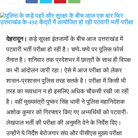
देहरादून।
कड़े सुरक्षा इंतजामों के बीच आज उत्तराखंड में
पटवारी भर्ती परीक्षा हो रही है। चप्पे-चप्पे पर पुलिस फोर्स
तैनात है। शनिवार तक प्रदेशभर में छात्रों के साथ ही विपक्ष
का भी आंदोलन जारी रहा। ऐसे में आज परीक्षा को लेकर
शासन-प्रशासन पुलिस तरह सतर्क है। परीक्षा में किसी भी
तरह का व्यवधान न हो इसलिए अधिक चौकसी रखी जा रही
है। वहीं मुख्यमंत्री पुष्कर सिंह धामी ने पुलिस महानिदेशक
अशोक कुमार को गिरफ्तार किए गए अभ्यर्थियों को पटवारी-
लेखपाल भर्ती की परीक्षा की अनुमति देने के निर्देश दिए।
उन्होंने ये निर्देश बेरोजगार संघ और पीसीएस मुख्य परीक्षा