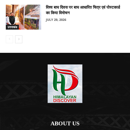
विश्व बाघ दिवस पर बाघ आधारित चित्र एवं पोस्टकार्ड
का किया विमोचन
JULY 29, 2026
उत्तराखंड
ABOUT US