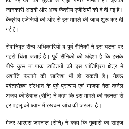
जानकारी आइबी और अन्य केंद्रीय एजेंसियों को दे दी गई है।
केंद्रीय एजेंसियों की ओर से इस मामले की जांच शुरू कर दी
गई है।
सेवानिवृत सैन्य अधिकारियों व पूर्व सैनिकों ने इस घटना पर
गहरी चिंता जताई है। पूर्व सैनिकों को अंदेशा है कि इसके
पीछे कुछ ना-पाक व्यक्तियों की इस शांतिप्रिय क्षेत्र में
अशांति फैलाने की साजिश भी हो सकती है। नेहरू
पर्वतारोहण संस्थान के पूर्व प्राचार्य एवं भाजपा नेता कर्नल
अजय कोठियाल (सेनि) ने कहा कि इस मामले की गहनता से
हर पहलू को ध्यान में रखकर जांच की जरूरत है।
मेजर आरएस जमनाल (सेनि) ने कहा कि गुब्बारों का साइज