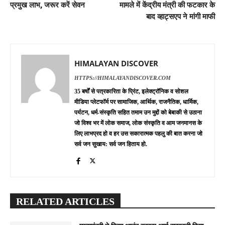
प्रमुख लाभ, जरूर करें सेवन
मामले में केंद्रीय मंत्री की फटकार के
बाद व्हाट्सएप ने मांगी माफी
HIMALAYAN DISCOVER
HTTPS://HIMALAYANDISCOVER.COM
35 बर्षों से पत्रकारिता के प्रिंट, इलेक्ट्रॉनिक व सोशल
मीडिया प्लेटफॉर्म पर सामाजिक, आर्थिक, राजनैतिक, धार्मिक,
पर्यटन, धर्म-संस्कृति सहित तमाम उन मुद्दों को बेबाकी से उठाना
जो विश्व भर में लोक समाज, लोक संस्कृति व आम जनमानस के
लिए लाभप्रद हो व हर उस सकारात्मक पहलु की बात करना जो
सर्व जन सुखाय: सर्व जन हिताय हो.
RELATED ARTICLES