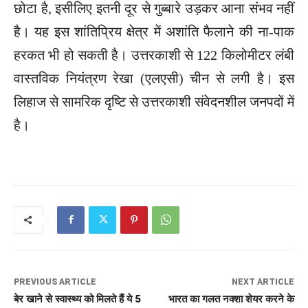
छोटा है, इसीलिए इतनी दूर से गुब्बारे उड़कर आना संभव नहीं
है। यह इस शांतिप्रिय क्षेत्र में अशांति फैलाने की ना-पाक
हरकत भी हो सकती है। उत्तरकाशी से 122 किलोमीटर लंबी
वास्तविक नियंत्रण रेखा (एलएसी) चीन से लगी है। इस
लिहाज से सामरिक दृष्टि से उत्तरकाशी संवेदनशील जनपदों में
है।
PREVIOUS ARTICLE
NEXT ARTICLE
बेर खाने से स्वास्थ्य को मिलते हैं ये 5
भारत का गलत नक्शा शेयर करने के