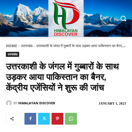
HOME
उत्तराखंड
उत्तरकाशी के जंगल में गुब्बारों के साथ उड़कर आया पाकिस्तान का बैनर,...
उत्तराखंड
उत्तरकाशी के जंगल में गुब्बारों के साथ
उड़कर आया पाकिस्तान का बैनर,
केंद्रीय एजेंसियों ने शुरू की जांच
BY
HIMALAYAN DISCOVER
JANUARY 1, 2023