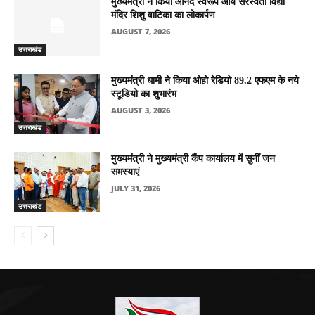
मुख्यमंत्री ने किया आनंद स्वरूप आर्य सरस्वती विद्या
मंदिर शिशु वाटिका का लोकार्पण
AUGUST 7, 2026
उत्तराखंड
मुख्यमंत्री धामी ने किया ओहो रेडियो 89.2 एफएम के नये
स्टूडियो का शुभारंभ
AUGUST 3, 2026
उत्तराखंड
मुख्यमंत्री ने मुख्यमंत्री कैंप कार्यालय में सुनीं जन
समस्याएं
JULY 31, 2026
उत्तराखंड