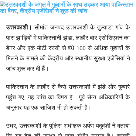
उत्तरकाशी।
सीमांत जनपद उत्तरकाशी के तुल्याडा गांव के
पास झाड़ियों में पाकिस्तानी झंडा, लाहौर बार एसोसिएशन का
बैनर और एक मोटी रस्सी से बंधे 100 से अधिक गुब्बारों के
मिलने के मामले की केंद्रीय और स्थानीय सुरक्षा एजेंसियां ने
जांच शुरू कर दी हैं।
पाकिस्तान के लाहौर से कैसे उत्तरकाशी में झंडे और गुब्बारे
पहुंच गए, यह जांच का विषय है। पूर्व सैन्य अधिकारियों के
अनुसार यह एक साजिश भी हो सकती है।
उधर, उत्तरकाशी के पुलिस अधीक्षक अर्पण यदुवंशी ने बताया
कि यह देश की सुरक्षा से जुड़ा गंभीर मामला है। इसकी