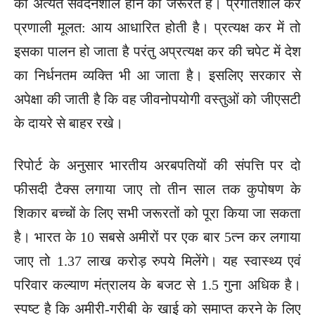
को अत्यंत संवेदनशील होने की जरूरत है। प्रगतिशील कर
प्रणाली मूलत: आय आधारित होती है। प्रत्यक्ष कर में तो
इसका पालन हो जाता है परंतु अप्रत्यक्ष कर की चपेट में देश
का निर्धनतम व्यक्ति भी आ जाता है। इसलिए सरकार से
अपेक्षा की जाती है कि वह जीवनोपयोगी वस्तुओं को जीएसटी
के दायरे से बाहर रखे।
रिपोर्ट के अनुसार भारतीय अरबपतियों की संपत्ति पर दो
फीसदी टैक्स लगाया जाए तो तीन साल तक कुपोषण के
शिकार बच्चों के लिए सभी जरूरतों को पूरा किया जा सकता
है। भारत के 10 सबसे अमीरों पर एक बार 5त्न कर लगाया
जाए तो 1.37 लाख करोड़ रुपये मिलेंगे। यह स्वास्थ्य एवं
परिवार कल्याण मंत्रालय के बजट से 1.5 गुना अधिक है।
स्पष्ट है कि अमीरी-गरीबी के खाई को समाप्त करने के लिए