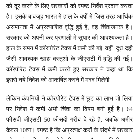
को दूर करने के लिए सरकारों को स्पष्ट निर्देश प्रदान करता
है। इसके बावजूद भारत में हाल के वर्षो में जिस तरह आर्थिक
असमानता में अप्रत्याशित वृद्धि हुई है, वह चिंताजनक है।
सरकार को अपनी कर प्रणाली में सुधार की आवश्यकता है।
हाल के समय में कॉरपोरेट टैक्स में कमी की गई, वहीं दूध-दही
जैसी आवश्यक खाद्य वस्तुओं के जीएसटी में वृद्धि की गई।
कॉरपोरेट टैक्स में कमी करते हुए सरकार ने कहा था कि
इससे नये निवेश को आकर्षित करने में मदद मिलेगी।
लेकिन कंपनियों ने कॉरपोरेट टैक्स में छूट का लाभ तो लिया
पर निवेश में कमी अभी चिंता का विषय बनी हुई है। 64
फीसदी जीएसटी 50 फीसदी गरीब दे रहे हैं, जबकि अमीर
केवल 10त्न। स्पष्ट है कि अप्रत्यक्ष करों के संदर्भ में सरकार