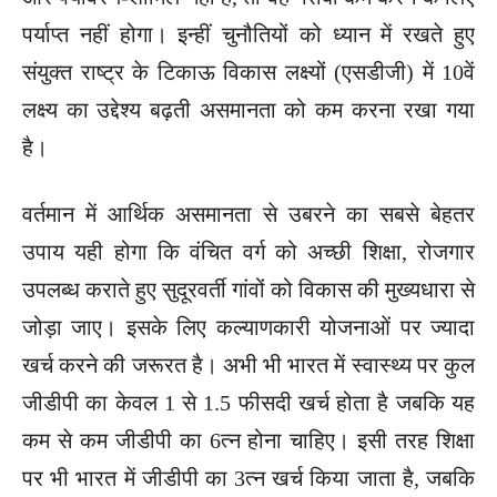
पर्याप्त नहीं होगा। इन्हीं चुनौतियों को ध्यान में रखते हुए
संयुक्त राष्ट्र के टिकाऊ विकास लक्ष्यों (एसडीजी) में 10वें
लक्ष्य का उद्देश्य बढ़ती असमानता को कम करना रखा गया
है।
वर्तमान में आर्थिक असमानता से उबरने का सबसे बेहतर
उपाय यही होगा कि वंचित वर्ग को अच्छी शिक्षा, रोजगार
उपलब्ध कराते हुए सुदूरवर्ती गांवों को विकास की मुख्यधारा से
जोड़ा जाए। इसके लिए कल्याणकारी योजनाओं पर ज्यादा
खर्च करने की जरूरत है। अभी भी भारत में स्वास्थ्य पर कुल
जीडीपी का केवल 1 से 1.5 फीसदी खर्च होता है जबकि यह
कम से कम जीडीपी का 6त्न होना चाहिए। इसी तरह शिक्षा
पर भी भारत में जीडीपी का 3त्न खर्च किया जाता है, जबकि