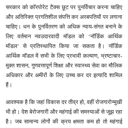
सरकार को कॉरपोरेट टैक्स छूट पर पुनर्विचार करना चाहिए
और अतिरिक्त प्रगतिशील संपत्ति कर अरबपतियों पर लगाना
चाहिए। धन के पुनर्वितरण को अधिक न्याय-संगत बनाने के
लिए वर्तमान नवउदारवादी मॉडल को ‘नॉर्डिक आर्थिक
मॉडल’ से प्रतिस्थापित किया जा सकता है। नॉर्डिक
आर्थिक मॉडल में सभी के लिए प्रभावी कल्याण, भ्रष्टाचार-
मुक्त शासन, गुणवत्तापूर्ण शिक्षा और स्वास्थ्य सेवा का मौलिक
अधिकार और अमीरों के लिए उच्च कर दर इत्यादि शामिल
हैं।
आवश्यक है कि जहां विकास दर तीव्र हो, वहीं रोजगारोन्मुखी
भी हो। देश बेरोजगारी और महंगाई की समस्याओं से जूझ रहा
है। जब सामान्य लोगों की क्रय क्षमता कम हो तो महंगाई