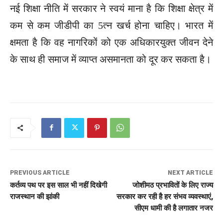
नई शिक्षा नीति में सरकार ने स्वयं माना है कि शिक्षा क्षेत्र में
कम से कम जीडीपी का 5त्न खर्च होना चाहिए। भारत में
क्षमता है कि वह नागरिकों को एक अधिकारयुक्त जीवन देने
के साथ ही समाज में व्याप्त असमानता को दूर कर सकता है।
PREVIOUS ARTICLE
NEXT ARTICLE
कर्तव्य पथ पर इस साल भी नहीं दिखेगी
जोशीमठ प्रभावितों के लिए राज्य
राजस्थान की झांकी
सरकार कर रही है हर संभव व्यवस्थाएं,
सीएम धामी की है लगातार नजर