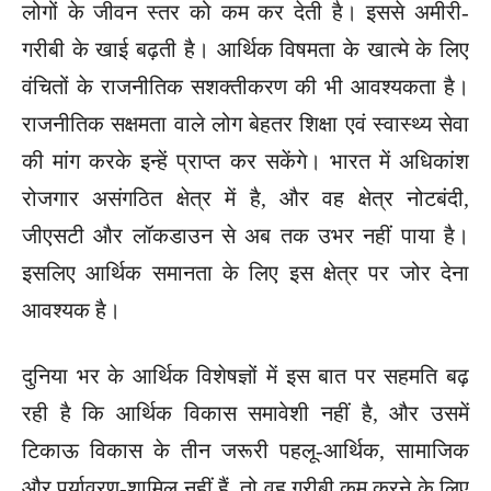
लोगों के जीवन स्तर को कम कर देती है। इससे अमीरी-
गरीबी के खाई बढ़ती है। आर्थिक विषमता के खात्मे के लिए
वंचितों के राजनीतिक सशक्तीकरण की भी आवश्यकता है।
राजनीतिक सक्षमता वाले लोग बेहतर शिक्षा एवं स्वास्थ्य सेवा
की मांग करके इन्हें प्राप्त कर सकेंगे। भारत में अधिकांश
रोजगार असंगठित क्षेत्र में है, और वह क्षेत्र नोटबंदी,
जीएसटी और लॉकडाउन से अब तक उभर नहीं पाया है।
इसलिए आर्थिक समानता के लिए इस क्षेत्र पर जोर देना
आवश्यक है।
दुनिया भर के आर्थिक विशेषज्ञों में इस बात पर सहमति बढ़
रही है कि आर्थिक विकास समावेशी नहीं है, और उसमें
टिकाऊ विकास के तीन जरूरी पहलू-आर्थिक, सामाजिक
और पर्यावरण-शामिल नहीं हैं, तो वह गरीबी कम करने के लिए