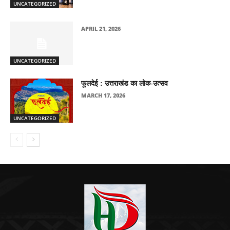
UNCATEGORIZED
APRIL 21, 2026
UNCATEGORIZED
फूलदेई : उत्तराखंड का लोक-उत्सव
MARCH 17, 2026
UNCATEGORIZED