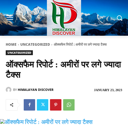
HOME
UNCATEGORIZED
ऑक्सफैम रिपोर्ट : अमीरों पर लगे ज्यादा टैक्स
UNCATEGORIZED
ऑक्सफैम रिपोर्ट : अमीरों पर लगे ज्यादा
टैक्स
BY
HIMALAYAN DISCOVER
JANUARY 23, 2023