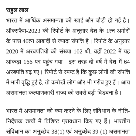
राहुल लाल
भारत में आर्थिक असमानता की खाई और चौड़ी हो गई है।
ऑक्सफैम-2023 की रिपोर्ट के अनुसार देश के 1त्न अमीरों
के पास 40त्न आबादी से ज्यादा संपत्ति है। रिपोर्ट के अनुसार
2020 में अरबपतियों की संख्या 102 थी, वहीं 2022 में यह
आंकड़ा 166 पर पहुंच गया। इस तरह दो वर्ष में देश में 64
अरबपति बढ़ गए। रिपोर्ट से स्पष्ट है कि कुछ लोगों की संपत्ति
में भारी वृद्धि हुई है, तो करोड़ों लोग और भी गरीब हुए हैं। आय
असमानता कल्याणकारी राज्य की सबसे बड़ी विडंबना है।
भारत में असमानता को कम करने के लिए संविधान के नीति-
निर्देशक तत्वों में विशिष्ट प्रावधान किए गए हैं। भारतीय
संविधान का अनुच्छेद 38(1) एवं अनुच्छेद 39 (1) असमानता