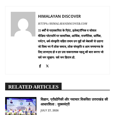
HIMALAYAN DISCOVER
HTTPS://HIMALAYANDISCOVER.COM
35 बर्षों से पत्रकारिता के प्रिंट, इलेक्ट्रॉनिक व सोशल
मीडिया प्लेटफॉर्म पर सामाजिक, आर्थिक, राजनैतिक, धार्मिक,
पर्यटन, धर्म-संस्कृति सहित तमाम उन मुद्दों को बेबाकी से उठाना
जो विश्व भर में लोक समाज, लोक संस्कृति व आम जनमानस के
लिए लाभप्रद हो व हर उस सकारात्मक पहलु की बात करना जो
सर्व जन सुखाय: सर्व जन हिताय हो.
RELATED ARTICLES
विज्ञान, प्रौद्योगिकी और नवाचार विकसित उत्तराखंड की
आधारशिला : मुख्यमंत्री
JULY 27, 2026