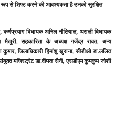
 रूप से शिफ्ट करने की आवश्यकता है उनको सुरक्षित
ारी, कर्णप्रयाग विधायक अनिल नौटियाल, थराली विधायक
श मैखुरी, सहकारिता के अध्यक्ष गजेंद्र रावत, अन्य
 कुमार, जिलाधिकारी हिमांशु खुराना, सीडीओ डा.ललित
संयुक्त मजिस्ट्रेट डा.दीपक सैनी, एसडीएम कुमकुम जोशी