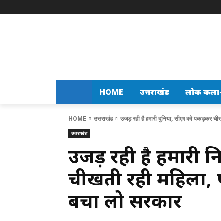
HOME
उत्तराखंड
लोक कला-स
HOME
उत्तराखंड
उजड़ रही है हमारी दुनिया, सीएम को पकड़कर चीख
उत्तराखंड
उजड़ रही है हमारी द
चीखती रही महिला, फ
बचा लो सरकार