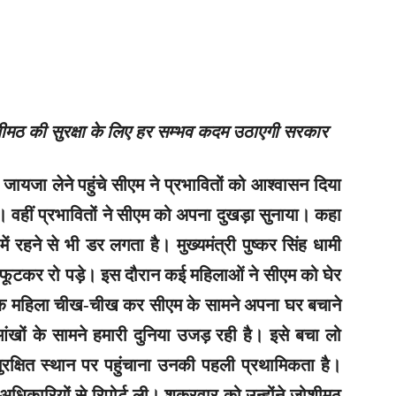
ोशीमठ की सुरक्षा के लिए हर सम्भव कदम उठाएगी सरकार
ायजा लेने पहुंचे सीएम ने प्रभावितों को आश्वासन दिया
 वहीं प्रभावितों ने सीएम को अपना दुखड़ा सुनाया। कहा
में रहने से भी डर लगता है। मुख्यमंत्री पुष्कर सिंह धामी
ट-फूटकर रो पड़े। इस दौरान कई महिलाओं ने सीएम को घेर
। एक महिला चीख-चीख कर सीएम के सामने अपना घर बचाने
ंखों के सामने हमारी दुनिया उजड़ रही है। इसे बचा लो
रक्षित स्थान पर पहुंचाना उनकी पहली प्रथामिकता है।
ं अधिकारियों से रिपोर्ट ली। शुक्रवार को उन्होंने जोशीमठ