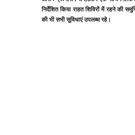
निर्देशित किया राहत शिविरों में रहने की सम
की भी सभी सुविधाएं उपलब्ध रहे।