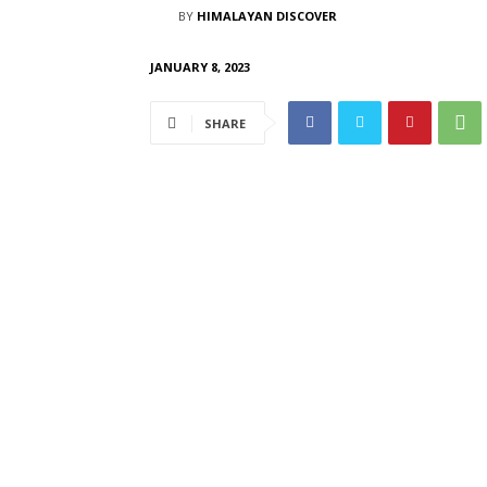
BY
HIMALAYAN DISCOVER
JANUARY 8, 2023
SHARE