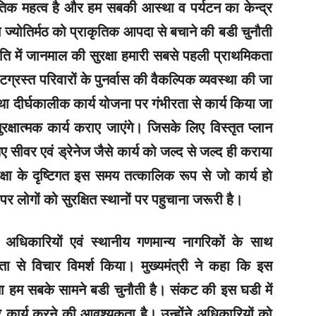
ृतिक महत्व है और हम सबकी आस्था व पर्यटन का केन्द्र
ज्योतिर्मठ को प्राकृतिक आपदा से बचाने की बडी चुनौती
िति में जानमाल की सुरक्षा हमारी सबसे पहली प्राथमिकता
टग्रस्त परिवारों के पुनर्वास की वैकल्पिक व्यवस्था की जा
था दीर्घकालीक कार्य योजना पर गंभीरता से कार्य किया जा
रक्षात्मक कार्य कराए जाएंगे। जिसके लिए विस्तृत प्लान
ए सीवर एवं ड्रेनेज जैसे कार्य को जल्द से जल्द ही कराया
रक्षा के दृष्टिगत इस समय तत्कालिक रूप से जो कार्य हो
ोगों को सुरक्षित स्थानों पर पहुचाना जरूरी है।
, अधिकारियों एवं स्थानीय गणमान्य नागरिकों के साथ
 से विचार विमर्श किया। मुख्यमंत्री ने कहा कि इस
 हम सबके सामने बडी चुनौती है। संकट की इस घडी में
ार्य करने की आवश्यकता है। उन्होंने अधिकारियों को