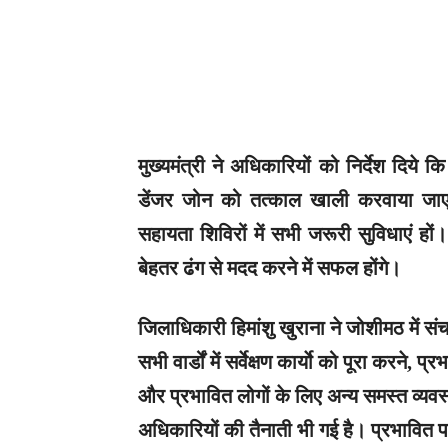
मुख्यमंत्री ने अधिकारियों को निर्देश दिय
डेंजर जोन को तत्काल खाली करवाया जाए।
सहायता शिविरों में सभी जरूरी सुविधाएं ह
बेहतर ढंग से मदद करने में सफल होंगे।
जिलाधिकारी हिमांशु खुराना ने जोशीमठ में संच
सभी वार्डों में सर्वेक्षण कार्याे को पूरा करने,
और प्रभावित लोगों के लिए अन्य समस्त व्यवस
अधिकारियों की तैनाती भी गई है। प्रभावित प