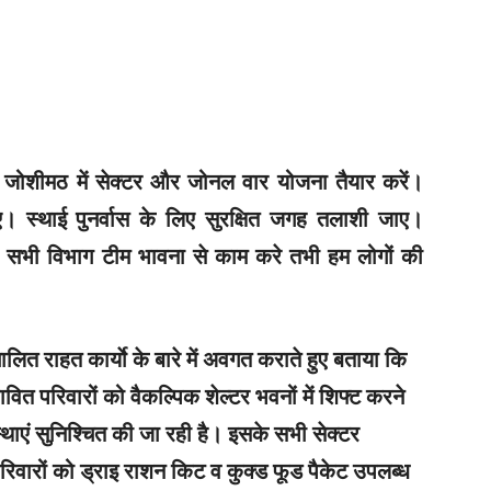
े कि जोशीमठ में सेक्टर और जोनल वार योजना तैयार करें।
 स्थाई पुनर्वास के लिए सुरक्षित जगह तलाशी जाए।
ों। सभी विभाग टीम भावना से काम करे तभी हम लोगों की
ालित राहत कार्याे के बारे में अवगत कराते हुए बताया कि
 प्रभावित परिवारों को वैकल्पिक शेल्टर भवनों में शिफ्ट करने
्थाएं सुनिश्चित की जा रही है। इसके सभी सेक्टर
रिवारों को ड्राइ राशन किट व कुक्ड फूड पैकेट उपलब्ध