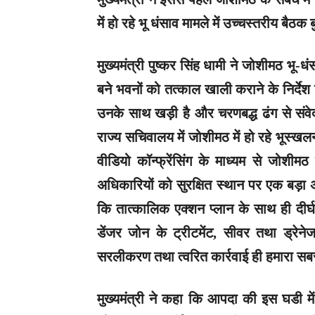
में हो रहे भू धंसाव मामले में उच्चस्तरीय बैठक
मुख्यमंत्री पुष्कर सिंह धामी ने जोशीमठ भू-धं
बने भवनों को तत्काल खाली कराने के निर्देश 
उनके साथ खड़ी है और चरणबद्ध ढंग से संवे
राज्य सचिवालय में जोशीमठ में हो रहे भूस्खलन
वीडियो कॉन्फ्रेंसिंग के माध्यम से जोशीमठ 
अधिकारियों को सुरक्षित स्थान पर एक बड़ा अस्थ
कि तात्कालिक एक्शन प्लान के साथ ही दीर्घक
डेंजर जोन के ट्रीटमेंट, सीवर तथा ड्रेनेज
सरलीकरण तथा त्वरित कार्रवाई ही हमारा सबस
मुख्यमंत्री ने कहा कि आपदा की इस घडी मे