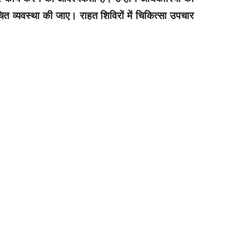
ुचित व्यवस्था की जाए। राहत शिविरों में चिकित्सा उपचार