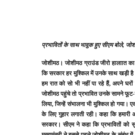
प्रभावितों के साथ भावुक हुए सीएम बोले, ज
जोशीमठ।
जोशीमठ ग्राउंड जीरो हालाात का ज
कि सरकार हर मुश्किल में उनके साथ खड़ी है।
हम रात को सो भी नहीं पा रहे हैं, अपने घरों 
जोशीमठ पहुंचे तो प्रभावित उनके सामने फू
लिया, जिन्हें संभालना भी मुश्किल हो गया
के लिए गुहार लगाती रही। कहा कि हमारी आ
सरकार। सीएम ने कहा कि प्रभावितों को सु
मुख्यमंत्री ने इससे पहले जोशीमठ के संबंध मे