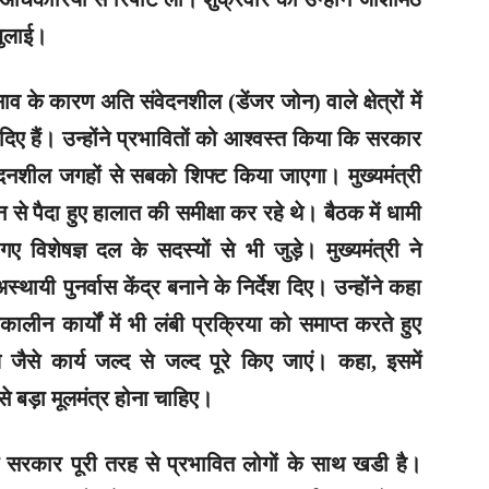
 बुलाई।
साव के कारण अति संवेदनशील (डेंजर जोन) वाले क्षेत्रों में
दिए हैं। उन्होंने प्रभावितों को आश्वस्त किया कि सरकार
दनशील जगहों से सबको शिफ्ट किया जाएगा। मुख्यमंत्री
 से पैदा हुए हालात की समीक्षा कर रहे थे। बैठक में धामी
गए विशेषज्ञ दल के सदस्यों से भी जुड़े। मुख्यमंत्री ने
ायी पुनर्वास केंद्र बनाने के निर्देश दिए। उन्होंने कहा
ालीन कार्यों में भी लंबी प्रक्रिया को समाप्त करते हुए
 जैसे कार्य जल्द से जल्द पूरे किए जाएं। कहा, इसमें
े बड़ा मूलमंत्र होना चाहिए।
ं सरकार पूरी तरह से प्रभावित लोगों के साथ खडी है।