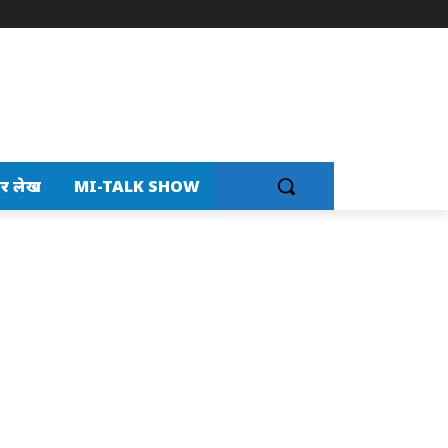
र लेख
MI-TALK SHOW