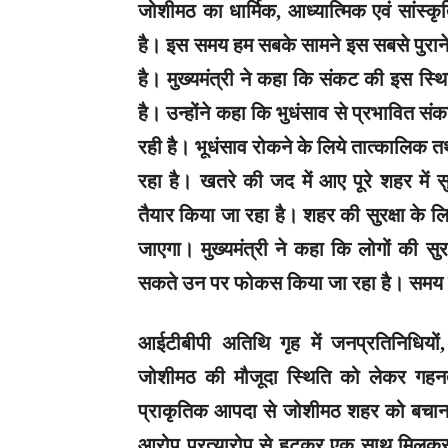
जोशीमठ का धार्मिक, आध्यात्मिक एवं सांस्क
है। इस समय हम सबके सामने इस सबसे पुराने 
है। मुख्यमंत्री ने कहा कि संकट की इस स्थ
है। उन्होंने कहा कि भुधंसाव से प्रभावित संक
रही है। भूधंसाव रोकने के लिये तात्कालिक त
रहा है। खतरे की जद में आए पूरे शहर में सु
तैयार किया जा रहा है। शहर की सुरक्षा के लि
जाएगा। मुख्यमंत्री ने कहा कि लोगों की सु
सकते उन पर फोकस किया जा रहा है। समय पर ल
आईटीबीपी अतिथि गृह में जनप्रतिनिधियों
जोशीमठ की मौजूदा स्थिति को लेकर गहनता
प्राकृतिक आपदा से जोशीमठ शहर को बचाना
आरोप प्रत्यारोप से हटकर एक साथ मिलकर क