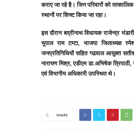
कराए जा रहे है। जिन परिवारों को तत्कालिक
स्थानों पर शिफ्ट किया जा रहा।
इस दौरान बद्रीनाथ विधायक राजेन्द्र भंड
भूपाल राम टम्टा, भाजपा जिलाध्यक्ष रमे
जनप्रतिनिधियों सहित गढवाल आयुक्त सतीश
नारायण मिश्र, एडीएम डा.अभिषेक त्रिपाठी, 
एवं विभागीय अधिकारी उपस्थित थे।
SHARE