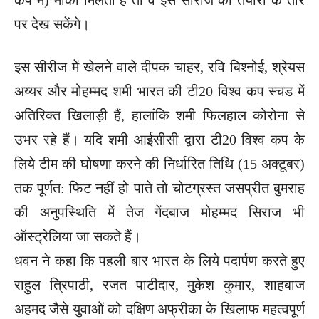
पर देख सकेंगे।
इस सीरीज में खेलने वाले दीपक चाहर, रवि बिश्नोई, श्रेयस
अय्यर और मोहम्मद शमी भारत की टी20 विश्व कप स्चड में
अतिरिक्त खिलाड़ी हैं, हालांकि शमी फिलहाल कोरोना से
उभर रहे हैं। यदि शमी आईसीसी द्वारा टी20 विश्व कप केे
लिये टीम की घोषणा करने की निर्धारित तिथि (15 अक्टूबर)
तक पूर्णत: फिट नहीं हो पाते तो चोटग्रस्त जसप्रीत बुमराह
की अनुपस्थिति में तेज गेंदबाज मोहम्मद सिराज भी
ऑस्ट्रेलिया जा सकते हैं।
धवन ने कहा कि पहली बार भारत के लिये पदार्पण करते हुए
राहुल त्रिपाठी, रजत पाटीदार, मुकेश कुमार, शाहबाज
अहमद जैसे युवाओं को दक्षिण अफ्रीका के खिलाफ महत्वपूर्ण