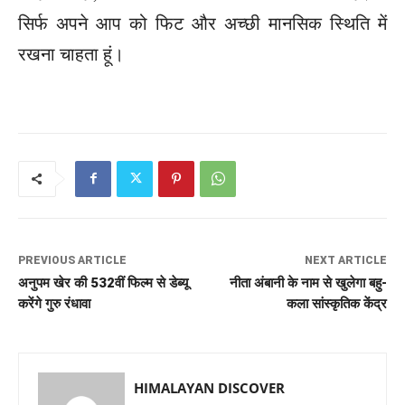
सिर्फ अपने आप को फिट और अच्छी मानसिक स्थिति में
रखना चाहता हूं।
PREVIOUS ARTICLE
NEXT ARTICLE
अनुपम खेर की 532वीं फिल्म से डेब्यू
नीता अंबानी के नाम से खुलेगा बहु-
करेंगे गुरु रंधावा
कला सांस्कृतिक केंद्र
HIMALAYAN DISCOVER