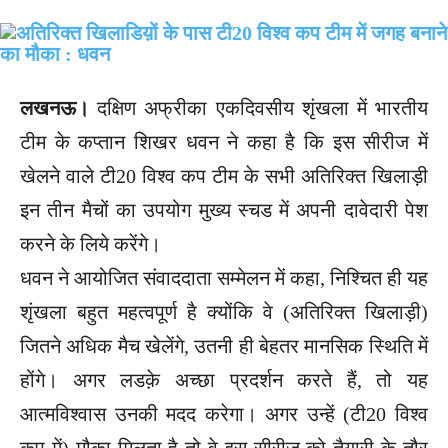
लखनऊ।
दक्षिण अफ्रीका एकदिवसीय शृंखला में भारतीय
टीम के कप्तान शिखर धवन ने कहा है कि इस सीरीज में
खेलने वाले टी20 विश्व कप टीम के सभी अतिरिक्त खिलाड़ी
इन तीन मैचों का उपयोग मुख्य स्चड में अपनी दावेदारी पेश
करने के लिये करेंगे।
धवन ने आयोजित संवाददाता सम्मेलन में कहा, निश्चित ही यह
शृंखला बहुत महत्वपूर्ण है क्योंकि वे (अतिरिक्त खिलाड़ी)
जितने अधिक मैच खेलेंगे, उतनी ही बेहतर मानसिक स्थिति में
होंगे। अगर लडक़े अच्छा प्रदर्शन करते हैं, तो यह
आत्मविश्वास उनकी मदद करेगा। अगर उन्हें (टी20 विश्व
कप में) मौका मिलता है तो वे इस सीरीज को तैयारी के तौर