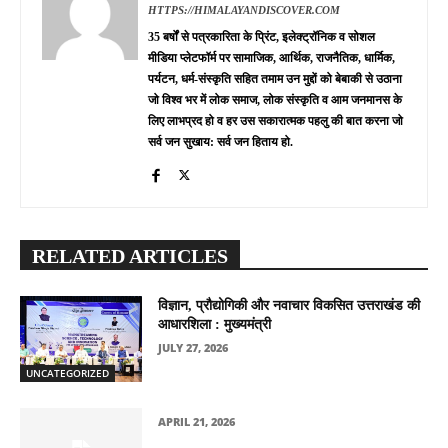
HTTPS://HIMALAYANDISCOVER.COM
35 बर्षों से पत्रकारिता के प्रिंट, इलेक्ट्रॉनिक व सोशल
मीडिया प्लेटफॉर्म पर सामाजिक, आर्थिक, राजनैतिक, धार्मिक,
पर्यटन, धर्म-संस्कृति सहित तमाम उन मुद्दों को बेबाकी से उठाना
जो विश्व भर में लोक समाज, लोक संस्कृति व आम जनमानस के
लिए लाभप्रद हो व हर उस सकारात्मक पहलु की बात करना जो
सर्व जन सुखाय: सर्व जन हिताय हो.
RELATED ARTICLES
विज्ञान, प्रौद्योगिकी और नवाचार विकसित उत्तराखंड की
आधारशिला : मुख्यमंत्री
JULY 27, 2026
UNCATEGORIZED
APRIL 21, 2026