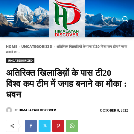
HOME
UNCATEGORIZED
अतिरिक्त खिलाडिय़ों के पास टी20 विश्व कप टीम में जगह
बनाने का...
UNCATEGORIZED
अतिरिक्त खिलाडिय़ों के पास टी20
विश्व कप टीम में जगह बनाने का मौका :
धवन
BY
HIMALAYAN DISCOVER
OCTOBER 8, 2022