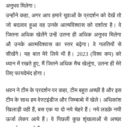
अनुभव मिलेगा।
उन्होंने कहा, अगर आप हमारे युवाओं के प्रदर्शन को देखें तो
जो बदलाव हुआ वह उनके आत्मविश्वास को दर्शाता है। वे
जितना अधिक खेलेंगे उन्हें उतना ही अधिक अनुभव मिलेगा
औ उनके आत्मविश्वास का स्तर बढ़ेगा। वे गलतियों से
सीखेंगे। यह बात मेरे लिये भी है। 2023 (विश्व कप) को
ध्यान में रखते हुए, मैं जितने अधिक मैच खेलूंगा, उतना ही मेरे
लिए फायदेमंद होगा।
धवन ने टीम के प्रदर्शन पर कहा, टीम बहुत अच्छी है और इस
टीम के साथ हम वेस्टइंडीज और जिम्बाब्वे में खेले। अधिकांश
खिलाड़ी वही हैं, बस एक या दो नये चेहरे हैं। नये लडक़े नयी
ऊर्जा लेकर आये हैं। वे पिछली कुछ शृंखलाओं से अच्छा