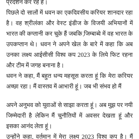
प्रदर्शन कर रहे हैं।
पिछले दो सालों में धवन का एकदिवसीय करियर शानदार रहा
है। वह श्रीलंका और वेस्ट इंडीज के विजयी अभियानों में
भारत की कप्तानी कर चुके हैं जबकि जि़म्बाब्वे में वह भारत के
उपकप्तान थे। धवन ने अपने खेल के बारे में कहा कि अब
उनका लक्ष्य आईसीसी विश्व कप 2023 के लिये फिट रहना
और टीम में जगह बनाना है।
धवन ने कहा, मैं बहुत धन्य महसूस करता हूं कि मेरा करियर
अच्छा रहा। मैं वास्तव में आभारी हूं। जब भी संभव हो मैं
अपने अनुभव को युवाओं से साझा करता हूं। अब मुझ पर नयी
जिम्मेदारी है लेकिन मैं चुनौतियों में अवसर देखता हूं और
इसका आनंद लेता हूं।
उन्होंने कहा, वर्तमान में मेरा लक्ष्य 2023 विश्व कप है। मैं