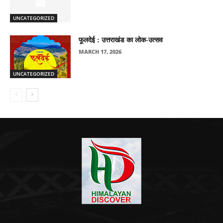
UNCATEGORIZED
फूलदेई : उत्तराखंड का लोक-उत्सव
MARCH 17, 2026
UNCATEGORIZED