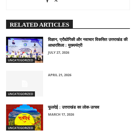
RELATED ARTICLES
विज्ञान, प्रौद्योगिकी और नवाचार विकसित उत्तराखंड की
आधारशिला : मुख्यमंत्री
JULY 27, 2026
UNCATEGORIZED
APRIL 21, 2026
UNCATEGORIZED
फूलदेई : उत्तराखंड का लोक-उत्सव
MARCH 17, 2026
UNCATEGORIZED