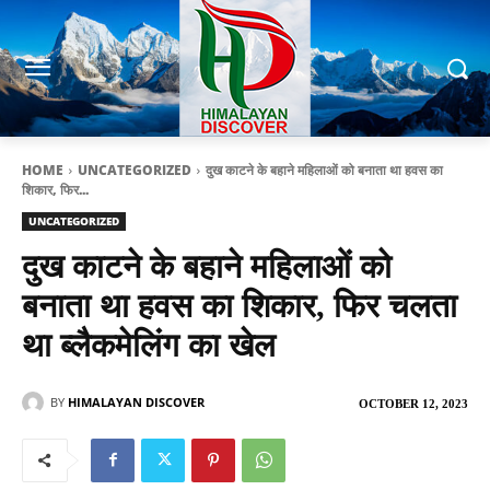
HOME
UNCATEGORIZED
दुख काटने के बहाने महिलाओं को बनाता था हवस का
शिकार, फिर...
UNCATEGORIZED
दुख काटने के बहाने महिलाओं को
बनाता था हवस का शिकार, फिर चलता
था ब्लैकमेलिंग का खेल
BY
HIMALAYAN DISCOVER
OCTOBER 12, 2023