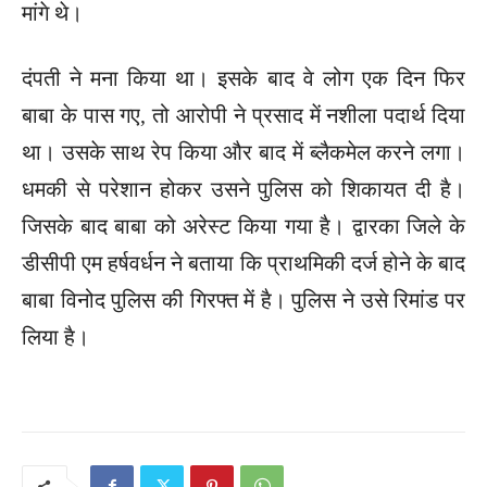
मांगे थे।
दंपती ने मना किया था। इसके बाद वे लोग एक दिन फिर
बाबा के पास गए, तो आरोपी ने प्रसाद में नशीला पदार्थ दिया
था। उसके साथ रेप किया और बाद में ब्लैकमेल करने लगा।
धमकी से परेशान होकर उसने पुलिस को शिकायत दी है।
जिसके बाद बाबा को अरेस्ट किया गया है। द्वारका जिले के
डीसीपी एम हर्षवर्धन ने बताया कि प्राथमिकी दर्ज होने के बाद
बाबा विनोद पुलिस की गिरफ्त में है। पुलिस ने उसे रिमांड पर
लिया है।