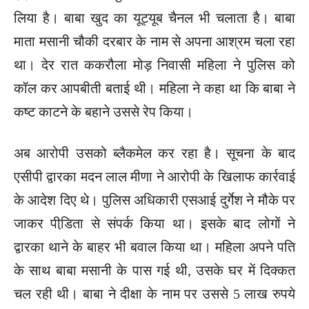
लिया है। बाबा खुद का यूट्यूब चैनल भी चलाता है। बाबा
माता मसानी चौकी दरबार के नाम से अपना आश्रम चला रहा
था। देर रात ककरौला मोड़ निवासी महिला ने पुलिस को
कॉल कर आपबीती बताई थी। महिला ने कहा था कि बाबा ने
कष्ट काटने के बहाने उससे रेप किया।
अब आरोपी उसको ब्लैकमेल कर रहा है। सूचना के बाद
एसीपी द्वारका मदन लाल मीणा ने आरोपी के खिलाफ कार्रवाई
के आदेश दिए थे। पुलिस अधिकारी एसआई दुर्गेश ने मौके पर
जाकर पीडि़ता से संपर्क किया था। इसके बाद लोगों ने
द्वारका थाने के बाहर भी बवाल किया था। महिला अपने पति
के साथ बाबा मसानी के पास गई थी, उसके घर में दिक्कत
चल रही थी। बाबा ने दीक्षा के नाम पर उससे 5 लाख रुपये