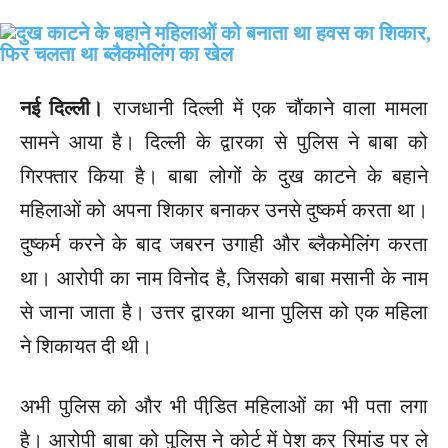
नई दिल्ली।
राजधानी दिल्ली में एक चौंकाने वाला मामला
सामने आया है। दिल्ली के द्वारका से पुलिस ने बाबा को
गिरफ्तार किया है। बाबा लोगों के दुख काटने के बहाने
महिलाओं को अपना शिकार बनाकर उनसे दुष्कर्म करता था।
दुष्कर्म करने के बाद जबरन उगाही और ब्लैकमेलिंग करता
था। आरोपी का नाम विनोद है, जिसको बाबा मसानी के नाम
से जाना जाता है। उत्तर द्वारका थाना पुलिस को एक महिला
ने शिकायत दी थी।
अभी पुलिस को और भी पीडि़त महिलाओं का भी पता लगा
है। आरोपी बाबा को पुलिस ने कोर्ट में पेश कर रिमांड पर ले