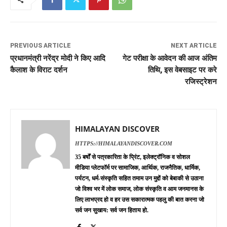
PREVIOUS ARTICLE
NEXT ARTICLE
प्रधानमंत्री नरेंद्र मोदी ने किए आदि
गेट परीक्षा के आवेदन की आज अंतिम
कैलाश के विराट दर्शन
तिथि, इस वेबसाइट पर करे
रजिस्ट्रेशन
HIMALAYAN DISCOVER
HTTPS://HIMALAYANDISCOVER.COM
35 बर्षों से पत्रकारिता के प्रिंट, इलेक्ट्रॉनिक व सोशल
मीडिया प्लेटफॉर्म पर सामाजिक, आर्थिक, राजनैतिक, धार्मिक,
पर्यटन, धर्म-संस्कृति सहित तमाम उन मुद्दों को बेबाकी से उठाना
जो विश्व भर में लोक समाज, लोक संस्कृति व आम जनमानस के
लिए लाभप्रद हो व हर उस सकारात्मक पहलु की बात करना जो
सर्व जन सुखाय: सर्व जन हिताय हो.