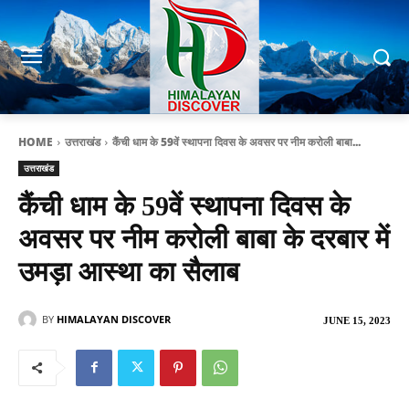
HOME
उत्तराखंड
कैंची धाम के 59वें स्थापना दिवस के अवसर पर नीम करोली बाबा...
उत्तराखंड
कैंची धाम के 59वें स्थापना दिवस के
अवसर पर नीम करोली बाबा के दरबार में
उमड़ा आस्था का सैलाब
BY
HIMALAYAN DISCOVER
JUNE 15, 2023