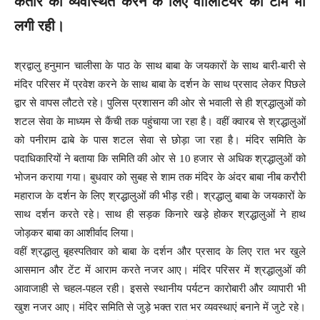
कतार को व्यवस्थित करने के लिए वॉलिंटियर की टीम भी
लगी रही।
श्रद्वालु हनुमान चालीसा के पाठ के साथ बाबा के जयकारों के साथ बारी-बारी से
मंदिर परिसर में प्रवेश करने के साथ बाबा के दर्शन के साथ प्रसाद लेकर पिछले
द्वार से वापस लौटते रहे। पुलिस प्रशासन की ओर से भवाली से ही श्रद्धालुओं को
शटल सेवा के माध्यम से कैंची तक पहुंचाया जा रहा है। वहीं क्वारब से श्रद्धालुओं
को पनीराम ढाबे के पास शटल सेवा से छोड़ा जा रहा है। मंदिर समिति के
पदाधिकारियों ने बताया कि समिति की ओर से 10 हजार से अधिक श्रद्धालुओं को
भोजन कराया गया। बुधवार को सुबह से शाम तक मंदिर के अंदर बाबा नीब करौरी
महाराज के दर्शन के लिए श्रद्धालुओं की भीड़ रही। श्रद्धालु बाबा के जयकारों के
साथ दर्शन करते रहे। साथ ही सड़क किनारे खड़े होकर श्रद्धालुओं ने हाथ
जोड़कर बाबा का आशीर्वाद लिया।
वहीं श्रद्धालु बृहस्पतिवार को बाबा के दर्शन और प्रसाद के लिए रात भर खुले
आसमान और टेंट में आराम करते नजर आए। मंदिर परिसर में श्रद्धालुओं की
आवाजाही से चहल-पहल रही। इससे स्थानीय पर्यटन कारोबारी और व्यापारी भी
खुश नजर आए। मंदिर समिति से जुड़े भक्त रात भर व्यवस्थाएं बनाने में जुटे रहे।