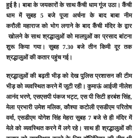
हुई है। बाबा के जयकारों के साथ कैंची धाम गूंज उठा। कैंची
धाम में सुबह 5 बजे पूजा अर्चना के बाद बाबा नीम
करौली महाराज को भोग लगाने के बाद कैंची मंदिर के द्वार
खोलने के साथ श्रद्धालुओं को मालपुओं का प्रसाद बांटना
शुरू किया गया। सुबह 7.30 बजे तीन किमी दूर तक
श्रद्धालुओं की कतार पहुंच गई।
श्रद्धालुओं की बढ़ती भीड़ को देख पुलिस प्रशासन की टीम
भीड़ को व्यवस्थित करने में जुटी रही। कुमाऊं आईजी नीलेश
आनंद भरणे, एसएसपी पंकज भट्ट, एस पी सिटी हरबंश सिंह,
मेला प्रभारी उमेश मलिक, कौश्या कटोली एसडीएम परितोष
वर्मा, एसडीएम योगेश सिंह मेहरा सुबह 7 बजे से ही मंदिर में
मेले को व्यवस्थित करने में लगे रहे। साथ ही श्रद्धालुओं की