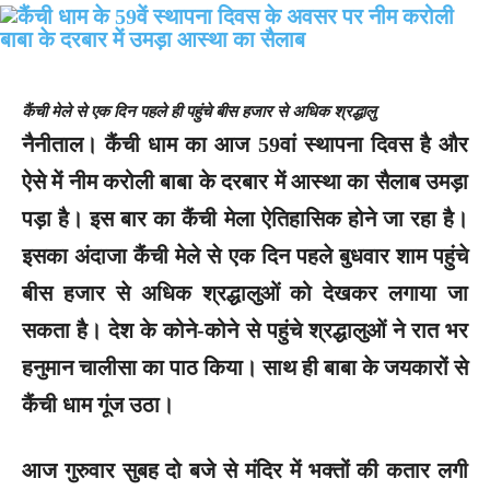
कैंची मेले से एक दिन पहले ही पहुंचे बीस हजार से अधिक श्रद्धालु
नैनीताल।
कैंची धाम का आज 59वां स्थापना दिवस है और
ऐसे में नीम करोली बाबा के दरबार में आस्था का सैलाब उमड़ा
पड़ा है। इस बार का कैंची मेला ऐतिहासिक होने जा रहा है।
इसका अंदाजा कैंची मेले से एक दिन पहले बुधवार शाम पहुंचे
बीस हजार से अधिक श्रद्धालुओं को देखकर लगाया जा
सकता है। देश के कोने-कोने से पहुंचे श्रद्धालुओं ने रात भर
हनुमान चालीसा का पाठ किया। साथ ही बाबा के जयकारों से
कैंची धाम गूंज उठा।
आज गुरुवार सुबह दो बजे से मंदिर में भक्तों की कतार लगी