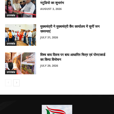
स्टूडियो का शुभारंभ
AUGUST 3, 2026
उत्तराखंड
मुख्यमंत्री ने मुख्यमंत्री कैंप कार्यालय में सुनीं जन
समस्याएं
JULY 31, 2026
उत्तराखंड
विश्व बाघ दिवस पर बाघ आधारित चित्र एवं पोस्टकार्ड
का किया विमोचन
JULY 29, 2026
उत्तराखंड