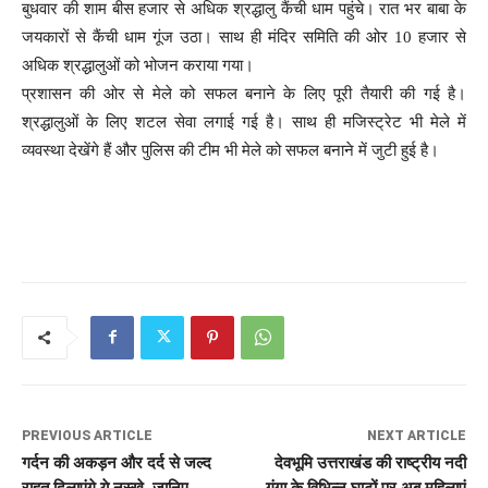
बुधवार की शाम बीस हजार से अधिक श्रद्धालु कैंची धाम पहुंचे। रात भर बाबा के
जयकारों से कैंची धाम गूंज उठा। साथ ही मंदिर समिति की ओर 10 हजार से
अधिक श्रद्धालुओं को भोजन कराया गया।
प्रशासन की ओर से मेले को सफल बनाने के लिए पूरी तैयारी की गई है।
श्रद्धालुओं के लिए शटल सेवा लगाई गई है। साथ ही मजिस्ट्रेट भी मेले में
व्यवस्था देखेंगे हैं और पुलिस की टीम भी मेले को सफल बनाने में जुटी हुई है।
PREVIOUS ARTICLE
NEXT ARTICLE
गर्दन की अकड़न और दर्द से जल्द
देवभूमि उत्तराखंड की राष्ट्रीय नदी
राहत दिलाएंगे ये नुस्खे, जानिए
गंगा के विभिन्न घाटों पर अब महिलाएं