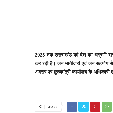
2025 तक उत्तराखंड को देश का अग्रणी राज्य 
कर रही है। जन भागीदारी एवं जन सहयोग से
अवसर पर मुख्यमंत्री कार्यालय के अधिकारी ए
SHARE