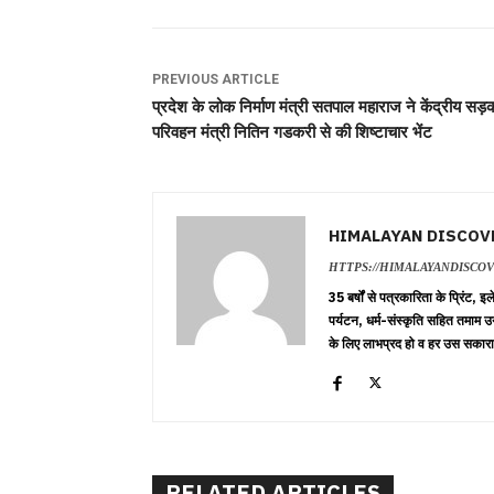
PREVIOUS ARTICLE
प्रदेश के लोक निर्माण मंत्री सतपाल महाराज ने केंद्रीय सड़
परिवहन मंत्री नितिन गडकरी से की शिष्टाचार भेंट
HIMALAYAN DISCOV
HTTPS://HIMALAYANDISCO
35 बर्षों से पत्रकारिता के प्रिंट,
पर्यटन, धर्म-संस्कृति सहित तमाम उ
के लिए लाभप्रद हो व हर उस सकारा
RELATED ARTICLES