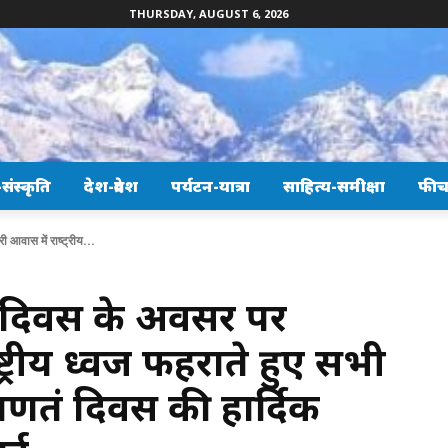
THURSDAY, AUGUST 6, 2026
ंस्कृति
देश-प्रदेश
पर्यटन-यात्रा
साहित्य-समीक्षा
फीच
 आवास में राष्ट्रीय...
्र दिवस के अवसर पर
ाष्ट्रीय ध्वज फहराते हुए सभी
णतंत्र दिवस की हार्दिक