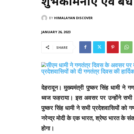
शुभकामनाएं एवं बध
BY
HIMALAYAN DISCOVER
JANUARY 26, 2023
SHARE
देहरादून।
मुख्यमंत्री पुष्कर सिंह धामी ने ग
ध्वज फहराया। इस अवसर पर उन्होंने सभी क
पुष्कर सिंह धामी ने सभी प्रदेशवासियों को 
नरेन्द्र मोदी के एक भारत, श्रेष्ठ भारत के
होगा।