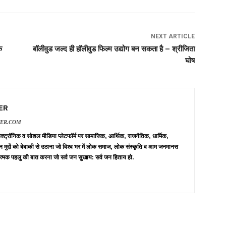
NEXT ARTICLE
क
बॉलीवुड जल्द ही हॉलीवुड फिल्म उद्योग बन सकता है – श्रीजिता
घोष
ER
VER.COM
 इलेक्ट्रॉनिक व सोशल मीडिया प्लेटफॉर्म पर सामाजिक, आर्थिक, राजनैतिक, धार्मिक,
न मुद्दों को बेबाकी से उठाना जो विश्व भर में लोक समाज, लोक संस्कृति व आम जनमानस
त्मक पहलु की बात करना जो सर्व जन सुखाय: सर्व जन हिताय हो.