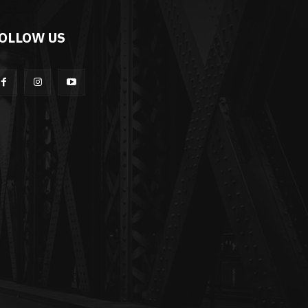
OLLOW US