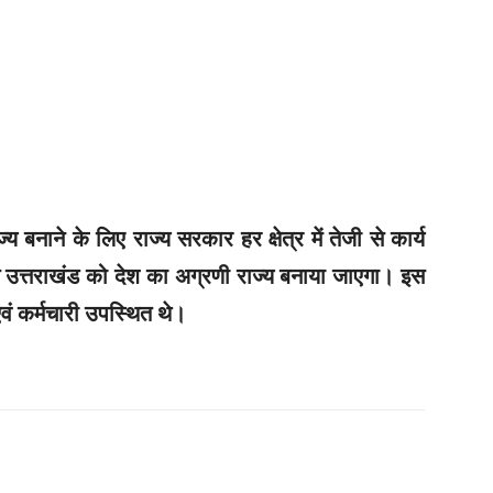
बनाने के लिए राज्य सरकार हर क्षेत्र में तेजी से कार्य
 उत्तराखंड को देश का अग्रणी राज्य बनाया जाएगा। इस
वं कर्मचारी उपस्थित थे।