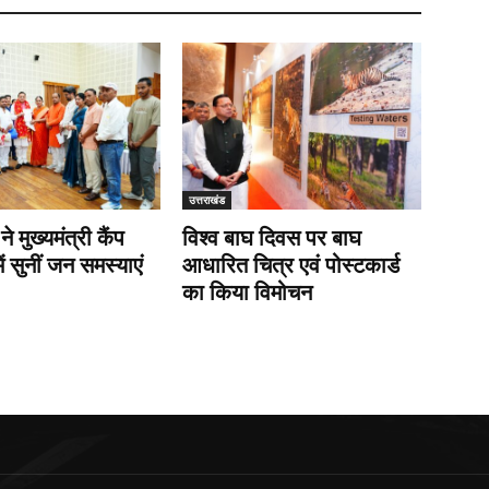
उत्तराखंड
 ने मुख्यमंत्री कैंप
विश्व बाघ दिवस पर बाघ
ें सुनीं जन समस्याएं
आधारित चित्र एवं पोस्टकार्ड
का किया विमोचन