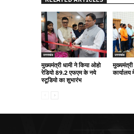
उत्तराखंड
उत्तराखंड
मुख्यमंत्री धामी ने किया ओहो
मुख्यमंत्री
रेडियो 89.2 एफएम के नये
कार्यालय म
स्टूडियो का शुभारंभ