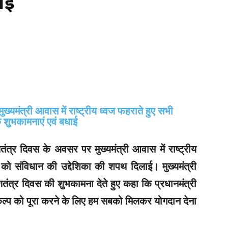
ाई
णतंत्र दिवस के अवसर पर मुख्यमंत्री आवास में राष्ट्रीय
ो संविधान की उद्देशिका की शपथ दिलाई। मुख्यमंत्री
गणतंत्र दिवस की शुभकामना देते हुए कहा कि प्रधानमंत्री
 संकल्प को पूरा करने के लिए हम सबको मिलकर योगदान देना