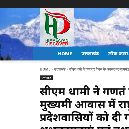
HOME
उत्तराखंड
लोक कला-स
HOME
उत्तराखंड
सीएम धामी ने गणतंत्र दिवस के अवसर पर मुख्यमंत्री
उत्तराखंड
सीएम धामी ने गणतंत
मुख्यमंत्री आवास में र
प्रदेशवासियों को दी ग