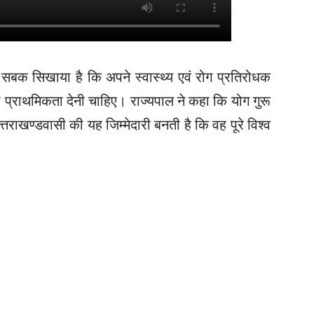
ं सबक सिखाया है कि अपने स्वास्थ्य एवं रोग प्रतिरोधक
को प्राथमिकता देनी चाहिए। राज्यपाल ने कहा कि योग गुरू
 उत्तराखण्डवासी की यह जिम्मेदारी बनती है कि वह पूरे विश्व