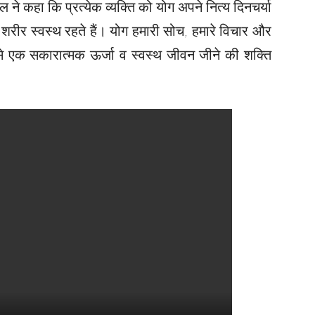
ल ने कहा कि प्रत्येक व्यक्ति को योग अपने नित्य दिनचर्या
 शरीर स्वस्थ रहते हैं। योग हमारी सोच, हमारे विचार और
से एक सकारात्मक ऊर्जा व स्वस्थ जीवन जीने की शक्ति