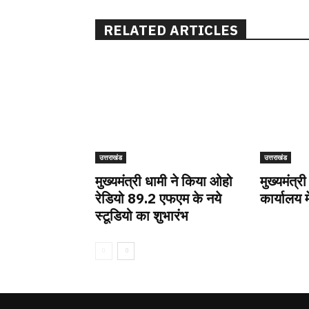
RELATED ARTICLES
उत्तराखंड
उत्तराखंड
मुख्यमंत्री धामी ने किया ओहो
मुख्यमंत्री
रेडियो 89.2 एफएम के नये
कार्यालय म
स्टूडियो का शुभारंभ