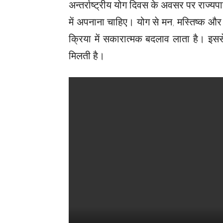
अन्तर्राष्ट्रीय योग दिवस के अवसर पर राज्यपा
में अपनाना चाहिए। योग से मन, मस्तिष्क और
क्रिया में सकारात्मक बदलाव लाता है। इस
मिलती है।