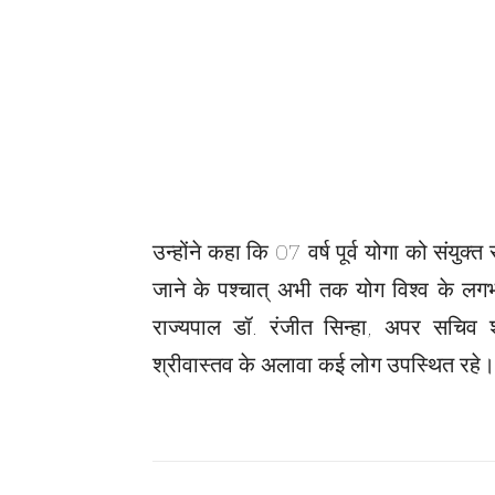
उन्होंने कहा कि 07 वर्ष पूर्व योगा को संयुक्त र
जाने के पश्चात् अभी तक योग विश्व के लग
राज्यपाल डॉ. रंजीत सिन्हा, अपर सचिव श्र
श्रीवास्तव के अलावा कई लोग उपस्थित रहे।