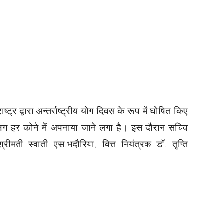
ाष्ट्र द्वारा अन्तर्राष्ट्रीय योग दिवस के रूप में घोषित किए
भग हर कोने में अपनाया जाने लगा है। इस दौरान सचिव
ीमती स्वाती एस.भदौरिया, वित्त नियंत्रक डॉ. तृप्ति