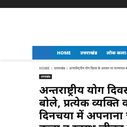
HOME
उत्तराखंड
लोक कला-स
HOME
उत्तराखंड
अन्तर्राष्ट्रीय योग दिवस के अवसर पर राज्यपाल बो
उत्तराखंड
अन्तर्राष्ट्रीय योग 
बोले, प्रत्येक व्यक्त
दिनचर्या में अपनान