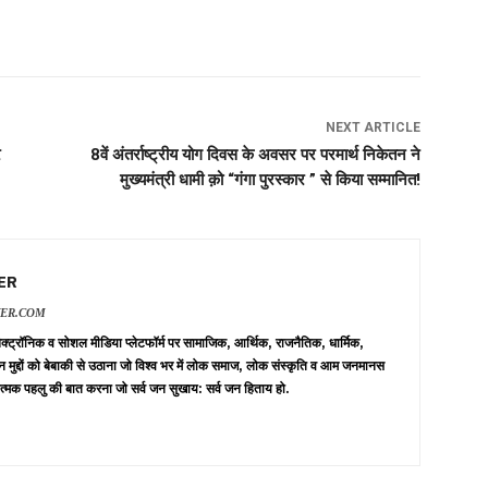
NEXT ARTICLE
र
8वें अंतर्राष्ट्रीय योग दिवस के अवसर पर परमार्थ निकेतन ने
मुख्यमंत्री धामी क़ो “गंगा पुरस्कार ” से किया सम्मानित!
ER
VER.COM
 इलेक्ट्रॉनिक व सोशल मीडिया प्लेटफॉर्म पर सामाजिक, आर्थिक, राजनैतिक, धार्मिक,
न मुद्दों को बेबाकी से उठाना जो विश्व भर में लोक समाज, लोक संस्कृति व आम जनमानस
त्मक पहलु की बात करना जो सर्व जन सुखाय: सर्व जन हिताय हो.