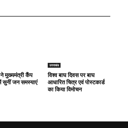
उत्तराखंड
 ने मुख्यमंत्री कैंप
विश्व बाघ दिवस पर बाघ
ें सुनीं जन समस्याएं
आधारित चित्र एवं पोस्टकार्ड
का किया विमोचन