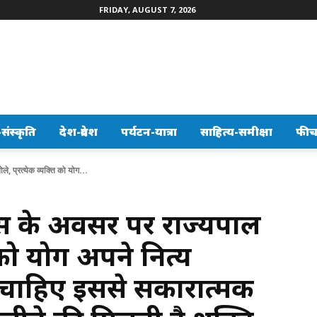
FRIDAY, AUGUST 7, 2026
ंस्कृति
देश-प्रदेश
पर्यटन-यात्रा
साहित्य-समीक्षा
फीच
ले, प्रत्येक व्यक्ति को योग...
दिवस के अवसर पर राज्यपाल
ि को योग अपने नित्य
ा चाहिए इससे सकारात्मक