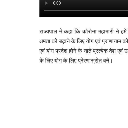
राज्यपाल ने कहा कि कोरोना महामारी ने हमे
क्षमता को बढ़ाने के लिए योग एवं प्राणायाम 
एवं योग प्रदेश होने के नाते प्रत्येक देश एवं
के लिए योग के लिए प्रेरणास्रोत बनें।