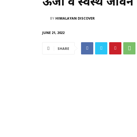
ऊर्जा व स्वस्थ जीवन
BY
HIMALAYAN DISCOVER
JUNE 21, 2022
SHARE