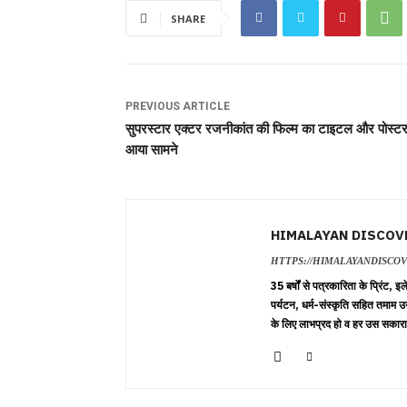
SHARE
PREVIOUS ARTICLE
सुपरस्टार एक्टर रजनीकांत की फिल्म का टाइटल और पोस्ट
आया सामने
HIMALAYAN DISCOV
HTTPS://HIMALAYANDISCO
35 बर्षों से पत्रकारिता के प्रिंट,
पर्यटन, धर्म-संस्कृति सहित तमाम उ
के लिए लाभप्रद हो व हर उस सकारा