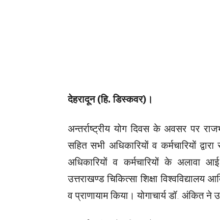
देहरादून (हि. डिस्कवर)।
अन्तर्राष्ट्रीय योग दिवस के अवसर पर राजभ
सहित सभी अधिकारियों व कर्मचारियों द्वा
अधिकारियों व कर्मचारियों के अलावा आई
उत्तराखण्ड चिकित्सा शिक्षा विश्वविद्यालय आ
व प्राणायाम किया। योगाचार्य डॉ. अंकित ने