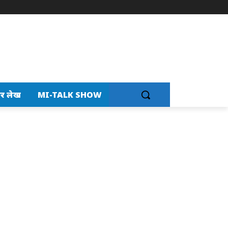
र लेख
MI-TALK SHOW