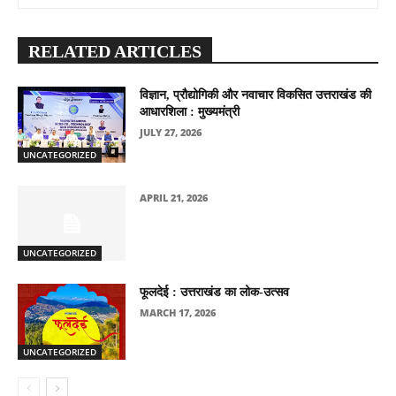
RELATED ARTICLES
विज्ञान, प्रौद्योगिकी और नवाचार विकसित उत्तराखंड की
आधारशिला : मुख्यमंत्री
JULY 27, 2026
UNCATEGORIZED
APRIL 21, 2026
UNCATEGORIZED
फूलदेई : उत्तराखंड का लोक-उत्सव
MARCH 17, 2026
UNCATEGORIZED