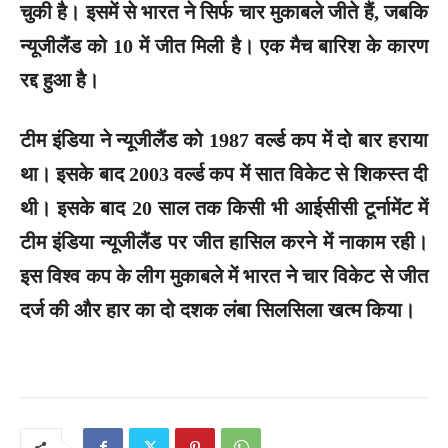
चुकी है। इसमें से भारत ने सिर्फ चार मुकाबले जीते हैं, जबकि
न्यूजीलैंड को 10 में जीत मिली है। एक मैच बारिश के कारण
रद्द हुआ है।
टीम इंडिया ने न्यूजीलैंड को 1987 वर्ल्ड कप में दो बार हराया
था। इसके बाद 2003 वर्ल्ड कप में सात विकेट से शिकस्त दी
थी। इसके बाद 20 साल तक किसी भी आईसीसी टूर्नामेंट में
टीम इंडिया न्यूजीलैंड पर जीत हासिल करने में नाकाम रही।
इस विश्व कप के लीग मुकाबले में भारत ने चार विकेट से जीत
दर्ज की और हार का दो दशक लंबा सिलसिला खत्म किया।