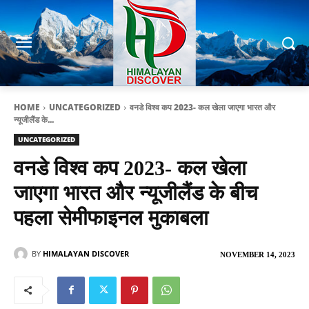
HOME
UNCATEGORIZED
वनडे विश्व कप 2023- कल खेला जाएगा भारत और
न्यूजीलैंड के...
UNCATEGORIZED
वनडे विश्व कप 2023- कल खेला
जाएगा भारत और न्यूजीलैंड के बीच
पहला सेमीफाइनल मुकाबला
BY
HIMALAYAN DISCOVER
NOVEMBER 14, 2023