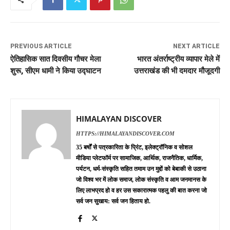
PREVIOUS ARTICLE
NEXT ARTICLE
ऐतिहासिक सात दिवसीय गौचर मेला
भारत अंतर्राष्ट्रीय व्यापार मेले में
शुरू, सीएम धामी ने किया उद्घाटन
उत्तराखंड की भी दमदार मौजूदगी
HIMALAYAN DISCOVER
HTTPS://HIMALAYANDISCOVER.COM
35 बर्षों से पत्रकारिता के प्रिंट, इलेक्ट्रॉनिक व सोशल
मीडिया प्लेटफॉर्म पर सामाजिक, आर्थिक, राजनैतिक, धार्मिक,
पर्यटन, धर्म-संस्कृति सहित तमाम उन मुद्दों को बेबाकी से उठाना
जो विश्व भर में लोक समाज, लोक संस्कृति व आम जनमानस के
लिए लाभप्रद हो व हर उस सकारात्मक पहलु की बात करना जो
सर्व जन सुखाय: सर्व जन हिताय हो.