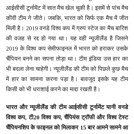
आईसीसी टूर्नामेंट में सात मैच खेल चुकी है। इसमें से पांच मैच
कीवी टीम ने जीते। जबकि, भारत को सिर्फ एक मैच में जीत
मिली है। 2019 वनडे विश्व कप में ग्रुप स्टेज का मैच बारिश
की वजह से रद्द हो गया था। यह वही न्यूजीलैंड है जिसने
2019 के विश्व कप सेमीफाइनल में भारत को हराकर उसके
चैंपियन बनने का सपना तोड़ा था। टीम इंडिया उस हार का
भी बदला लेना चाहेगी। न्यूजीलैंड की टीम को पिछले कुछ मैच
में हार का सामना करना पड़ा है। बावजूद इसके यह टीम
किसी को भी धराशाई करने का माद्दा रखती है।
भारत और न्यूजीलैंड की टीम आईसीसी टूर्नामेंट यानी वनडे
विश्व कप, टी20 विश्व कप, चैंपियंस ट्रॉफी और विश्व टेस्ट
चैंपियनशिप के फाइनल को मिलाकर 15 बार आमने सामने आ