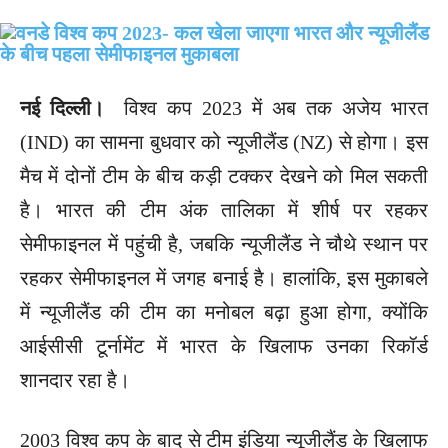
नई दिल्ली।
विश्व कप 2023 में अब तक अजेय भारत
(IND) का सामना बुधवार को न्यूजीलैंड (NZ) से होगा। इस
मैच में दोनों टीम के बीच कड़ी टक्कर देखने को मिल सकती
है। भारत की टीम अंक तालिका में शीर्ष पर रहकर
सेमीफाइनल में पहुंची है, जबकि न्यूजीलैंड ने चौथे स्थान पर
रहकर सेमीफाइनल में जगह बनाई है। हालांकि, इस मुकाबले
में न्यूजीलैंड की टीम का मनोबल बढ़ा हुआ होगा, क्योंकि
आईसीसी टूर्नामेंट में भारत के खिलाफ उनका रिकॉर्ड
शानदार रहा है।
2003 विश्व कप के बाद से टीम इंडिया न्यूजीलैंड के खिलाफ