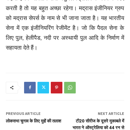
करती है तो यह बहुत अच्छा रहेगा। मद्रास इंजीनियर ग्रुप
को मद्रास सेपर्स के नाम से भी जाना जाता है। यह भारतीय
सेना में एक इंजीनियरिंग रेजीमेंट है। जो कि पैदल सेना के
लिए पुल, हेलीपैड, नदी पर अस्थायी पुल आदि के निर्माण में
सहायता देते हैं।
PREVIOUS ARTICLE
NEXT ARTICLE
लोकसभा चुनाव के लिए मुद्दों की तलाश
टी20 सीरीज के दूसरे मुकाबले में
भारत ने ऑस्ट्रेलिया को 44 रन से