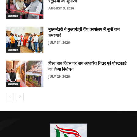
स्टूडियो का शुभारंभ
AUGUST 3, 2026
उत्तराखंड
मुख्यमंत्री ने मुख्यमंत्री कैंप कार्यालय में सुनीं जन
समस्याएं
JULY 31, 2026
उत्तराखंड
विश्व बाघ दिवस पर बाघ आधारित चित्र एवं पोस्टकार्ड
का किया विमोचन
JULY 29, 2026
उत्तराखंड