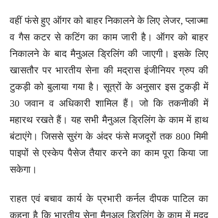
वहीं फंसे हुए ऑगर को बाहर निकालने के लिए लेजर, प्लाज्मा
व गैस कटर से कटिंग का काम जारी है। ऑगर को बाहर
निकालने के बाद मैनुअल ड्रिलिंग की जाएगी। इसके लिए
खासतौर पर भारतीय सेना की मद्रास इंजीनियर ग्रुप की
टुकड़ी को बुलाया गया है। सूत्रों के अनुसार इस टुकड़ी में
30 जवान व अधिकारी शामिल हैं। जो कि तकनीकी में
महारथ रखते हैं। यह सभी मैनुअल ड्रिलिंग के काम में हाथ
बंटाएंगे। जिससे सुरंग के अंदर फंसे मजदूरों तक 800 मिमी
पाइपों से एस्केप पैसेज तैयार करने का काम पूरा किया जा
सकेगा।
राहत एवं बचाव कार्य के प्रभारी कर्नल दीपक पाटिल का
कहना है कि भारतीय सेना मैनुअल ड्रिलिंग के काम में मदद