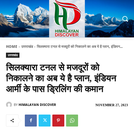
HOME
उत्तराखंड
सिलक्यारा टनल से मजदूरों को निकालने का अब ये है प्लान, इंडियन...
उत्तराखंड
सिलक्यारा टनल से मजदूरों को
निकालने का अब ये है प्लान, इंडियन
आर्मी के पास ड्रिलिंग की कमान
BY
HIMALAYAN DISCOVER
NOVEMBER 27, 2023