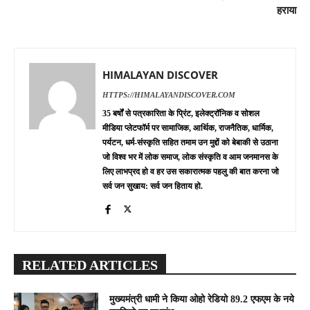
हराया
HIMALAYAN DISCOVER
HTTPS://HIMALAYANDISCOVER.COM
35 बर्षों से पत्रकारिता के प्रिंट, इलेक्ट्रॉनिक व सोशल
मीडिया प्लेटफॉर्म पर सामाजिक, आर्थिक, राजनैतिक, धार्मिक,
पर्यटन, धर्म-संस्कृति सहित तमाम उन मुद्दों को बेबाकी से उठाना
जो विश्व भर में लोक समाज, लोक संस्कृति व आम जनमानस के
लिए लाभप्रद हो व हर उस सकारात्मक पहलु की बात करना जो
सर्व जन सुखाय: सर्व जन हिताय हो.
RELATED ARTICLES
मुख्यमंत्री धामी ने किया ओहो रेडियो 89.2 एफएम के नये