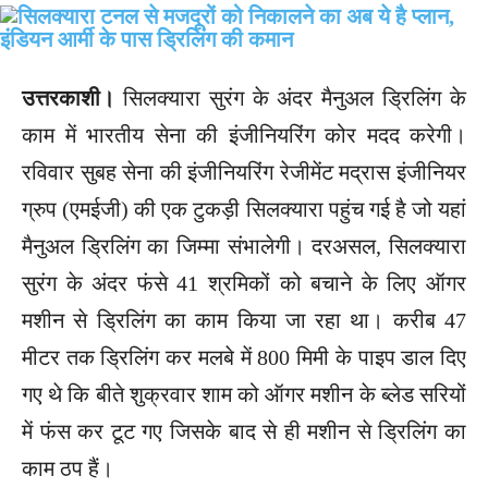
उत्तरकाशी।
सिलक्यारा सुरंग के अंदर मैनुअल ड्रिलिंग के
काम में भारतीय सेना की इंजीनियरिंग कोर मदद करेगी।
रविवार सुबह सेना की इंजीनियरिंग रेजीमेंट मद्रास इंजीनियर
ग्रुप (एमईजी) की एक टुकड़ी सिलक्यारा पहुंच गई है जो यहां
मैनुअल ड्रिलिंग का जिम्मा संभालेगी। दरअसल, सिलक्यारा
सुरंग के अंदर फंसे 41 श्रमिकों को बचाने के लिए ऑगर
मशीन से ड्रिलिंग का काम किया जा रहा था। करीब 47
मीटर तक ड्रिलिंग कर मलबे में 800 मिमी के पाइप डाल दिए
गए थे कि बीते शुक्रवार शाम को ऑगर मशीन के ब्लेड सरियों
में फंस कर टूट गए जिसके बाद से ही मशीन से ड्रिलिंग का
काम ठप हैं।