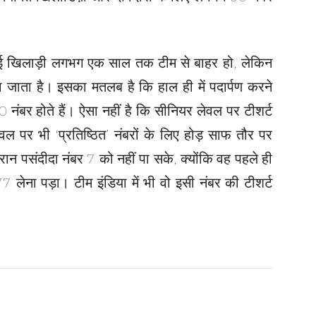
ई खिलाड़ी लगभग एक साल तक टीम से बाहर हो, लेकिन
 जाता है। इसका मतलब है कि हाल ही में पदार्पण करने
 नंबर होते हैं। ऐसा नहीं है कि सीनियर लेवल पर टीशर्ट
वल पर भी ‘प्रतिष्ठित’ नंबरों के लिए होड़ साफ तौर पर
ान पसंदीदा नंबर 7 को नहीं पा सके, क्योंकि वह पहले ही
7 लेना पड़ा। टीम इंडिया में भी वो इसी नंबर की टीशर्ट