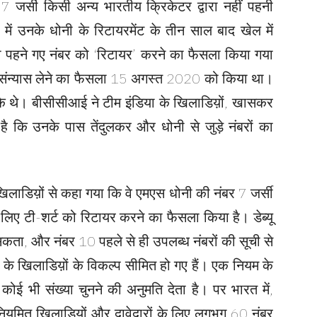
र 7 जर्सी किसी अन्य भारतीय क्रिकेटर द्वारा नहीं पहनी
ें उनके धोनी के रिटायरमेंट के तीन साल बाद खेल में
वारा पहने गए नंबर को ‘रिटायर’ करने का फैसला किया गया
ट से संन्यास लेने का फैसला 15 अगस्त 2020 को किया था।
े चुके थे। बीसीसीआई ने टीम इंडिया के खिलाडिय़ों, खासकर
ा है कि उनके पास तेंदुलकर और धोनी से जुड़े नंबरों का
िलाडिय़ों से कहा गया कि वे एमएस धोनी की नंबर 7 जर्सी
े लिए टी-शर्ट को रिटायर करने का फैसला किया है। डेब्यू
सकता, और नंबर 10 पहले से ही उपलब्ध नंबरों की सूची से
 के खिलाडिय़ों के विकल्प सीमित हो गए हैं। एक नियम के
ोई भी संख्या चुनने की अनुमति देता है। पर भारत में,
के नियमित खिलाडिय़ों और दावेदारों के लिए लगभग 60 नंबर