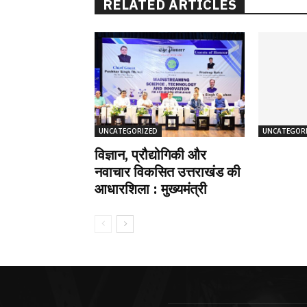
RELATED ARTICLES
UNCATEGORIZED
UNCATEGOR
विज्ञान, प्रौद्योगिकी और
नवाचार विकसित उत्तराखंड की
आधारशिला : मुख्यमंत्री