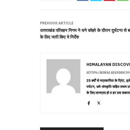
PREVIOUS ARTICLE
उत्तराखंड परिवहन निगम ने घने कोहरे के दौरान दुर्घटना से 
के लिए जारी किए ये निर्देश
HIMALAYAN DISCOV
HTTPS://HIMALAYANDISCO
35 बर्षों से पत्रकारिता के प्रिंट,
पर्यटन, धर्म-संस्कृति सहित तमाम उ
के लिए लाभप्रद हो व हर उस सकारा