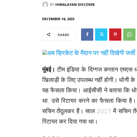
BY
HIMALAYAN DISCOVER
DECEMBER 16, 2023
SHARE
मुंबई।
टीम इंडिया के दिग्गज कप्तान एमएस ध
खिलाड़ी के लिए उपलब्ध नहीं होगी। धोनी क
यह फैसला किया। आईसीसी ने बताया कि धोनी 
था, उसे रिटायर करने का फैसला किया है। 
सचिन तेंदुलकर हैं। साल 2017 में सचिन तें
रिटायर कर दिया गया था।