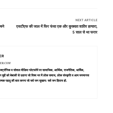
NEXT ARTICLE
बचने
एसटीएफ की जाल में फिर फंसा एक और कुख्यात शातिर हत्यारा,
5 साल से था फरार
ER
VER.COM
 इलेक्ट्रॉनिक व सोशल मीडिया प्लेटफॉर्म पर सामाजिक, आर्थिक, राजनैतिक, धार्मिक,
न मुद्दों को बेबाकी से उठाना जो विश्व भर में लोक समाज, लोक संस्कृति व आम जनमानस
त्मक पहलु की बात करना जो सर्व जन सुखाय: सर्व जन हिताय हो.