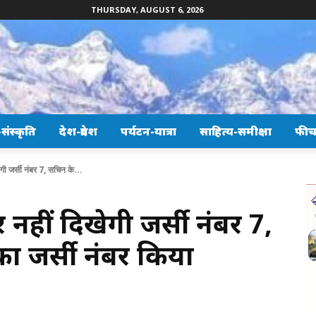
THURSDAY, AUGUST 6, 2026
ंस्कृति
देश-प्रदेश
पर्यटन-यात्रा
साहित्य-समीक्षा
फीच
गी जर्सी नंबर 7, सचिन के...
र नहीं दिखेगी जर्सी नंबर 7,
ा जर्सी नंबर किया