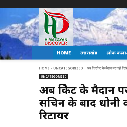
HOME
उत्तराखंड
लोक कला-स
HOME
UNCATEGORIZED
अब क्रिकेट के मैदान पर नहीं दिखे
UNCATEGORIZED
अब क्रिकेट के मैदान प
सचिन के बाद धोनी क
रिटायर