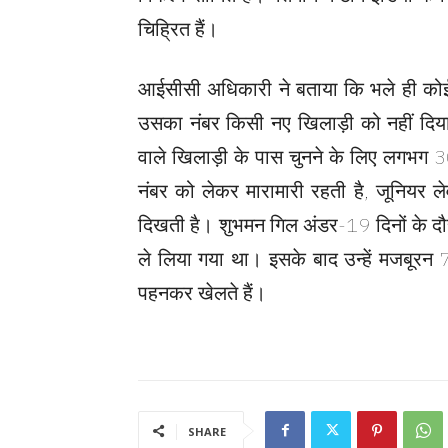
चिह्रित हैं।
आईसीसी अधिकारी ने बताया कि भले ही को
उसका नंबर किसी नए खिलाड़ी को नहीं दिया
वाले खिलाड़ी के पास चुनने के लिए लगभग 30
नंबर को लेकर मारामारी रहती है, जूनियर ले
दिखती है। शुभमन गिल अंडर-19 दिनों के दौर
ले लिया गया था। इसके बाद उन्हें मजबूरन 7
पहनकर खेलते हैं।
SHARE