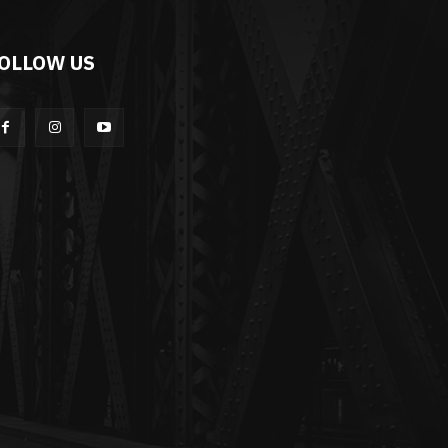
OLLOW US