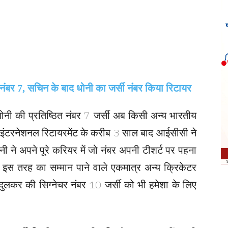
ोनी की प्रतिष्ठित नंबर 7 जर्सी अब किसी अन्य भारतीय
े इंटरनेशनल रिटायरमेंट के करीब 3 साल बाद आईसीसी ने
ने अपने पूरे करियर में जो नंबर अपनी टीशर्ट पर पहना
इस तरह का सम्मान पाने वाले एकमात्र अन्य क्रिकेटर
दुलकर की सिग्नेचर नंबर 10 जर्सी को भी हमेशा के लिए