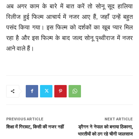
अब अगर काम के बारे में बात करें तो सोनू सूद हालिया
रिलीज हुई फिल्म आचार्य में नजर आए हैं, जहाँ उन्हें बहुत
पसंद किया गया। इस फिल्म को दर्शकों का खूब प्यार मिल
रहा है और इस फिल्म के बाद जल्द सोनू पृथ्वीराज में नजर
आने वाले हैं।
PREVIOUS ARTICLE
NEXT ARTICLE
शिक्षा में गिरावट, किसी की नजर नहीं
ड्रैगन ने नेपाल को बनाया ठिकाना,
भारतीयों को ठग रहे चीनी जालसाज