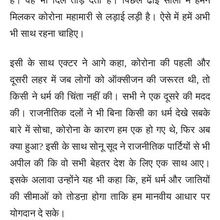
मिलकर कोरोना महामारी से लड़ाई लड़ी है। ऐसे में हमें अभी
भी साथ रहना चाहिए।
इसी के साथ एक्टर ने आगे कहा, कोरोना की पहली और
दूसरी लहर में जब लोगों को ऑक्सीजन की जरूरत थी, तो
किसी ने धर्म की चिंता नहीं की। सभी ने एक दूसरे की मदद
की। राजनीतिक दलों ने भी बिना किसी का धर्म देखे सबके
बारे में सोचा, कोरोना के कारण हम एक हो गए थे, फिर अब
क्या हुआ? इसी के साथ सोनू सूद ने राजनीतिक पार्टियों से भी
अपील की कि वो सभी बेहतर देश के लिए एक साथ आए।
इसके अलावा उन्होंने यह भी कहा कि, हमें धर्म और जातियों
की सीमाओं को तोडऩा होगा ताकि हम मानवीय आधार पर
योगदान दे सके।