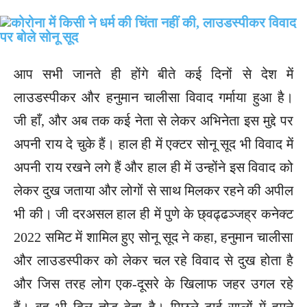
आप सभी जानते ही होंगे बीते कई दिनों से देश में
लाउडस्पीकर और हनुमान चालीसा विवाद गर्माया हुआ है।
जी हाँ, और अब तक कई नेता से लेकर अभिनेता इस मुद्दे पर
अपनी राय दे चुके हैं। हाल ही में एक्टर सोनू सूद भी विवाद में
अपनी राय रखने लगे हैं और हाल ही में उन्होंने इस विवाद को
लेकर दुख जताया और लोगों से साथ मिलकर रहने की अपील
भी की। जी दरअसल हाल ही में पुणे के छ्वढ्ढञ्जह्र कनेक्ट
2022 समिट में शामिल हुए सोनू सूद ने कहा, हनुमान चालीसा
और लाउडस्पीकर को लेकर चल रहे विवाद से दुख होता है
और जिस तरह लोग एक-दूसरे के खिलाफ जहर उगल रहे
हैं। वह भी दिल तोड़ देता है। पिछले ढाई सालों में हमने