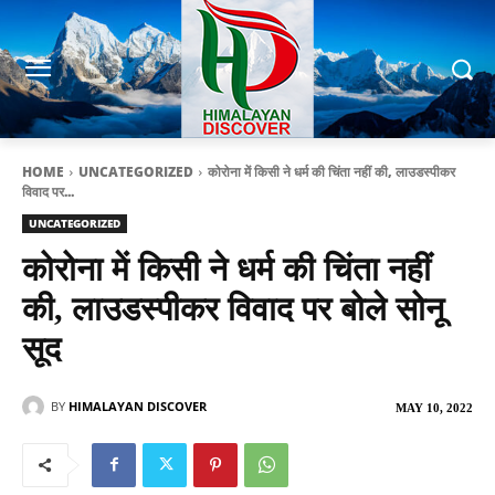
HOME
UNCATEGORIZED
कोरोना में किसी ने धर्म की चिंता नहीं की, लाउडस्पीकर
विवाद पर...
UNCATEGORIZED
कोरोना में किसी ने धर्म की चिंता नहीं
की, लाउडस्पीकर विवाद पर बोले सोनू
सूद
BY
HIMALAYAN DISCOVER
MAY 10, 2022