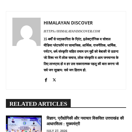
HIMALAYAN DISCOVER
HTTPS://HIMALAYANDISCOVER.COM
35 बर्षों से पत्रकारिता के प्रिंट, इलेक्ट्रॉनिक व सोशल
मीडिया प्लेटफॉर्म पर सामाजिक, आर्थिक, राजनैतिक, धार्मिक,
पर्यटन, धर्म-संस्कृति सहित तमाम उन मुद्दों को बेबाकी से उठाना
जो विश्व भर में लोक समाज, लोक संस्कृति व आम जनमानस के
लिए लाभप्रद हो व हर उस सकारात्मक पहलु की बात करना जो
सर्व जन सुखाय: सर्व जन हिताय हो.
RELATED ARTICLES
विज्ञान, प्रौद्योगिकी और नवाचार विकसित उत्तराखंड की
आधारशिला : मुख्यमंत्री
JULY 27, 2026