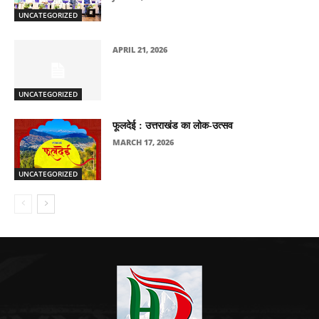
UNCATEGORIZED
APRIL 21, 2026
UNCATEGORIZED
फूलदेई : उत्तराखंड का लोक-उत्सव
MARCH 17, 2026
UNCATEGORIZED