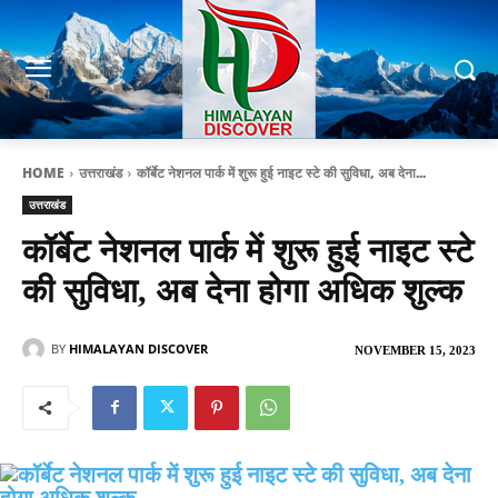
HOME
उत्तराखंड
कॉर्बेट नेशनल पार्क में शुरू हुई नाइट स्टे की सुविधा, अब देना...
उत्तराखंड
कॉर्बेट नेशनल पार्क में शुरू हुई नाइट स्टे
की सुविधा, अब देना होगा अधिक शुल्क
BY
HIMALAYAN DISCOVER
NOVEMBER 15, 2023