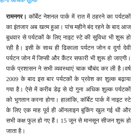
रामनगर।
कॉर्बेट नेशनल पार्क में रात में ठहरने का पर्यटकों
का इंतजार अब खत्म हुआ। पांच महीने बंद रहने के बाद आज
बुधवार से पर्यटकों के लिए नाइट स्टे की सुविधा भी शुरू हो
रही है। इसी के साथ ही ढिकाला पर्यटन जोन व दुर्गा देवी
पर्यटन जोन में जिप्सी और कैंटर सफारी भी शुरू हो जाएगी।
पार्क प्रशासन ने सभी व्यवस्थाएं चाक चौबंद कर ली है।वर्ष
2009 के बाद इस बार पर्यटकों के प्रवेश का शुल्क बढ़ाया
गया है। ऐसे में करीब डेढ़ से दो गुना अधिक शुल्क पर्यटकों
को भुगतान करना होगा। हालांकि, कॉर्बेट पार्क में नाइट स्टे
के लिए एक माह पूर्व ही ऑनलाइन बुकिंग खुल गई थी और
सभी कक्ष फुल हो गए हैं। 15 जून से मानसून सीजन शुरू हो
जाता है।