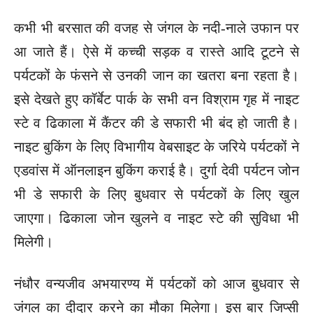
कभी भी बरसात की वजह से जंगल के नदी-नाले उफान पर
आ जाते हैं। ऐसे में कच्ची सड़क व रास्ते आदि टूटने से
पर्यटकों के फंसने से उनकी जान का खतरा बना रहता है।
इसे देखते हुए कॉर्बेट पार्क के सभी वन विश्राम गृह में नाइट
स्टे व ढिकाला में कैंटर की डे सफारी भी बंद हो जाती है।
नाइट बुकिंग के लिए विभागीय वेबसाइट के जरिये पर्यटकों ने
एडवांस में ऑनलाइन बुकिंग कराई है। दुर्गा देवी पर्यटन जोन
भी डे सफारी के लिए बुधवार से पर्यटकों के लिए खुल
जाएगा। ढिकाला जोन खुलने व नाइट स्टे की सुविधा भी
मिलेगी।
नंधौर वन्यजीव अभयारण्य में पर्यटकों को आज बुधवार से
जंगल का दीदार करने का मौका मिलेगा। इस बार जिप्सी