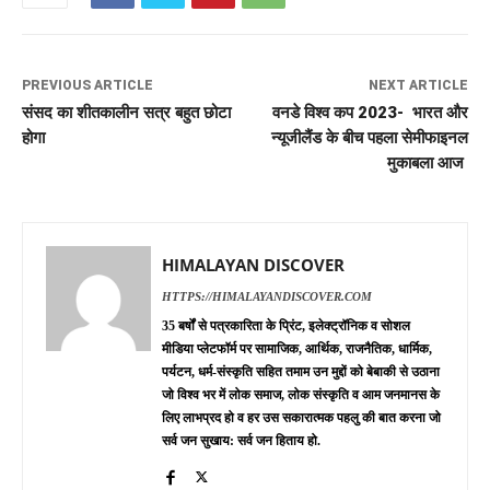
PREVIOUS ARTICLE
NEXT ARTICLE
संसद का शीतकालीन सत्र बहुत छोटा
वनडे विश्व कप 2023- भारत और
होगा
न्यूजीलैंड के बीच पहला सेमीफाइनल
मुकाबला आज
HIMALAYAN DISCOVER
HTTPS://HIMALAYANDISCOVER.COM
35 बर्षों से पत्रकारिता के प्रिंट, इलेक्ट्रॉनिक व सोशल
मीडिया प्लेटफॉर्म पर सामाजिक, आर्थिक, राजनैतिक, धार्मिक,
पर्यटन, धर्म-संस्कृति सहित तमाम उन मुद्दों को बेबाकी से उठाना
जो विश्व भर में लोक समाज, लोक संस्कृति व आम जनमानस के
लिए लाभप्रद हो व हर उस सकारात्मक पहलु की बात करना जो
सर्व जन सुखाय: सर्व जन हिताय हो.