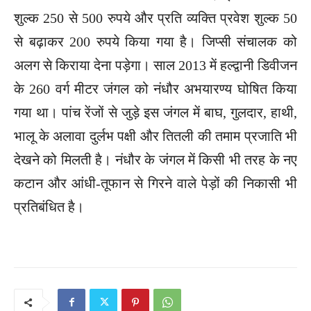
शुल्क 250 से 500 रुपये और प्रति व्यक्ति प्रवेश शुल्क 50
से बढ़ाकर 200 रुपये किया गया है। जिप्सी संचालक को
अलग से किराया देना पड़ेगा। साल 2013 में हल्द्वानी डिवीजन
के 260 वर्ग मीटर जंगल को नंधौर अभयारण्य घोषित किया
गया था। पांच रेंजों से जुड़े इस जंगल में बाघ, गुलदार, हाथी,
भालू के अलावा दुर्लभ पक्षी और तितली की तमाम प्रजाति भी
देखने को मिलती है। नंधौर के जंगल में किसी भी तरह के नए
कटान और आंधी-तूफान से गिरने वाले पेड़ों की निकासी भी
प्रतिबंधित है।