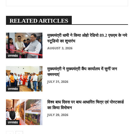
RELATED ARTICLES
मुख्यमंत्री धामी ने किया ओहो रेडियो 89.2 एफएम के नये
स्टूडियो का शुभारंभ
AUGUST 3, 2026
उत्तराखंड
मुख्यमंत्री ने मुख्यमंत्री कैंप कार्यालय में सुनीं जन
समस्याएं
JULY 31, 2026
उत्तराखंड
विश्व बाघ दिवस पर बाघ आधारित चित्र एवं पोस्टकार्ड
का किया विमोचन
JULY 29, 2026
उत्तराखंड