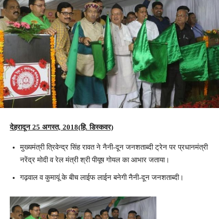
देहरादून 25 अगस्त, 2018(हि. डिस्कवर)
मुख्यमंत्री त्रिवेन्द्र सिंह रावत ने नैनी-दून जनशताब्दी ट्रेन पर प्रधानमंत्री
नरेंद्र मोदी व रेल मंत्री श्री पीयूष गोयल का आभार जताया।
गढ़वाल व कुमायूं के बीच लाईफ लाईन बनेगी नैनी-दून जनशताब्दी।