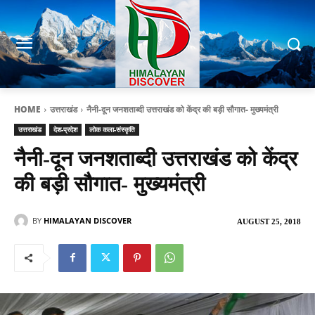
HOME
उत्तराखंड
नैनी-दून जनशताब्दी उत्तराखंड को केंद्र की बड़ी सौगात- मुख्यमंत्री
उत्तराखंड
देश-प्रदेश
लोक कला-संस्कृति
नैनी-दून जनशताब्दी उत्तराखंड को केंद्र
की बड़ी सौगात- मुख्यमंत्री
BY
HIMALAYAN DISCOVER
AUGUST 25, 2018