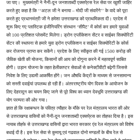
जा पाए। मुख्यमंत्री ने नैनी-दून जनशताब्दी एक्सपे्रस रेल सेवा पर खुशी जाहिर
करते हुए कहा है कि ‘‘अटल जी ने बनाया – मोदी जी संवारेंगे’’ के वादे को पूरा
करते हुए प्रधानमंत्री जी ने हमेशा उत्तराखण्ड को प्राथमिकता दी। प्रदेश में
शुरू किए गए प्लास्टिक इंजीनियरिंग संस्थान ‘सीपैट’ में कोर्स कर हमारे युवाओं
को 100 प्रतिशत प्लेसमेंट मिलेगा। ड्रोन एप्लीकेशन सेंटर व साईबर सिक्योरिटी
सेंटर की स्थापना से हमारे युवा ड्रोन एप्लीकेशन व साईबर सिक्योरिटी के कोर्स
कर रोजगार प्राप्त कर सकेंगे। प्रदेश के लिए स्वीकृत की गई 1500 करोड़ की
जैविक खेती की योजना, किसानों की आय को दोगुना करने में महत्वपूर्ण साबित
होगी। उड़ान योजना के तहत हेलीकाप्टर सेवाओं से कनेक्टीवीटी बढ़ेगी जिससे
निवेश के लिए उद्यमी आकर्षित होंगे। जन औषधि केंद्रों के माध्यम से जनसामान्य
को सस्ती दवाईयां उपलब्ध हो रही हैं। अंतरराष्ट्रीय योग दिवस के आयोजन के
लिए देहरादून का चयन किए जाने से पूरे विश्व का ध्यान देवभूमि उत्तराखण्ड की
योग परम्परा की ओर गया।
ज्ञात हो कि रक्षाबन्धन के पवित्र त्यौहार के मौके पर रेल मंत्रालय भारत की ओर
से उत्तराखण्ड वासियों को नैनी-दून जनशताब्दी एक्सपे्रस का तोहफा दिया है। इस
नायाब तोहफे से उत्तराखण्ड वासियों द्वारा भारत सरकार एंव रेल मंत्रालय को विशेष
बधाई दी है। इस रेल सेवा से कुमायू एवं गढवाल दोनो मण्डलों के बीच रेल से