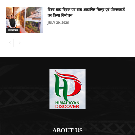
विश्व बाघ दिवस पर बाघ आधारित चित्र एवं पोस्टकार्ड
का किया विमोचन
JULY 29, 2026
उत्तराखंड
ABOUT US