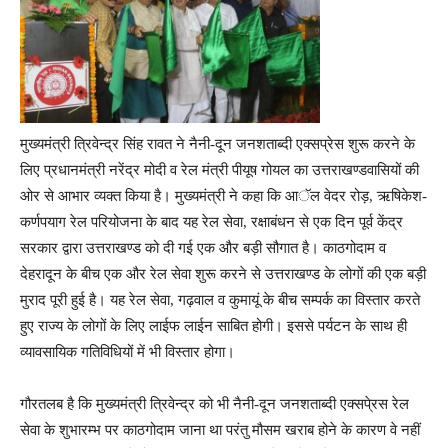
मुख्यमंत्री त्रिवेन्द्र सिंह रावत ने नैनी-दून जनशताब्दी एक्सप्रेस शुरू करने के
लिए प्रधानमंत्री नरेंद्र मोदी व रेल मंत्री पीयूष गोयल का उत्तराखण्डवासियों की
ओर से आभार व्यक्त किया है। मुख्यमंत्री ने कहा कि आॅल वेदर रोड़, ऋषिकेश-
कर्णपयाग रेल परियोजना के बाद यह रेल सेवा, रक्षाबंधन से एक दिन पूर्व केंद्र
सरकार द्वारा उत्तराखण्ड को दी गई एक और बड़ी सौगात है। काठगोदाम व
देहरादून के बीच एक और रेल सेवा शुरू करने से उत्तराखण्ड के लोगों की एक बड़ी
मुराद पूरी हुई है। यह रेल सेवा, गढ़वाल व कुमायूं के बीच सम्पर्क का विस्तार करते
हुए राज्य के लोगों के लिए लाईफ लाईन साबित होगी। इससे पर्यटन के साथ ही
व्यावसायिक गतिविधियों में भी विस्तार होगा।
गौरतलब है कि मुख्यमंत्री त्रिवेन्द्र को भी नैनी-दून जनशताब्दी एक्सपे्रस रेल
सेवा के शुभारम्भ पर काठगोदाम जाना था परंतु मौसम खराब होने के कारण वे नहीं