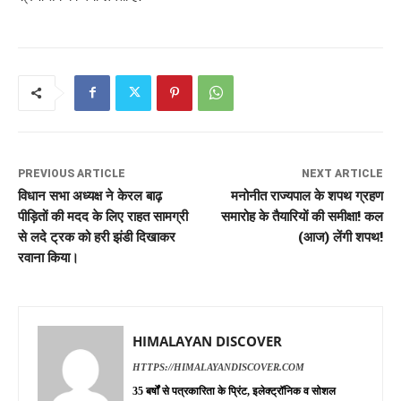
PREVIOUS ARTICLE
NEXT ARTICLE
विधान सभा अध्यक्ष ने केरल बाढ़
मनोनीत राज्यपाल के शपथ ग्रहण
पीड़ितों की मदद के लिए राहत सामग्री
समारोह के तैयारियों की समीक्षा! कल
से लदे ट्रक को हरी झंडी दिखाकर
(आज) लेंगी शपथ!
रवाना किया।
HIMALAYAN DISCOVER
HTTPS://HIMALAYANDISCOVER.COM
35 बर्षों से पत्रकारिता के प्रिंट, इलेक्ट्रॉनिक व सोशल