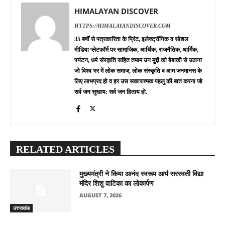
HIMALAYAN DISCOVER
HTTPS://HIMALAYANDISCOVER.COM
35 बर्षों से पत्रकारिता के प्रिंट, इलेक्ट्रॉनिक व सोशल
मीडिया प्लेटफॉर्म पर सामाजिक, आर्थिक, राजनैतिक, धार्मिक,
पर्यटन, धर्म-संस्कृति सहित तमाम उन मुद्दों को बेबाकी से उठाना
जो विश्व भर में लोक समाज, लोक संस्कृति व आम जनमानस के
लिए लाभप्रद हो व हर उस सकारात्मक पहलु की बात करना जो
सर्व जन सुखाय: सर्व जन हिताय हो.
RELATED ARTICLES
मुख्यमंत्री ने किया आनंद स्वरूप आर्य सरस्वती विद्या
मंदिर शिशु वाटिका का लोकार्पण
AUGUST 7, 2026
उत्तराखंड