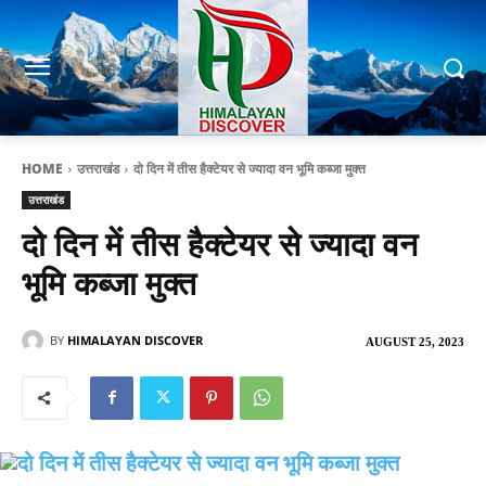
HOME
उत्तराखंड
दो दिन में तीस हैक्टेयर से ज्यादा वन भूमि कब्जा मुक्त
उत्तराखंड
दो दिन में तीस हैक्टेयर से ज्यादा वन
भूमि कब्जा मुक्त
BY
HIMALAYAN DISCOVER
AUGUST 25, 2023