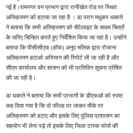
गई है।रामनगर वन प्रभाग द्वारा रानीखेत रोड पर स्थित
अतिक्रमण को हटाया जा रहा है । डा पराग मधुकर धकाते
ने बताया कि सभी अतिक्रमण को सैटेलाइट के साक्ष्य चित्रों
के जरिए चिन्हित करते हुए निर्देशित किया जा रहा है। उन्होंने
बताया कि पीसीसीएफ (हॉफ) अनूप मलिक द्वारा रोजाना
अतिक्रमण हटाओ अभियान की रिपोर्ट ली जा रही है और
सीएम कार्यालय और शासन को भी प्रतिदिन सूचना प्रेषित
की जा रही है।
डा धकाते ने बताया कि सभी प्रभागों के डीएफओ को स्पष्ट
कह दिया गया है कि वो फील्ड पर जाकर मौके पर
अतिक्रमण को हटाए और इसके लिए पुलिस प्रशासन का
सहयोग भी लेना पड़े तो इसके लिए जिला टास्क फोर्स की