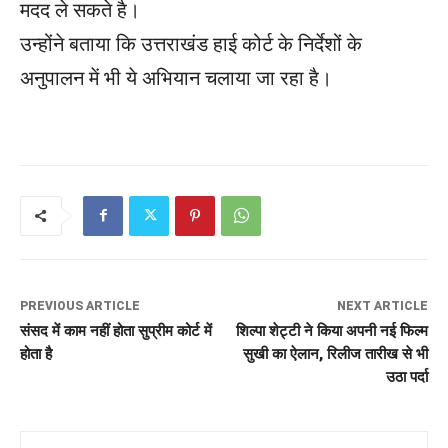
मदद ले सकते है।
उन्होंने बताया कि उत्तराखंड हाई कोर्ट के निर्देशों के
अनुपालन में भी ये अभियान चलाया जा रहा है।
PREVIOUS ARTICLE
NEXT ARTICLE
संसद में काम नहीं होता सुप्रीम कोर्ट में
शिल्पा शेट्टी ने किया अपनी नई फिल्म
होता है
सुखी का ऐलान, रिलीज तारीख से भी
उठा पर्दा