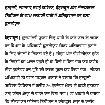
हल्द्वानी, रामनगर,तराई फॉरेस्ट, देहरादून और लैन्सडाउन
डिवीजन के साथ राजाजी पार्क में अतिक्रमण पर चला
बुलडोज़र
देहरादून।
मुख्यमंत्री पुष्कर सिंह धामी के कड़े रुख के चलते
वन विभाग के अधिकारी बुलडोज़र लेकर अतिक्रमण हटाने
के लिए जंगलों में निकल पड़े है। सीएम और पीसीसीएफ हॉफ
के निर्देशों का असर पहले ही दो दिनो में दिख गया जब करीब
तीस हैक्टेयर वन भूमि को कब्जा मुक्त कर लिया गया। नोडल
अधिकारी डॉ पराग मधुकर धकाते ने बताया कि हल्द्वानी
फॉरेस्ट डिविजन में करीब 26 हेक्टेयर क्षेत्र से कब्जे हटाकर
उन्हे जंगल क्षेत्र से बाहर कर दिया गया। डा धकाते ने बताया
कि लैंसडाउन फॉरेस्ट डिवीजन ने कोटद्वार क्षेत्र से करीब