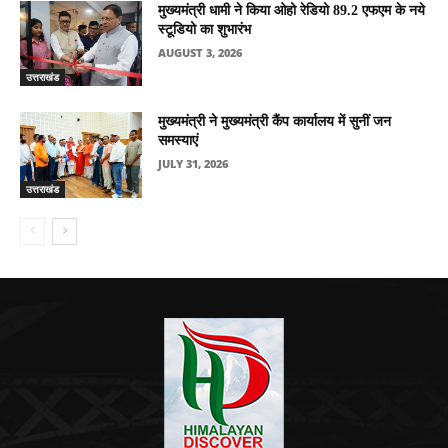
मुख्यमंत्री धामी ने किया ओहो रेडियो 89.2 एफएम के नये
स्टूडियो का शुभारंभ
AUGUST 3, 2026
उत्तराखंड
मुख्यमंत्री ने मुख्यमंत्री कैंप कार्यालय में सुनीं जन
समस्याएं
JULY 31, 2026
उत्तराखंड