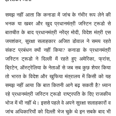
समझ नहीं आता कि कनाडा में जांच के गंभीर रूप लेने की
भनक या खबर और खुद प्रधानमंत्री जस्टिन ट्रूडो से
बातचीत के बाद प्रधानमंत्री नरेंद्र मोदी, विदेश मंत्री एस
जयशंकर, सुरक्षा सलाहकार अजित डोवाल ने समय रहते
संकट प्रबंधन क्यों नहीं किया? कनाडा के प्रधानमंत्री
जस्टिन ट्रूडो ने दिल्ली में रहते हुए अमेरिका, फ्रांस,
ब्रिटेन, ऑस्ट्रेलिया के नेताओं से जब सब कुछ शेयर किया
तो भारत के विदेश और खुफिया मंत्रालय में किसी को यह
समझ नहीं आया कि बात कितनी आगे बढ़ सकती है? ध्यान
रहे प्रधानमंत्री जस्टिन ट्रूडो राष्ट्रपति के दिए राजकीय
भोज में भी नहीं थे। इससे पहले वे अपने सुरक्षा सलाहकारों व
जांच अधिकारियों को दिल्ली भेज चुके थे इन सबके बाद भी