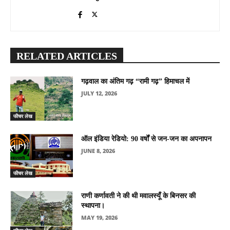
RELATED ARTICLES
गढ़वाल का अंतिम गढ़ “रामी गढ़” हिमाचल में
JULY 12, 2026
फीचर लेख
ऑल इंडिया रेडियो: 90 वर्षों से जन-जन का अपनापन
JUNE 8, 2026
फीचर लेख
राणी कर्णावती ने की थी मवालस्यूँ के बिनसर की
स्थापना।
MAY 19, 2026