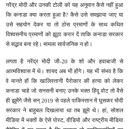
नरेंद्र मोदी और उनकी टोली को यह अनुमान कैसे नहीं हुआ
कि कनाडा क्या करता हुआ है? कैसे उसे समझाया जाए या
उसे सहयोग देकर या तो ठोस प्रमाणों के साथ कथित
विश्वसनीय प्रमाणों को झूठा करार दें ताकि कनाडा सरकार
से सद्भाव बना रहे। मामला सार्वजनिक न हो।
लगता है नरेंद्र मोदी जी-20 के शो और हवाबाजी से
आत्मविश्वास में थे। शायद अब भी होंगे। यह भी संभव है कि
वे मानते हों कि खालिस्तानी पैरोकार की हत्या को लेकर
कनाडा चाहे जो सनसनी बनाए उनके भक्त हिंदू वोट तो वैसे
ही झूमेंगे जैसे सन् 2019 से पहले पाकिस्तान में घुसकर मोदी
सरकार ने बाहुबल दिखलाया था तब झूमे थे। हां, सोशल
मीडिया में भक्तों के ऐसे पोस्ट, वीडियो और राष्ट्रीय मीडिया