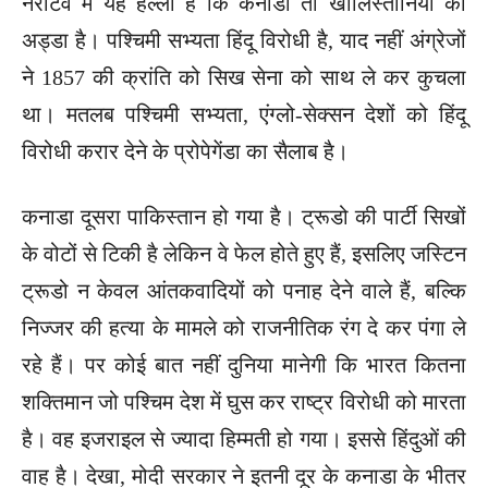
नैरेटिव में यह हल्ला है कि कनाडा तो खालिस्तानियों का
अड्डा है। पश्चिमी सभ्यता हिंदू विरोधी है, याद नहीं अंग्रेजों
ने 1857 की क्रांति को सिख सेना को साथ ले कर कुचला
था। मतलब पश्चिमी सभ्यता, एंग्लो-सेक्सन देशों को हिंदू
विरोधी करार देने के प्रोपेगेंडा का सैलाब है।
कनाडा दूसरा पाकिस्तान हो गया है। ट्रूडो की पार्टी सिखों
के वोटों से टिकी है लेकिन वे फेल होते हुए हैं, इसलिए जस्टिन
ट्रूडो न केवल आंतकवादियों को पनाह देने वाले हैं, बल्कि
निज्जर की हत्या के मामले को राजनीतिक रंग दे कर पंगा ले
रहे हैं। पर कोई बात नहीं दुनिया मानेगी कि भारत कितना
शक्तिमान जो पश्चिम देश में घुस कर राष्ट्र विरोधी को मारता
है। वह इजराइल से ज्यादा हिम्मती हो गया। इससे हिंदुओं की
वाह है। देखा, मोदी सरकार ने इतनी दूर के कनाडा के भीतर