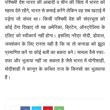
पश्चिमी देश भारत की आबादी व चीन की चिंता में भारत को
महत्व देते रहेंगे, भारत से कमाई करेंगे लेकिन वह सब खटाई में
पड़ेगा जो संभव था। किसी पश्चिमी देश की संप्रभुता को
कोई ठेंगा दिखाए तो यह अमेरिका, ब्रिटेन, ऑस्ट्रेलिया के
एलिट को स्वीकार्य नहीं होगा। इसलिए नरेंद्र मोदी, डोवाल,
जयशंकर के लिए रास्ता यही है कि या तो कनाडा को झूठा
प्रमाणित करें या कोई बली का बकरा बने। मामला वैसे रफा-
दफा और भुलाया नहीं जा सकता है जैसे भारत में योगीशाही,
मोदीशाही ने कानून के कथित राज के किस्सो का भुलवाया
हैं।