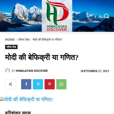
HOME
फीचर लेख
मोदी की बेफिक्री या गणित?
फीचर लेख
मोदी की बेफिक्री या गणित?
BY
HIMALAYAN DISCOVER
SEPTEMBER 27, 2023
हरिशंकर व्यास