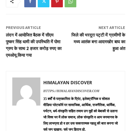
PREVIOUS ARTICLE
NEXT ARTICLE
लंदन में आयोजित बैठक में सीएम
जिले की भरदूरा पट्टी में ग्रामीणों के
पुष्कर सिंह धामी की उपस्थिति में पोमा
मध्य आतंक बना आदमखोर बाघ का
ग्रुप के साथ 2 हजार करोड़ रुपए का
हुआ अंत
एमओयू किया गया
HIMALAYAN DISCOVER
HTTPS://HIMALAYANDISCOVER.COM
35 बर्षों से पत्रकारिता के प्रिंट, इलेक्ट्रॉनिक व सोशल
मीडिया प्लेटफॉर्म पर सामाजिक, आर्थिक, राजनैतिक, धार्मिक,
पर्यटन, धर्म-संस्कृति सहित तमाम उन मुद्दों को बेबाकी से उठाना
जो विश्व भर में लोक समाज, लोक संस्कृति व आम जनमानस के
लिए लाभप्रद हो व हर उस सकारात्मक पहलु की बात करना जो
सर्व जन सुखाय: सर्व जन हिताय हो.