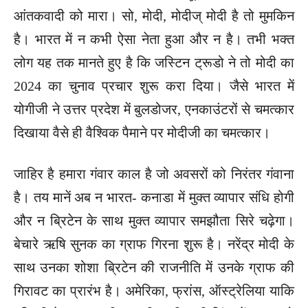
आंतकवादी को मारा। सो, मोदी, मोदीज् मोदी है तो मुमकिन
है। भारत में न कभी ऐसा नेता हुआ और न है। तभी भक्त
लोग यह तक मानते हुए है कि जस्टिन ट्रूडो ने तो मोदी का
2024 का चुनाव प्रचार शुरू करा दिया। जैसे भारत में
योगीजी ने उत्तर प्रदेश में बुलडोजर, एनकाउंटरों से चमत्कार
दिखाया वैसे ही वैश्विक पैमाने पर मोदीजी का चमत्कार।
जाहिर है हमारा गंवार काल है जो अवसरों को निरंतर गंवाना
है। तय मानें अब न भारत- कनाडा में मुक्त व्यापार संधि होगी
और न ब्रिटेन के साथ मुक्त व्यापार समझौता सिरे चढ़ेगा।
बेचारे ऋषि सुनक का ग्राफ गिरना शुरू है। नरेंद्र मोदी के
साथ उनका शोशा ब्रिटेन की राजनीति में उनके ग्राफ की
गिरावट का प्रारंभ है। अमेरिका, फ्रांस, ऑस्ट्रेलिया याकि